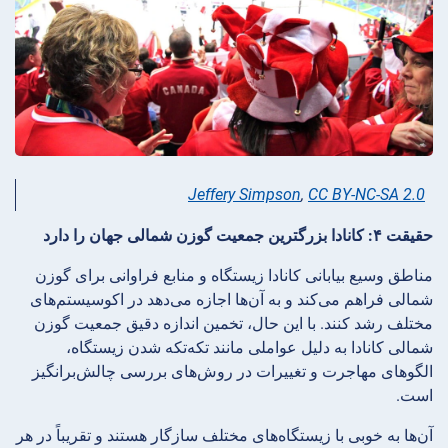
Jeffery Simpson
,
CC BY-NC-SA 2.0
حقیقت ۴: کانادا بزرگترین جمعیت گوزن شمالی جهان را دارد
مناطق وسیع بیابانی کانادا زیستگاه و منابع فراوانی برای گوزن
شمالی فراهم می‌کند و به آن‌ها اجازه می‌دهد در اکوسیستم‌های
مختلف رشد کنند. با این حال، تخمین اندازه دقیق جمعیت گوزن
شمالی کانادا به دلیل عواملی مانند تکه‌تکه شدن زیستگاه،
الگوهای مهاجرت و تغییرات در روش‌های بررسی چالش‌برانگیز
است.
آن‌ها به خوبی با زیستگاه‌های مختلف سازگار هستند و تقریباً در هر