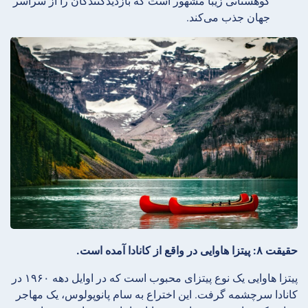
کوهستانی زیبا مشهور است که بازدیدکنندگان را از سراسر
جهان جذب می‌کند.
حقیقت ۸: پیتزا هاوایی در واقع از کانادا آمده است.
پیتزا هاوایی یک نوع پیتزای محبوب است که در اوایل دهه ۱۹۶۰ در
کانادا سرچشمه گرفت. این اختراع به سام پانوپولوس، یک مهاجر