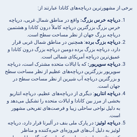
برخی از مشهورترین دریاچه‌های کانادا عبارتند از:
دریاچه خرس بزرگ:
واقع در مناطق شمال غربی، دریاچه
خرس بزرگ بزرگترین دریاچه کاملاً درون کانادا و هشتمین
دریاچه بزرگ جهان از نظر مساحت سطح است.
دریاچه بزرگ برده
: همچنین در مناطق شمال غربی قرار
دارد، دریاچه بزرگ برده دومین دریاچه بزرگ درون کانادا و
عمیق‌ترین دریاچه آمریکای شمالی است.
دریاچه سوپریور:
که با ایالات متحده مشترک است، دریاچه
سوپریور بزرگترین دریاچه‌های عظیم از نظر مساحت سطح
و بزرگترین دریاچه آب شیرین از نظر مساحت سطح در
جهان است.
دریاچه انتاریو
: دیگری از دریاچه‌های عظیم، دریاچه انتاریو
بخشی از مرز بین کانادا و ایالات متحده را تشکیل می‌دهد و
به دلیل نواحی ساحلی زیبا و فرصت‌های تفریحی مشهور
است.
دریاچه لوئیز:
در پارک ملی بنف در آلبرتا قرار دارد، دریاچه
لوئیز به دلیل آب‌های فیروزه‌ای خیره‌کننده و مناظر