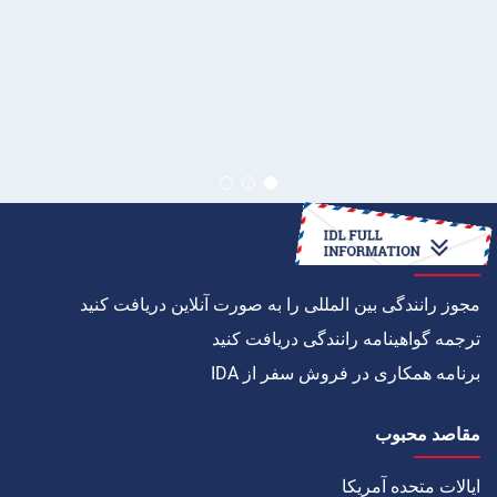
چگونه به
مجوز رانندگی بین المللی را به صورت آنلاین دریافت کنید
ترجمه گواهینامه رانندگی دریافت کنید
برنامه همکاری در فروش سفر از IDA
مقاصد محبوب
ایالات متحده آمریکا