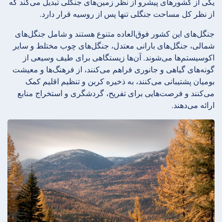
یکی از کشورهای پیشرو از نظر زمین‌های جنگلی تبدیل می‌کند که
از نظر کل مساحت جنگلی تنها پس از روسیه قرار دارد.
جنگل‌های این کشور فوق‌العاده متنوع هستند و شامل جنگل‌های
شمالی، جنگل‌های بارانی معتدل، جنگل‌های چوب مختلط و سایر
اکوسیستم‌ها می‌شوند. آن‌ها زیستگاهی برای طیف وسیعی از
گونه‌های گیاهی و جانوری فراهم می‌کنند، از فرهنگ‌ها و معیشت
بومیان پشتیبانی می‌کنند، به ذخیره کربن و تنظیم اقلیم کمک
می‌کنند و فرصت‌هایی برای تفریح، گردشگری و استخراج منابع
ارائه می‌دهند.