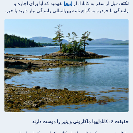
نکته:
قبل از سفر به کانادا، از
اینجا
بفهمید که آیا برای اجاره و
رانندگی با خودرو به گواهینامه بین‌المللی رانندگی نیاز دارید یا خیر.
حقیقت ۶: کاناداییها ماکارونی و پنیر را دوست دارند