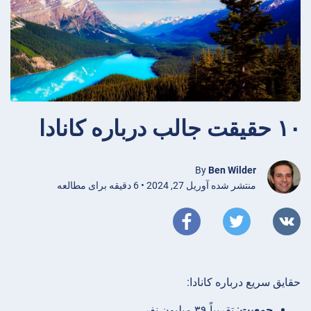
۱۰ حقیقت جالب درباره کانادا
By
Ben Wilder
منتشر شده آوریل 27, 2024 • 6 دقیقه برای مطالعه
حقایق سریع درباره کانادا:
جمعیت
: تقریباً ۳۹ میلیون نفر.