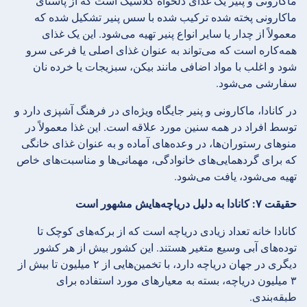
ماکارونی و پنیر یک غذای دلخواه کلاسیک است که از پاستای
ماکارونی پخته شده ترکیب شده با سس پنیر تشکیل شده که
معمولاً از چدار یا سایر انواع پنیر تهیه می‌شود. این یک غذای
همه‌کاره است که می‌تواند به عنوان غذای اصلی یا فرعی سرو
شود و اغلب با مواد اضافی مانند بیکن، سبزیجات یا خرده نان
سفارشی می‌شود.
در کانادا، ماکارونی و پنیر جایگاه ویژه‌ای در فرهنگ آشپزی دارد و
توسط افراد در همه سنین مورد علاقه است. این غذا معمولاً در
منوهای رستوران‌ها، در وعده‌های آماده و به عنوان غذای خانگی
که برای گردهمایی‌های خانوادگی، مهمانی‌ها و مناسبت‌های خاص
تهیه می‌شود، یافت می‌شود.
حقیقت ۷: کانادا به دلیل دریاچه‌هایش مشهور است
کانادا خانه تعداد زیادی دریاچه است که از برکه‌های کوچک تا
توده‌های آبی وسیع متغیر هستند. این کشور بیش از هر کشور
دیگری در جهان دریاچه دارد، با تخمین‌هایی از ۲ میلیون تا بیش از
۳ میلیون دریاچه، بسته به معیارهای مورد استفاده برای
طبقه‌بندی.