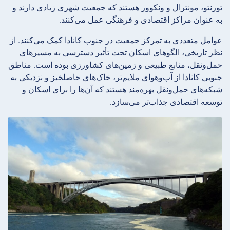
تورنتو، مونترال و ونکوور هستند که جمعیت شهری زیادی دارند و
به عنوان مراکز اقتصادی و فرهنگی عمل می‌کنند.
عوامل متعددی به تمرکز جمعیت در جنوب کانادا کمک می‌کنند. از
نظر تاریخی، الگوهای اسکان تحت تأثیر دسترسی به مسیرهای
حمل‌ونقل، منابع طبیعی و زمین‌های کشاورزی بوده است. مناطق
جنوبی کانادا از آب‌وهوای ملایم‌تر، خاک‌های حاصلخیز و نزدیکی به
شبکه‌های حمل‌ونقل بهره‌مند هستند که آن‌ها را برای اسکان و
توسعه اقتصادی جذاب‌تر می‌سازد.