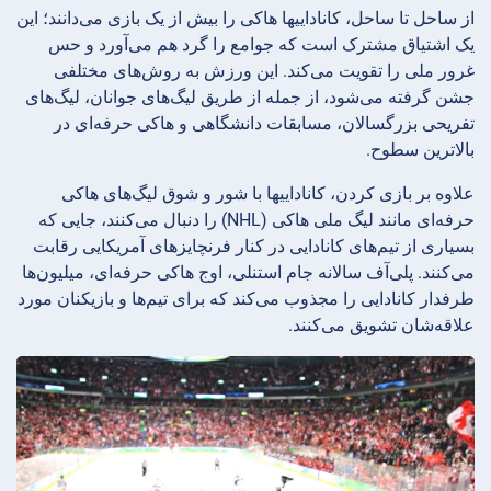
از ساحل تا ساحل، کاناداییها هاکی را بیش از یک بازی می‌دانند؛ این
یک اشتیاق مشترک است که جوامع را گرد هم می‌آورد و حس
غرور ملی را تقویت می‌کند. این ورزش به روش‌های مختلفی
جشن گرفته می‌شود، از جمله از طریق لیگ‌های جوانان، لیگ‌های
تفریحی بزرگسالان، مسابقات دانشگاهی و هاکی حرفه‌ای در
بالاترین سطوح.
علاوه بر بازی کردن، کاناداییها با شور و شوق لیگ‌های هاکی
حرفه‌ای مانند لیگ ملی هاکی (NHL) را دنبال می‌کنند، جایی که
بسیاری از تیم‌های کانادایی در کنار فرنچایزهای آمریکایی رقابت
می‌کنند. پلی‌آف سالانه جام استنلی، اوج هاکی حرفه‌ای، میلیون‌ها
طرفدار کانادایی را مجذوب می‌کند که برای تیم‌ها و بازیکنان مورد
علاقه‌شان تشویق می‌کنند.