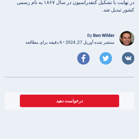
در نهایت با تشکیل کنفدراسیون در سال ۱۸۶۷ به نام رسمی
کشور تبدیل شد.
By
Ben Wilder
منتشر شده آوریل 27, 2024 • 6 دقیقه برای مطالعه
درخواست دهید