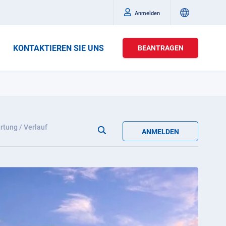
Anmelden
KONTAKTIEREN SIE UNS
BEANTRAGEN
tung / Verlauf
ANMELDEN