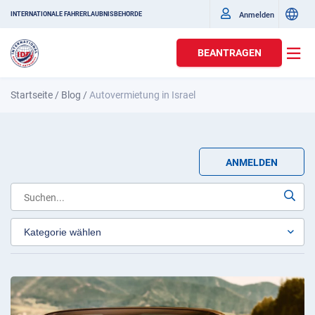
Anmelden
INTERNATIONALE FAHRERLAUBNISBEHÖRDE
BEANTRAGEN
Startseite
/
Blog
/
Autovermietung in Israel
ANMELDEN