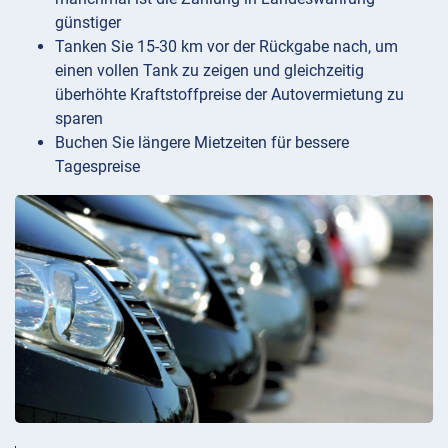
günstiger
Tanken Sie 15-30 km vor der Rückgabe nach, um
einen vollen Tank zu zeigen und gleichzeitig
überhöhte Kraftstoffpreise der Autovermietung zu
sparen
Buchen Sie längere Mietzeiten für bessere
Tagespreise