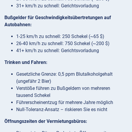
31+ km/h zu schnell: Gerichtsvorladung
Bußgelder für Geschwindigkeitsübertretungen auf
Autobahnen:
1-25 km/h zu schnell: 250 Schekel (~65 $)
26-40 km/h zu schnell: 750 Schekel (~200 $)
41+ km/h zu schnell: Gerichtsvorladung
Trinken und Fahren:
Gesetzliche Grenze: 0,5 ppm Blutalkoholgehalt
(ungefähr 2 Bier)
Verstöße führen zu Bußgeldern von mehreren
tausend Schekel
Führerscheinentzug für mehrere Jahre möglich
Null-Toleranz-Ansatz – riskieren Sie es nicht
Öffnungszeiten der Vermietungsbüros: