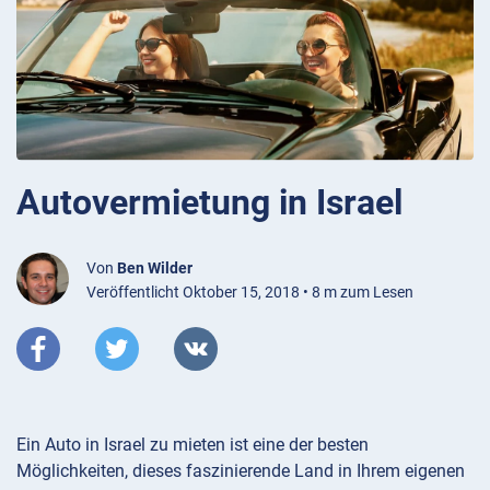
Autovermietung in Israel
Von
Ben Wilder
Veröffentlicht Oktober 15, 2018 • 8 m zum Lesen
Ein Auto in Israel zu mieten ist eine der besten
Möglichkeiten, dieses faszinierende Land in Ihrem eigenen