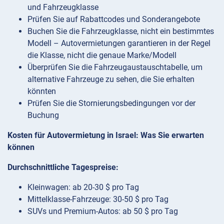
und Fahrzeugklasse
Prüfen Sie auf Rabattcodes und Sonderangebote
Buchen Sie die Fahrzeugklasse, nicht ein bestimmtes
Modell – Autovermietungen garantieren in der Regel
die Klasse, nicht die genaue Marke/Modell
Überprüfen Sie die Fahrzeugaustauschtabelle, um
alternative Fahrzeuge zu sehen, die Sie erhalten
könnten
Prüfen Sie die Stornierungsbedingungen vor der
Buchung
Kosten für Autovermietung in Israel: Was Sie erwarten
können
Durchschnittliche Tagespreise:
Kleinwagen: ab 20-30 $ pro Tag
Mittelklasse-Fahrzeuge: 30-50 $ pro Tag
SUVs und Premium-Autos: ab 50 $ pro Tag