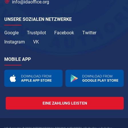
info@idaoffice.org
UNSERE SOZIALEN NETZWERKE
Google
Trustpilot
Facebook
Twitter
Instagram
VK
MOBILE APP
EINE ZAHLUNG LEISTEN