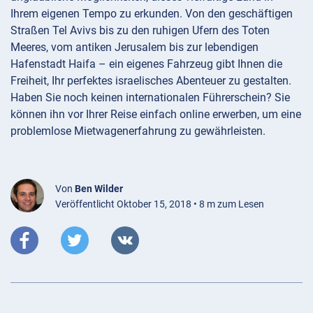
Ihrem eigenen Tempo zu erkunden. Von den geschäftigen
Straßen Tel Avivs bis zu den ruhigen Ufern des Toten
Meeres, vom antiken Jerusalem bis zur lebendigen
Hafenstadt Haifa – ein eigenes Fahrzeug gibt Ihnen die
Freiheit, Ihr perfektes israelisches Abenteuer zu gestalten.
Haben Sie noch keinen internationalen Führerschein? Sie
können ihn vor Ihrer Reise einfach online erwerben, um eine
problemlose Mietwagenerfahrung zu gewährleisten.
Von
Ben Wilder
Veröffentlicht Oktober 15, 2018 • 8 m zum Lesen