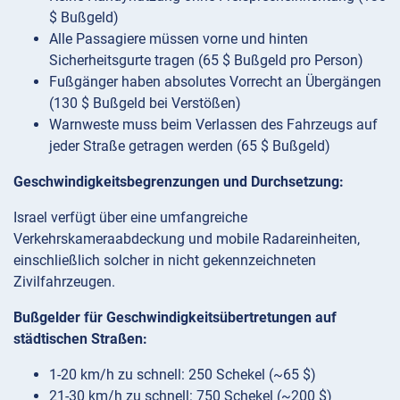
$ Bußgeld)
Alle Passagiere müssen vorne und hinten
Sicherheitsgurte tragen (65 $ Bußgeld pro Person)
Fußgänger haben absolutes Vorrecht an Übergängen
(130 $ Bußgeld bei Verstößen)
Warnweste muss beim Verlassen des Fahrzeugs auf
jeder Straße getragen werden (65 $ Bußgeld)
Geschwindigkeitsbegrenzungen und Durchsetzung:
Israel verfügt über eine umfangreiche
Verkehrskameraabdeckung und mobile Radareinheiten,
einschließlich solcher in nicht gekennzeichneten
Zivilfahrzeugen.
Bußgelder für Geschwindigkeitsübertretungen auf
städtischen Straßen:
1-20 km/h zu schnell: 250 Schekel (~65 $)
21-30 km/h zu schnell: 750 Schekel (~200 $)