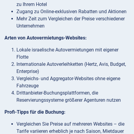
zu Ihrem Hotel
Zugang zu Online-exklusiven Rabatten und Aktionen
Mehr Zeit zum Vergleichen der Preise verschiedener
Unternehmen
Arten von Autovermietungs-Websites:
Lokale israelische Autovermietungen mit eigener
Flotte
Internationale Autoverleihketten (Hertz, Avis, Budget,
Enterprise)
Vergleichs- und Aggregator-Websites ohne eigene
Fahrzeuge
Drittanbieter-Buchungsplattformen, die
Reservierungssysteme größerer Agenturen nutzen
Profi-Tipps für die Buchung:
Vergleichen Sie Preise auf mehreren Websites – die
Tarife variieren erheblich je nach Saison, Mietdauer