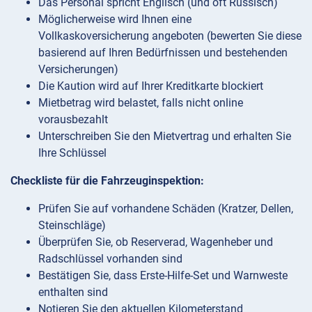
Das Personal spricht Englisch (und oft Russisch)
Möglicherweise wird Ihnen eine
Vollkaskoversicherung angeboten (bewerten Sie diese
basierend auf Ihren Bedürfnissen und bestehenden
Versicherungen)
Die Kaution wird auf Ihrer Kreditkarte blockiert
Mietbetrag wird belastet, falls nicht online
vorausbezahlt
Unterschreiben Sie den Mietvertrag und erhalten Sie
Ihre Schlüssel
Checkliste für die Fahrzeuginspektion:
Prüfen Sie auf vorhandene Schäden (Kratzer, Dellen,
Steinschläge)
Überprüfen Sie, ob Reserverad, Wagenheber und
Radschlüssel vorhanden sind
Bestätigen Sie, dass Erste-Hilfe-Set und Warnweste
enthalten sind
Notieren Sie den aktuellen Kilometerstand