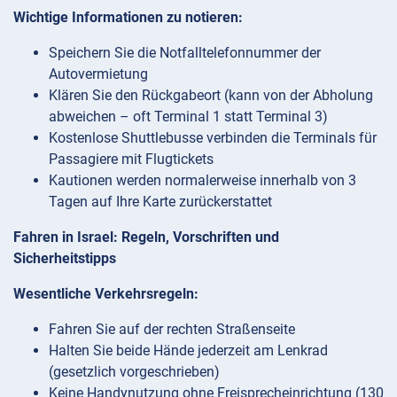
Wichtige Informationen zu notieren:
Speichern Sie die Notfalltelefonnummer der
Autovermietung
Klären Sie den Rückgabeort (kann von der Abholung
abweichen – oft Terminal 1 statt Terminal 3)
Kostenlose Shuttlebusse verbinden die Terminals für
Passagiere mit Flugtickets
Kautionen werden normalerweise innerhalb von 3
Tagen auf Ihre Karte zurückerstattet
Fahren in Israel: Regeln, Vorschriften und
Sicherheitstipps
Wesentliche Verkehrsregeln:
Fahren Sie auf der rechten Straßenseite
Halten Sie beide Hände jederzeit am Lenkrad
(gesetzlich vorgeschrieben)
Keine Handynutzung ohne Freisprecheinrichtung (130