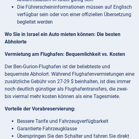
Die Führerscheininformationen müssen auf Englisch
verfügbar sein oder von einer offiziellen Übersetzung
begleitet werden
Wo Sie in Israel ein Auto mieten können: Die besten
Abholorte
Vermietung am Flughafen: Bequemlichkeit vs. Kosten
Der Ben-Gurion-Flughafen ist der beliebteste und
bequemste Abholort. Während Flughafenvermietungen eine
zusätzliche Gebühr von 27-29 $ beinhalten, ist dies immer
noch deutlich günstiger als Flughafentransfers, die zwei-
bis viermal mehr kosten können als eine Tagesmiete.
Vorteile der Vorabreservierung:
Bessere Tarife und Fahrzeugverfügbarkeit
Garantierte Fahrzeugklasse
Überspringen Sie den Schalter und fahren Sie direkt