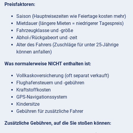
Preisfaktoren:
Saison (Hauptreisezeiten wie Feiertage kosten mehr)
Mietdauer (längere Mieten = niedrigerer Tagespreis)
Fahrzeugklasse und -größe
Abhol-/Rückgabeort und -zeit
Alter des Fahrers (Zuschläge für unter 25-Jährige
können anfallen)
Was normalerweise NICHT enthalten ist:
Vollkaskoversicherung (oft separat verkauft)
Flughafensteuern und -gebühren
Kraftstoffkosten
GPS-Navigationssystem
Kindersitze
Gebühren für zusätzliche Fahrer
Zusätzliche Gebühren, auf die Sie stoßen können: