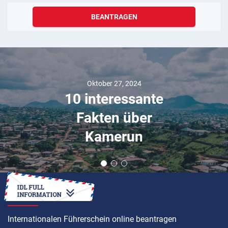
BEANTRAGEN
Oktober 27, 2024
10 interessante
Fakten über
Kamerun
ANLEITUNG
Internationalen Führerschein online beantragen