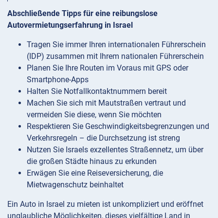
Abschließende Tipps für eine reibungslose
Autovermietungserfahrung in Israel
Tragen Sie immer Ihren internationalen Führerschein
(IDP) zusammen mit Ihrem nationalen Führerschein
Planen Sie Ihre Routen im Voraus mit GPS oder
Smartphone-Apps
Halten Sie Notfallkontaktnummern bereit
Machen Sie sich mit Mautstraßen vertraut und
vermeiden Sie diese, wenn Sie möchten
Respektieren Sie Geschwindigkeitsbegrenzungen und
Verkehrsregeln – die Durchsetzung ist streng
Nutzen Sie Israels exzellentes Straßennetz, um über
die großen Städte hinaus zu erkunden
Erwägen Sie eine Reiseversicherung, die
Mietwagenschutz beinhaltet
Ein Auto in Israel zu mieten ist unkompliziert und eröffnet
unglaubliche Möglichkeiten, dieses vielfältige Land in