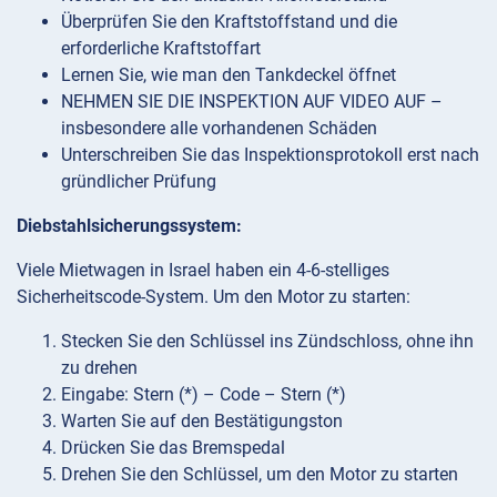
Überprüfen Sie den Kraftstoffstand und die
erforderliche Kraftstoffart
Lernen Sie, wie man den Tankdeckel öffnet
NEHMEN SIE DIE INSPEKTION AUF VIDEO AUF –
insbesondere alle vorhandenen Schäden
Unterschreiben Sie das Inspektionsprotokoll erst nach
gründlicher Prüfung
Diebstahlsicherungssystem:
Viele Mietwagen in Israel haben ein 4-6-stelliges
Sicherheitscode-System. Um den Motor zu starten:
Stecken Sie den Schlüssel ins Zündschloss, ohne ihn
zu drehen
Eingabe: Stern (*) – Code – Stern (*)
Warten Sie auf den Bestätigungston
Drücken Sie das Bremspedal
Drehen Sie den Schlüssel, um den Motor zu starten