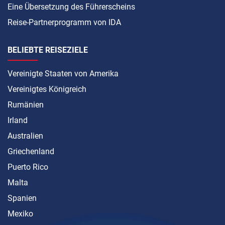
Eine Übersetzung des Führerscheins
Reise-Partnerprogramm von IDA
BELIEBTE REISEZIELE
Vereinigte Staaten von Amerika
Vereinigtes Königreich
Rumänien
Irland
Australien
Griechenland
Puerto Rico
Malta
Spanien
Mexiko