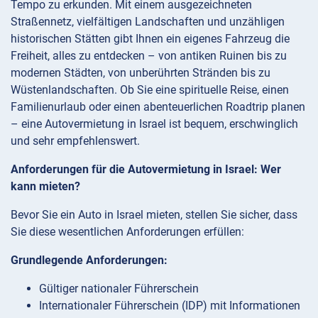
Tempo zu erkunden. Mit einem ausgezeichneten
Straßennetz, vielfältigen Landschaften und unzähligen
historischen Stätten gibt Ihnen ein eigenes Fahrzeug die
Freiheit, alles zu entdecken – von antiken Ruinen bis zu
modernen Städten, von unberührten Stränden bis zu
Wüstenlandschaften. Ob Sie eine spirituelle Reise, einen
Familienurlaub oder einen abenteuerlichen Roadtrip planen
– eine Autovermietung in Israel ist bequem, erschwinglich
und sehr empfehlenswert.
Anforderungen für die Autovermietung in Israel: Wer
kann mieten?
Bevor Sie ein Auto in Israel mieten, stellen Sie sicher, dass
Sie diese wesentlichen Anforderungen erfüllen:
Grundlegende Anforderungen:
Gültiger nationaler Führerschein
Internationaler Führerschein (IDP) mit Informationen