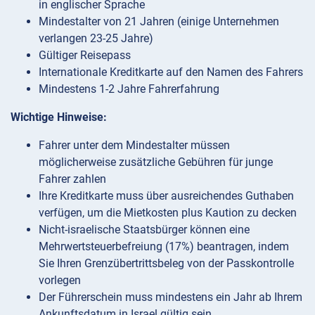
in englischer Sprache
Mindestalter von 21 Jahren (einige Unternehmen
verlangen 23-25 Jahre)
Gültiger Reisepass
Internationale Kreditkarte auf den Namen des Fahrers
Mindestens 1-2 Jahre Fahrerfahrung
Wichtige Hinweise:
Fahrer unter dem Mindestalter müssen
möglicherweise zusätzliche Gebühren für junge
Fahrer zahlen
Ihre Kreditkarte muss über ausreichendes Guthaben
verfügen, um die Mietkosten plus Kaution zu decken
Nicht-israelische Staatsbürger können eine
Mehrwertsteuerbefreiung (17%) beantragen, indem
Sie Ihren Grenzübertrittsbeleg von der Passkontrolle
vorlegen
Der Führerschein muss mindestens ein Jahr ab Ihrem
Ankunftsdatum in Israel gültig sein