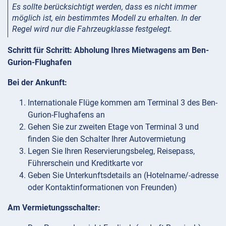
Es sollte berücksichtigt werden, dass es nicht immer
möglich ist, ein bestimmtes Modell zu erhalten. In der
Regel wird nur die Fahrzeugklasse festgelegt.
Schritt für Schritt: Abholung Ihres Mietwagens am Ben-
Gurion-Flughafen
Bei der Ankunft:
Internationale Flüge kommen am Terminal 3 des Ben-
Gurion-Flughafens an
Gehen Sie zur zweiten Etage von Terminal 3 und
finden Sie den Schalter Ihrer Autovermietung
Legen Sie Ihren Reservierungsbeleg, Reisepass,
Führerschein und Kreditkarte vor
Geben Sie Unterkunftsdetails an (Hotelname/-adresse
oder Kontaktinformationen von Freunden)
Am Vermietungsschalter: