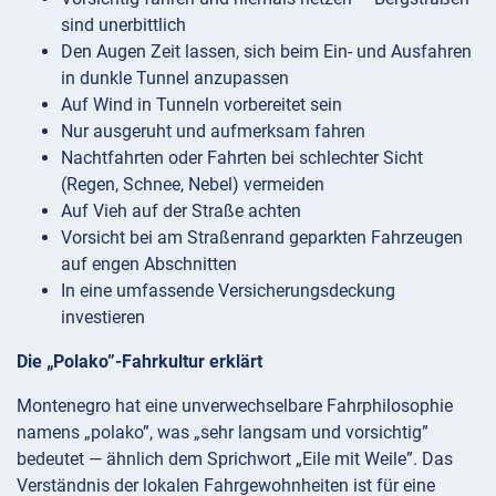
sind unerbittlich
Den Augen Zeit lassen, sich beim Ein- und Ausfahren
in dunkle Tunnel anzupassen
Auf Wind in Tunneln vorbereitet sein
Nur ausgeruht und aufmerksam fahren
Nachtfahrten oder Fahrten bei schlechter Sicht
(Regen, Schnee, Nebel) vermeiden
Auf Vieh auf der Straße achten
Vorsicht bei am Straßenrand geparkten Fahrzeugen
auf engen Abschnitten
In eine umfassende Versicherungsdeckung
investieren
Die „Polako”-Fahrkultur erklärt
Montenegro hat eine unverwechselbare Fahrphilosophie
namens „polako”, was „sehr langsam und vorsichtig”
bedeutet — ähnlich dem Sprichwort „Eile mit Weile”. Das
Verständnis der lokalen Fahrgewohnheiten ist für eine