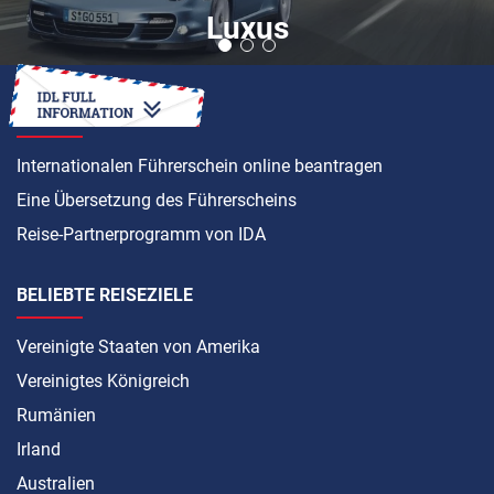
Luxus
ANLEITUNG
Internationalen Führerschein online beantragen
Eine Übersetzung des Führerscheins
Reise-Partnerprogramm von IDA
BELIEBTE REISEZIELE
Vereinigte Staaten von Amerika
Vereinigtes Königreich
Rumänien
Irland
Australien