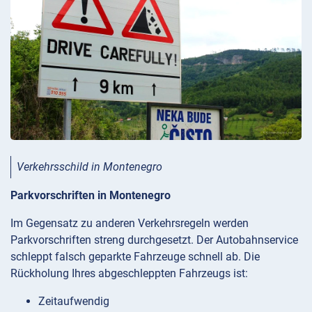
Verkehrsschild in Montenegro
Parkvorschriften in Montenegro
Im Gegensatz zu anderen Verkehrsregeln werden
Parkvorschriften streng durchgesetzt. Der Autobahnservice
schleppt falsch geparkte Fahrzeuge schnell ab. Die
Rückholung Ihres abgeschleppten Fahrzeugs ist:
Zeitaufwendig