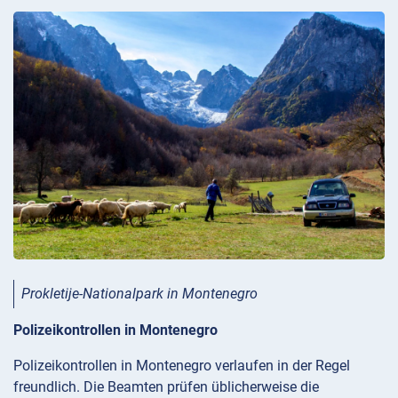
Prokletije-Nationalpark in Montenegro
Polizeikontrollen in Montenegro
Polizeikontrollen in Montenegro verlaufen in der Regel
freundlich. Die Beamten prüfen üblicherweise die