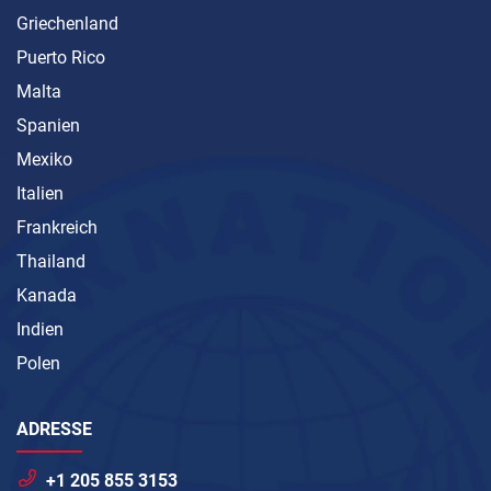
Griechenland
Puerto Rico
Malta
Spanien
Mexiko
Italien
Frankreich
Thailand
Kanada
Indien
Polen
ADRESSE
+1 205 855 3153