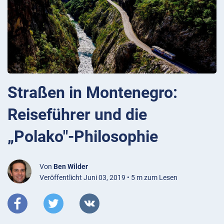
Straßen in Montenegro:
Reiseführer und die
„Polako"-Philosophie
Von
Ben Wilder
Veröffentlicht Juni 03, 2019 • 5 m zum Lesen