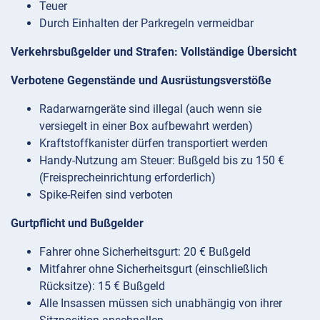
Teuer
Durch Einhalten der Parkregeln vermeidbar
Verkehrsbußgelder und Strafen: Vollständige Übersicht
Verbotene Gegenstände und Ausrüstungsverstöße
Radarwarngeräte sind illegal (auch wenn sie
versiegelt in einer Box aufbewahrt werden)
Kraftstoffkanister dürfen transportiert werden
Handy-Nutzung am Steuer: Bußgeld bis zu 150 €
(Freisprecheinrichtung erforderlich)
Spike-Reifen sind verboten
Gurtpflicht und Bußgelder
Fahrer ohne Sicherheitsgurt: 20 € Bußgeld
Mitfahrer ohne Sicherheitsgurt (einschließlich
Rücksitze): 15 € Bußgeld
Alle Insassen müssen sich unabhängig von ihrer