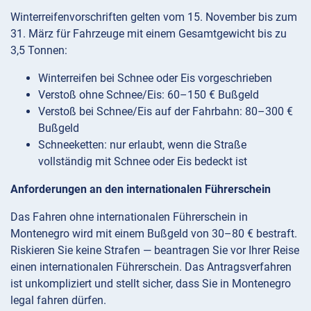
Winterreifenvorschriften gelten vom 15. November bis zum
31. März für Fahrzeuge mit einem Gesamtgewicht bis zu
3,5 Tonnen:
Winterreifen bei Schnee oder Eis vorgeschrieben
Verstoß ohne Schnee/Eis: 60–150 € Bußgeld
Verstoß bei Schnee/Eis auf der Fahrbahn: 80–300 €
Bußgeld
Schneeketten: nur erlaubt, wenn die Straße
vollständig mit Schnee oder Eis bedeckt ist
Anforderungen an den internationalen Führerschein
Das Fahren ohne internationalen Führerschein in
Montenegro wird mit einem Bußgeld von 30–80 € bestraft.
Riskieren Sie keine Strafen — beantragen Sie vor Ihrer Reise
einen internationalen Führerschein. Das Antragsverfahren
ist unkompliziert und stellt sicher, dass Sie in Montenegro
legal fahren dürfen.