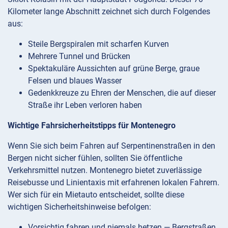
Kilometer lange Abschnitt zeichnet sich durch Folgendes
aus:
Steile Bergspiralen mit scharfen Kurven
Mehrere Tunnel und Brücken
Spektakuläre Aussichten auf grüne Berge, graue
Felsen und blaues Wasser
Gedenkkreuze zu Ehren der Menschen, die auf dieser
Straße ihr Leben verloren haben
Wichtige Fahrsicherheitstipps für Montenegro
Wenn Sie sich beim Fahren auf Serpentinenstraßen in den
Bergen nicht sicher fühlen, sollten Sie öffentliche
Verkehrsmittel nutzen. Montenegro bietet zuverlässige
Reisebusse und Linientaxis mit erfahrenen lokalen Fahrern.
Wer sich für ein Mietauto entscheidet, sollte diese
wichtigen Sicherheitshinweise befolgen:
Vorsichtig fahren und niemals hetzen — Bergstraßen