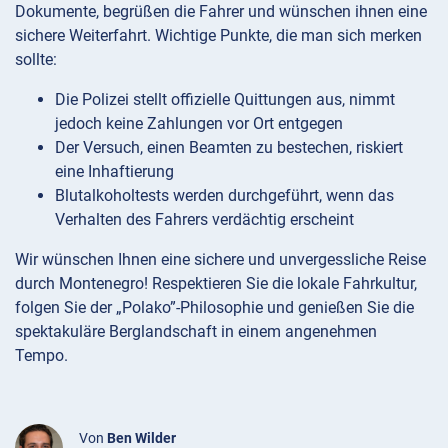
Dokumente, begrüßen die Fahrer und wünschen ihnen eine
sichere Weiterfahrt. Wichtige Punkte, die man sich merken
sollte:
Die Polizei stellt offizielle Quittungen aus, nimmt
jedoch keine Zahlungen vor Ort entgegen
Der Versuch, einen Beamten zu bestechen, riskiert
eine Inhaftierung
Blutalkoholtests werden durchgeführt, wenn das
Verhalten des Fahrers verdächtig erscheint
Wir wünschen Ihnen eine sichere und unvergessliche Reise
durch Montenegro! Respektieren Sie die lokale Fahrkultur,
folgen Sie der „Polako”-Philosophie und genießen Sie die
spektakuläre Berglandschaft in einem angenehmen
Tempo.
Von
Ben Wilder