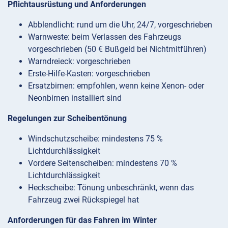
Pflichtausrüstung und Anforderungen
Abblendlicht: rund um die Uhr, 24/7, vorgeschrieben
Warnweste: beim Verlassen des Fahrzeugs
vorgeschrieben (50 € Bußgeld bei Nichtmitführen)
Warndreieck: vorgeschrieben
Erste-Hilfe-Kasten: vorgeschrieben
Ersatzbirnen: empfohlen, wenn keine Xenon- oder
Neonbirnen installiert sind
Regelungen zur Scheibentönung
Windschutzscheibe: mindestens 75 %
Lichtdurchlässigkeit
Vordere Seitenscheiben: mindestens 70 %
Lichtdurchlässigkeit
Heckscheibe: Tönung unbeschränkt, wenn das
Fahrzeug zwei Rückspiegel hat
Anforderungen für das Fahren im Winter