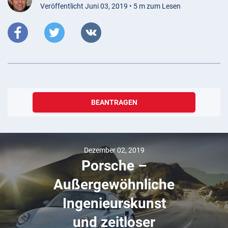
Veröffentlicht Juni 03, 2019 • 5 m zum Lesen
BEANTRAGEN
Dezember 02, 2019
Porsche –
Außergewöhnliche
Ingenieurskunst
und zeitloser