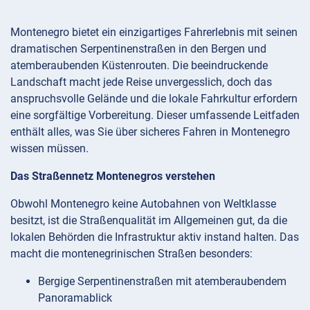
Montenegro bietet ein einzigartiges Fahrerlebnis mit seinen
dramatischen Serpentinenstraßen in den Bergen und
atemberaubenden Küstenrouten. Die beeindruckende
Landschaft macht jede Reise unvergesslich, doch das
anspruchsvolle Gelände und die lokale Fahrkultur erfordern
eine sorgfältige Vorbereitung. Dieser umfassende Leitfaden
enthält alles, was Sie über sicheres Fahren in Montenegro
wissen müssen.
Das Straßennetz Montenegros verstehen
Obwohl Montenegro keine Autobahnen von Weltklasse
besitzt, ist die Straßenqualität im Allgemeinen gut, da die
lokalen Behörden die Infrastruktur aktiv instand halten. Das
macht die montenegrinischen Straßen besonders:
Bergige Serpentinenstraßen mit atemberaubendem
Panoramablick