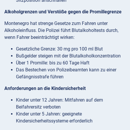
Sitzposition anschnallen
Alkoholgrenzen und Verstöße gegen die Promillegrenze
Montenegro hat strenge Gesetze zum Fahren unter
Alkoholeinfluss. Die Polizei führt Blutalkoholtests durch,
wenn Fahrer beeinträchtigt wirken:
Gesetzliche Grenze: 30 mg pro 100 ml Blut
Bußgelder steigen mit der Blutalkoholkonzentration
Über 1 Promille: bis zu 60 Tage Haft
Das Bestechen von Polizeibeamten kann zu einer
Gefängnisstrafe führen
Anforderungen an die Kindersicherheit
Kinder unter 12 Jahren: Mitfahren auf dem
Beifahrersitz verboten
Kinder unter 5 Jahren: geeignete
Kindersicherheitssysteme erforderlich