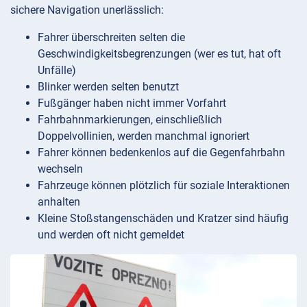
sichere Navigation unerlässlich:
Fahrer überschreiten selten die
Geschwindigkeitsbegrenzungen (wer es tut, hat oft
Unfälle)
Blinker werden selten benutzt
Fußgänger haben nicht immer Vorfahrt
Fahrbahnmarkierungen, einschließlich
Doppelvollinien, werden manchmal ignoriert
Fahrer können bedenkenlos auf die Gegenfahrbahn
wechseln
Fahrzeuge können plötzlich für soziale Interaktionen
anhalten
Kleine Stoßstangenschäden und Kratzer sind häufig
und werden oft nicht gemeldet