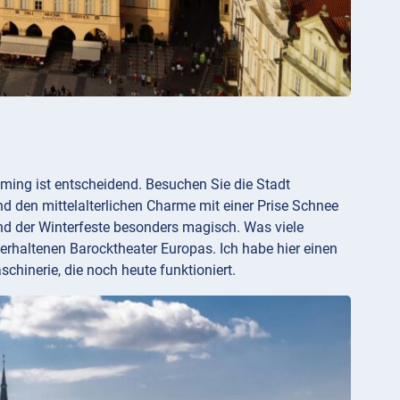
iming ist entscheidend. Besuchen Sie die Stadt
den mittelalterlichen Charme mit einer Prise Schnee
end der Winterfeste besonders magisch. Was viele
 erhaltenen Barocktheater Europas. Ich habe hier einen
hinerie, die noch heute funktioniert.