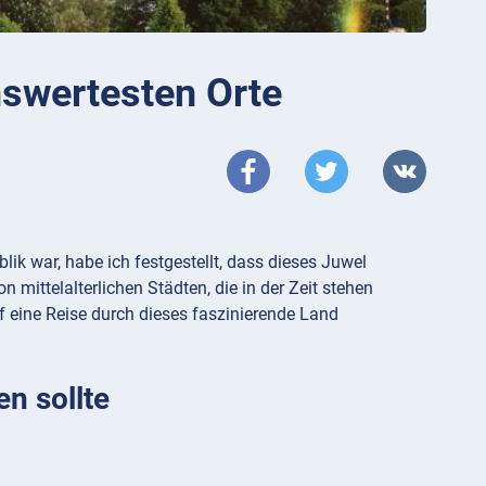
nswertesten Orte
lik war, habe ich festgestellt, dass dieses Juwel
 mittelalterlichen Städten, die in der Zeit stehen
f eine Reise durch dieses faszinierende Land
n sollte