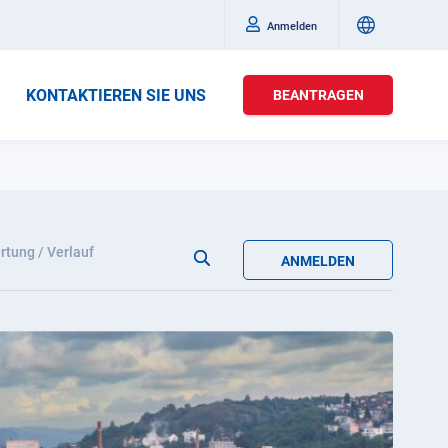
Anmelden
KONTAKTIEREN SIE UNS
BEANTRAGEN
tung / Verlauf
ANMELDEN