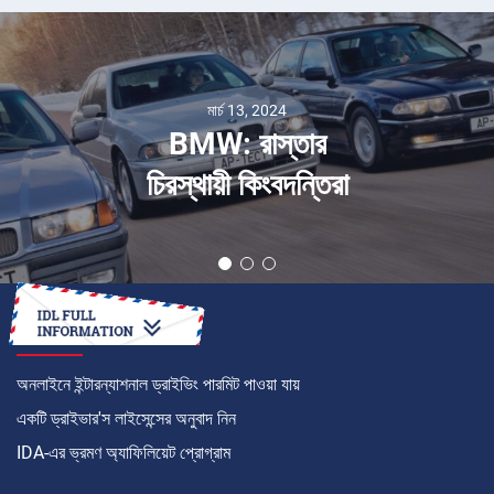
মার্চ 13, 2024
BMW: রাস্তার
চিরস্থায়ী কিংবদন্তিরা
কীভাবে
অনলাইনে ইন্টারন্যাশনাল ড্রাইভিং পারমিট পাওয়া যায়
একটি ড্রাইভার'স লাইসেন্সের অনুবাদ নিন
IDA-এর ভ্রমণ অ্যাফিলিয়েট প্রোগ্রাম