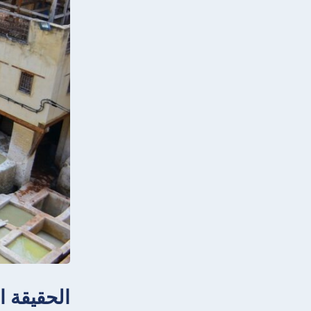
الحقيقة ا