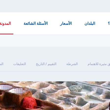
البلدان
الأسعار
الأسئلة الشائعة
المدونة
 مثيرة للاهتمام
الشرطة
التقييم / التاريخ
التعليقات
ال