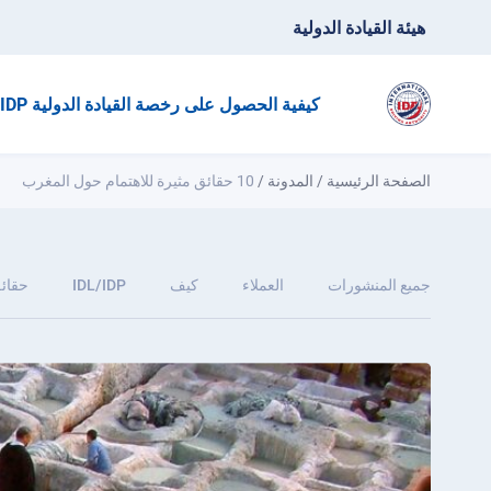
هيئة القيادة الدولية
كيفية الحصول على رخصة القيادة الدولية IDP؟
الصفحة الرئيسية
/
المدونة
/
10 حقائق مثيرة للاهتمام حول المغرب
جميع المنشورات
العملاء
كيف
IDL/IDP
حقائق