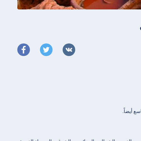
ع أيضاً.