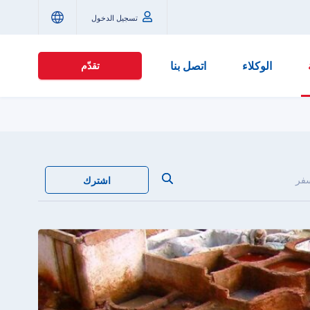
تسجيل الدخول
الوكلاء
اتصل بنا
تقدّم
سفر
اشترك