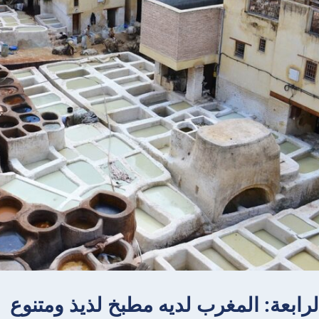
لرابعة: المغرب لديه مطبخ لذيذ ومتنوع