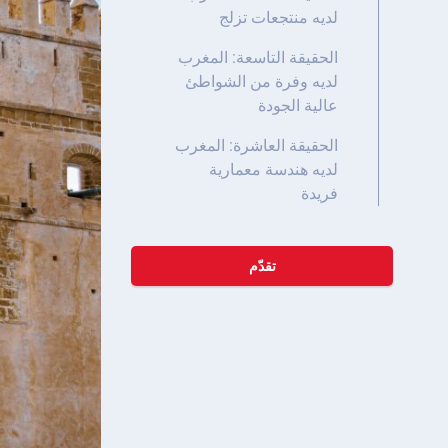
لديه منتجعات تزلج
الحقيقة التاسعة: المغرب
لديه وفرة من الشواطئ
عالية الجودة
الحقيقة العاشرة: المغرب
لديه هندسة معمارية
فريدة
تقدّم