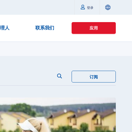
登录
理人
联系我们
应用
订阅