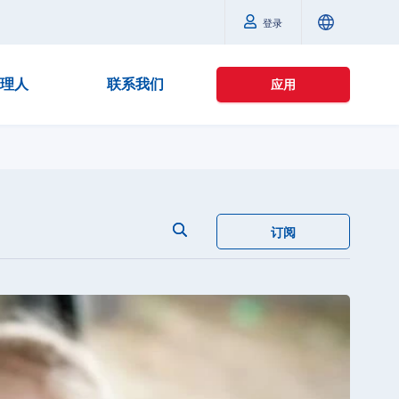
登录
理人
联系我们
应用
订阅