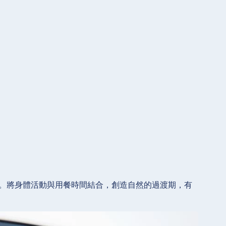
息。將身體活動與用餐時間結合，創造自然的過渡期，有