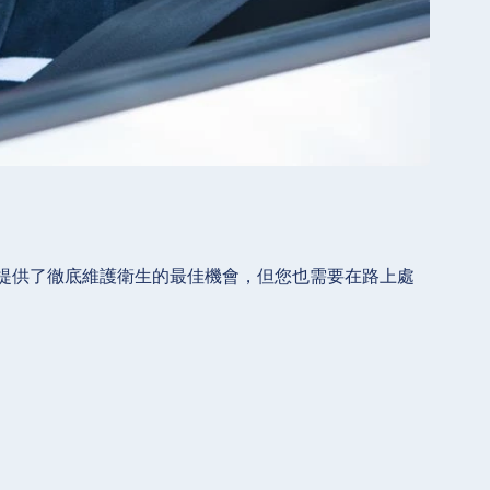
提供了徹底維護衛生的最佳機會，但您也需要在路上處