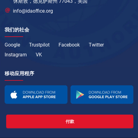
休斯敦，德克萨斯州 77043，美国
info@idaoffice.org
我们的社会
Google
Trustpilot
Facebook
Twitter
Instagram
VK
移动应用程序
付款