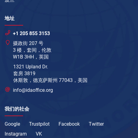
地址
+1 205 855 3153
摄政街 207 号
3 楼，套间，伦敦
W1B 3HH，英国
1321 Upland Dr.
套房 3819
休斯敦，德克萨斯州 77043，美国
info@idaoffice.org
我们的社会
Google
Trustpilot
Facebook
Twitter
Instagram
VK