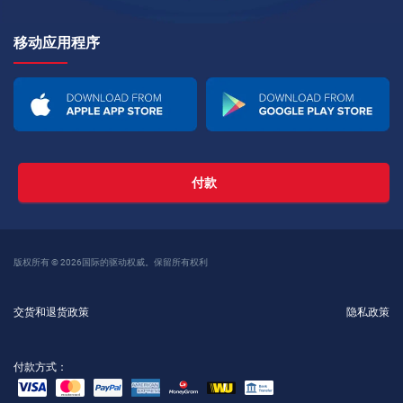
移动应用程序
付款
版权所有 © 2026国际的驱动权威。保留所有权利
交货和退货政策
隐私政策
付款方式：