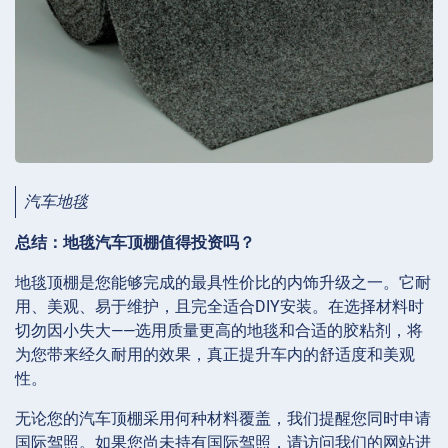
汽车地毯
总结：地毯汽车顶棚值得投资吗？
地毯顶棚是您能够完成的最具性价比的内饰升级之一。它耐
用、美观、易于维护，且完全适合DIY安装。在选择材料时
切勿因小失大——选用质量更高的地毯和合适的胶粘剂，将
为您带来经久耐用的效果，真正提升车内的舒适度和美观
性。
无论您的汽车顶棚采用何种材料覆盖，我们提醒您同时申请
国际驾照。如果您尚未持有国际驾照，请访问我们的网站进