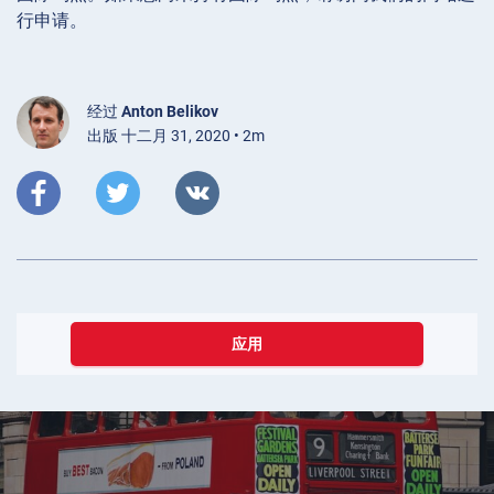
行申请。
经过
Anton Belikov
出版 十二月 31, 2020 • 2m
应用