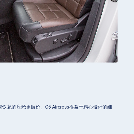
龙的座舱更廉价。C5 Aircross得益于精心设计的细