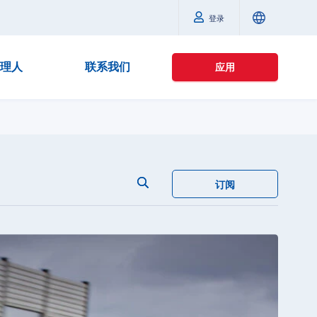
登录
理人
联系我们
应用
订阅