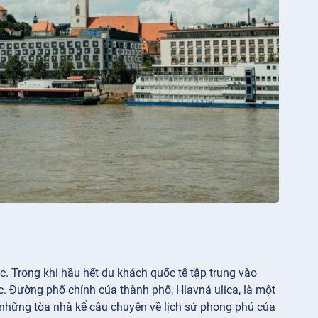
c. Trong khi hầu hết du khách quốc tế tập trung vào
. Đường phố chính của thành phố, Hlavná ulica, là một
 những tòa nhà kể câu chuyện về lịch sử phong phú của