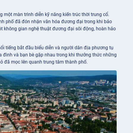
g một màn trình diễn kỹ năng kiến trúc thời trung cổ.
hành phố đã đón nhận văn hóa đương đại trong khi bảo
 một không gian nghệ thuật đương đại sôi động, hoàn hảo
ổi tiếng bắt đầu biểu diễn và người dân địa phương tụ
gia đình và bạn bè gặp nhau trong khi thưởng thức những
hỏ đã mọc lên quanh trung tâm thành phố.