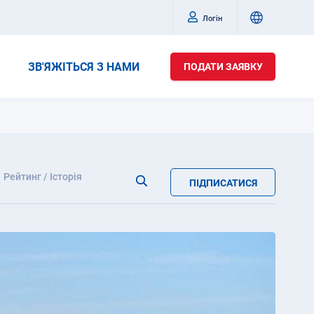
Логін
ЗВ'ЯЖІТЬСЯ З НАМИ
ПОДАТИ ЗАЯВКУ
Рейтинг / Історія
ПІДПИСАТИСЯ