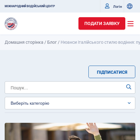
Логін
МІЖНАРОДНИЙ ВОДІЙСЬКИЙ ЦЕНТР
ПОДАТИ ЗАЯВКУ
Домашня сторінка
/
Блог
/
Нюанси італійського стилю водіння: пу
ПІДПИСАТИСЯ