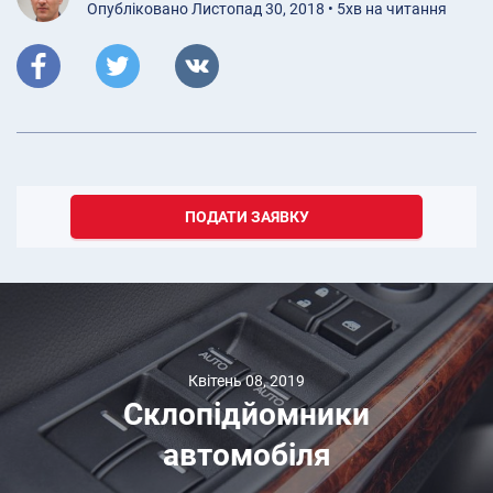
Опубліковано Листопад 30, 2018 • 5хв на читання
ПОДАТИ ЗАЯВКУ
Квітень 08, 2019
Склопідйомники
автомобіля