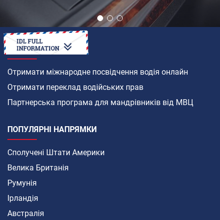
ЯК
Отримати міжнародне посвідчення водія онлайн
Отримати переклад водійських прав
Партнерська програма для мандрівників від МВЦ
ПОПУЛЯРНІ НАПРЯМКИ
Сполучені Штати Америки
Велика Британія
Румунія
Ірландія
Австралія