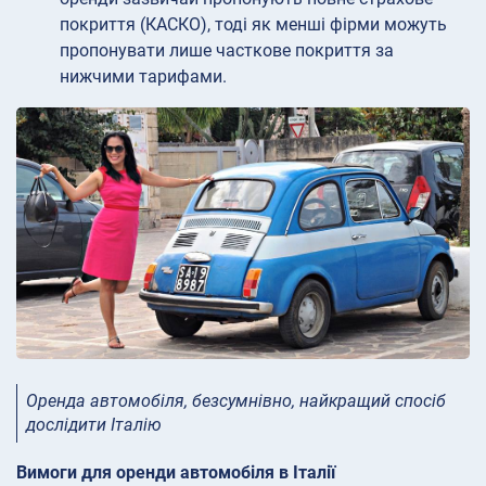
покриття (КАСКО), тоді як менші фірми можуть
пропонувати лише часткове покриття за
нижчими тарифами.
Оренда автомобіля, безсумнівно, найкращий спосіб
дослідити Італію
Вимоги для оренди автомобіля в Італії