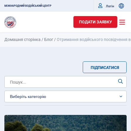
Логін
МІЖНАРОДНИЙ ВОДІЙСЬКИЙ ЦЕНТР
ПОДАТИ ЗАЯВКУ
Домашня сторінка
/
Блог
/
Отримання водійського посвідчення в
ПІДПИСАТИСЯ