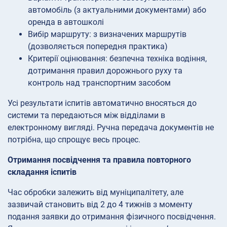
автомобіль (з актуальними документами) або
оренда в автошколі
Вибір маршруту: з визначених маршрутів
(дозволяється попередня практика)
Критерії оцінювання: безпечна техніка водіння,
дотримання правил дорожнього руху та
контроль над транспортним засобом
Усі результати іспитів автоматично вносяться до
системи та передаються між відділами в
електронному вигляді. Ручна передача документів не
потрібна, що спрощує весь процес.
Отримання посвідчення та правила повторного
складання іспитів
Час обробки залежить від муніципалітету, але
зазвичай становить від 2 до 4 тижнів з моменту
подання заявки до отримання фізичного посвідчення.