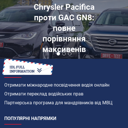
Chrysler Pacifica
проти GAC GN8:
повне
порівняння
максивенів
ЯК
Отримати міжнародне посвідчення водія онлайн
Отримати переклад водійських прав
Партнерська програма для мандрівників від МВЦ
ПОПУЛЯРНІ НАПРЯМКИ