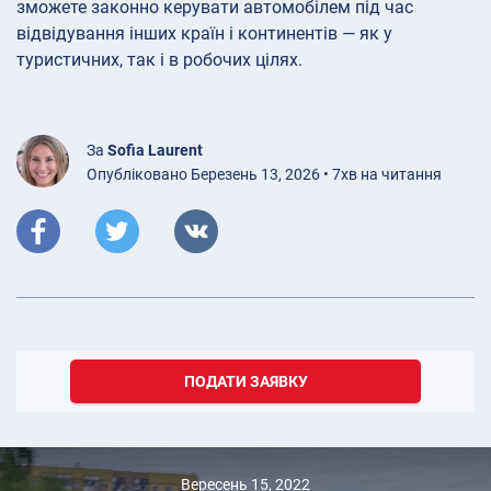
зможете законно керувати автомобілем під час
відвідування інших країн і континентів — як у
туристичних, так і в робочих цілях.
За
Sofia Laurent
Опубліковано Березень 13, 2026 • 7хв на читання
ПОДАТИ ЗАЯВКУ
Вересень 15, 2022