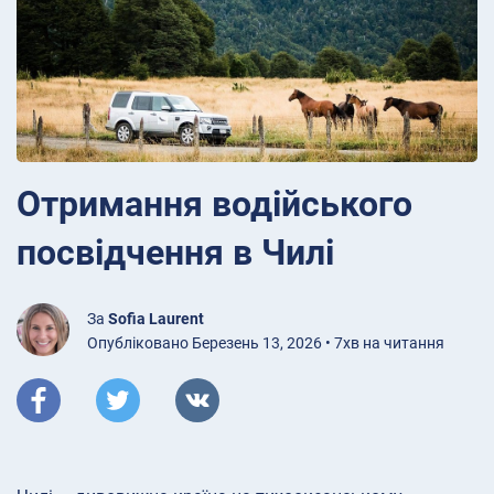
Отримання водійського
посвідчення в Чилі
За
Sofia Laurent
Опубліковано Березень 13, 2026 • 7хв на читання