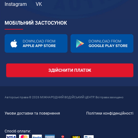
Instagram
VK
МОБІЛЬНИЙ ЗАСТОСУНОК
ЗДІЙСНИТИ ПЛАТІЖ
Авторські права © 2026 МІЖНАРОДНИЙ ВОДІЙСЬКИЙ ЦЕНТР. Всі права захищено
Умови доставки та повернення
Політики конфіденційності
Спосіб оплати: