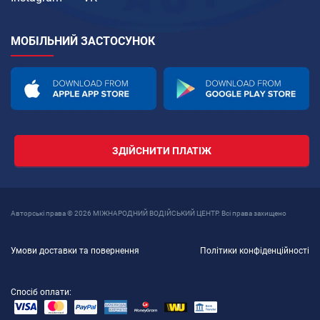
МОБІЛЬНИЙ ЗАСТОСУНОК
ЗДІЙСНИТИ ПЛАТІЖ
Авторські права © 2026 МІЖНАРОДНИЙ ВОДІЙСЬКИЙ ЦЕНТР. Всі права захищено
Умови доставки та повернення
Політики конфіденційності
Спосіб оплати: