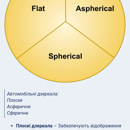
Автомобільні дзеркала:
Плоске
Асферичне
Сферичне
Плоскі дзеркала
– Забезпечують відображення