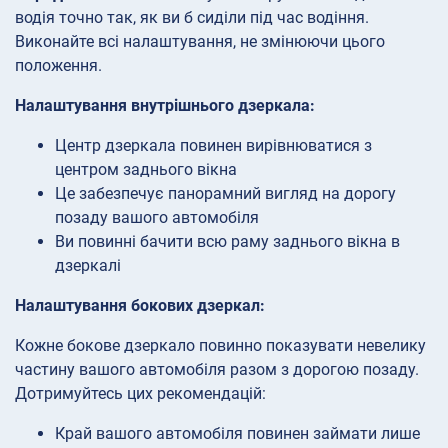
водія точно так, як ви б сиділи під час водіння.
Виконайте всі налаштування, не змінюючи цього
положення.
Налаштування внутрішнього дзеркала:
Центр дзеркала повинен вирівнюватися з
центром заднього вікна
Це забезпечує панорамний вигляд на дорогу
позаду вашого автомобіля
Ви повинні бачити всю раму заднього вікна в
дзеркалі
Налаштування бокових дзеркал:
Кожне бокове дзеркало повинно показувати невелику
частину вашого автомобіля разом з дорогою позаду.
Дотримуйтесь цих рекомендацій:
Край вашого автомобіля повинен займати лише