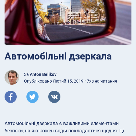
Автомобільні дзеркала
За
Anton Belikov
Опубліковано Лютий 15, 2019 • 7хв на читання
Автомобільні дзеркала є важливими елементами
безпеки, на які кожен водій покладається щодня. Ці