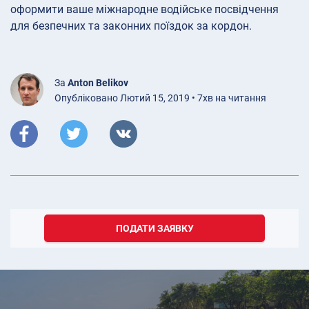
оформити ваше міжнародне водійське посвідчення
для безпечних та законних поїздок за кордон.
За
Anton Belikov
Опубліковано Лютий 15, 2019 • 7хв на читання
ПОДАТИ ЗАЯВКУ