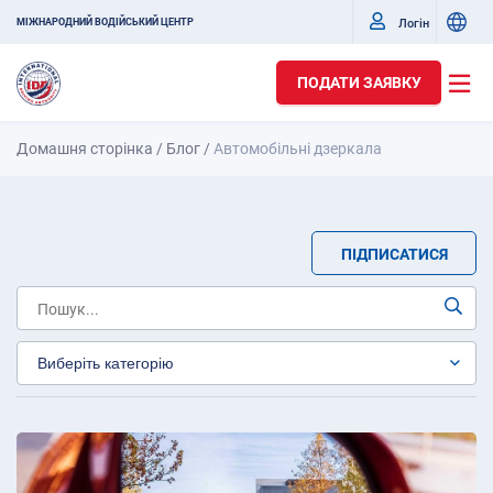
Логін
МІЖНАРОДНИЙ ВОДІЙСЬКИЙ ЦЕНТР
ПОДАТИ ЗАЯВКУ
Домашня сторінка
/
Блог
/
Автомобільні дзеркала
ПІДПИСАТИСЯ