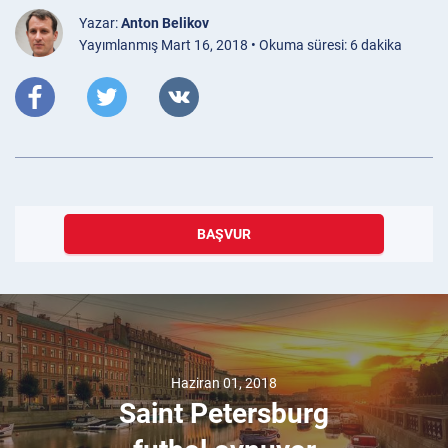
Yazar:
Anton Belikov
Yayımlanmış Mart 16, 2018 • Okuma süresi: 6 dakika
BAŞVUR
Haziran 01, 2018
Saint Petersburg