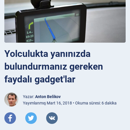
Yolculukta yanınızda
bulundurmanız gereken
faydalı gadget'lar
Yazar:
Anton Belikov
Yayımlanmış Mart 16, 2018 • Okuma süresi: 6 dakika