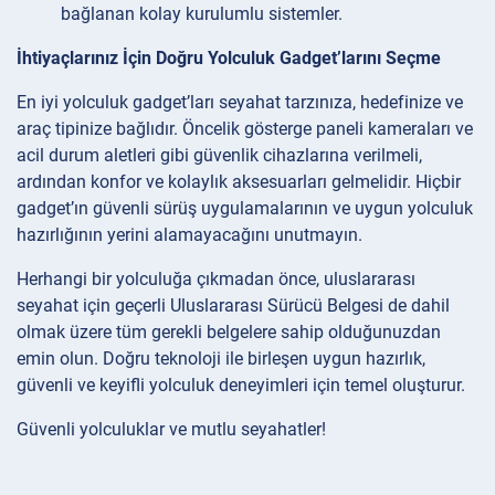
bağlanan kolay kurulumlu sistemler.
İhtiyaçlarınız İçin Doğru Yolculuk Gadget’larını Seçme
En iyi yolculuk gadget’ları seyahat tarzınıza, hedefinize ve
araç tipinize bağlıdır. Öncelik gösterge paneli kameraları ve
acil durum aletleri gibi güvenlik cihazlarına verilmeli,
ardından konfor ve kolaylık aksesuarları gelmelidir. Hiçbir
gadget’ın güvenli sürüş uygulamalarının ve uygun yolculuk
hazırlığının yerini alamayacağını unutmayın.
Herhangi bir yolculuğa çıkmadan önce, uluslararası
seyahat için geçerli Uluslararası Sürücü Belgesi de dahil
olmak üzere tüm gerekli belgelere sahip olduğunuzdan
emin olun. Doğru teknoloji ile birleşen uygun hazırlık,
güvenli ve keyifli yolculuk deneyimleri için temel oluşturur.
Güvenli yolculuklar ve mutlu seyahatler!