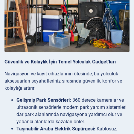
Güvenlik ve Kolaylık İçin Temel Yolculuk Gadget’ları
Navigasyon ve kayıt cihazlarının ötesinde, bu yolculuk
aksesuarları seyahatleriniz sırasında güvenlik, konfor ve
kolaylığı artırır:
Gelişmiş Park Sensörleri:
360 derece kameralar ve
ultrasonik sensörlerle modern park yardım sistemleri
dar park alanlarında navigasyona yardımcı olur ve
yabancı alanlarda kazaları önler.
Taşınabilir Araba Elektrik Süpürgesi:
Kablosuz,