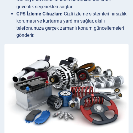
güvenlik seçenekleri sağlar.
GPS İzleme Cihazları:
Gizli izleme sistemleri hırsızlık
koruması ve kurtarma yardımı sağlar, akıllı
telefonunuza gerçek zamanlı konum güncellemeleri
gönderir.