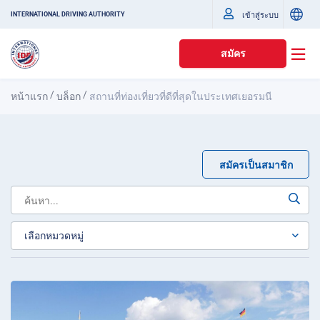
เข้าสู่ระบบ
INTERNATIONAL DRIVING AUTHORITY
สมัคร
/
/
หน้าแรก
บล็อก
สถานที่ท่องเที่ยวที่ดีที่สุดในประเทศเยอรมนี
สมัครเป็นสมาชิก