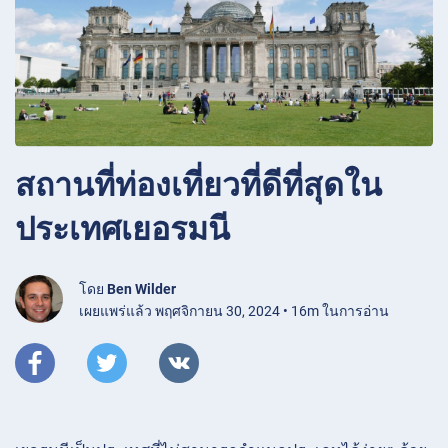
สถานที่ท่องเที่ยวที่ดีที่สุดใน
ประเทศเยอรมนี
โดย
Ben Wilder
เผยแพร่แล้ว พฤศจิกายน 30, 2024 • 16m ในการอ่าน