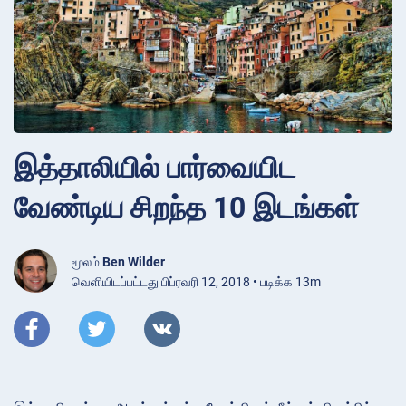
இத்தாலியில் பார்வையிட
வேண்டிய சிறந்த 10 இடங்கள்
மூலம்
Ben Wilder
வெளியிடப்பட்டது பிப்ரவரி 12, 2018 • படிக்க 13m