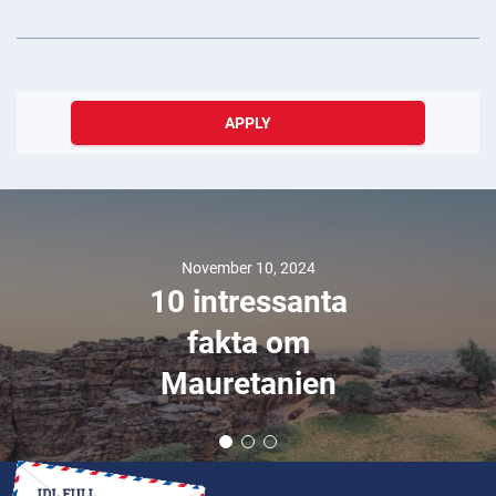
APPLY
November 10, 2024
10 intressanta
fakta om
Mauretanien