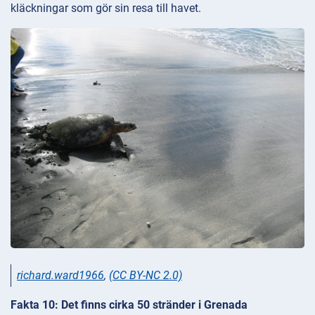
kläckningar som gör sin resa till havet.
richard.ward1966
,
(CC BY-NC 2.0)
Fakta 10: Det finns cirka 50 stränder i Grenada