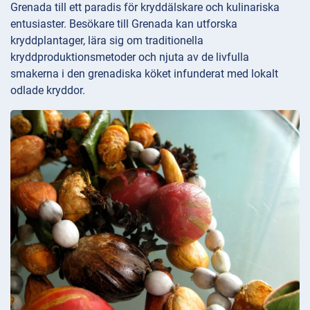
Grenada till ett paradis för kryddälskare och kulinariska
entusiaster. Besökare till Grenada kan utforska
kryddplantager, lära sig om traditionella
kryddproduktionsmetoder och njuta av de livfulla
smakerna i den grenadiska köket infunderat med lokalt
odlade kryddor.