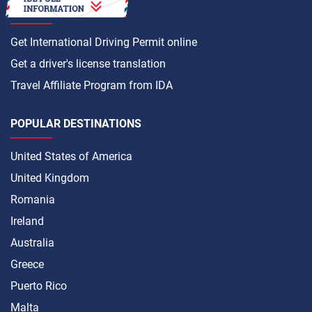
HOW TO
Get International Driving Permit online
Get a driver's license translation
Travel Affiliate Program from IDA
POPULAR DESTINATIONS
United States of America
United Kingdom
Romania
Ireland
Australia
Greece
Puerto Rico
Malta