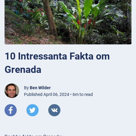
10 Intressanta Fakta om
Grenada
By
Ben Wilder
Published April 06, 2024 • 6m to read