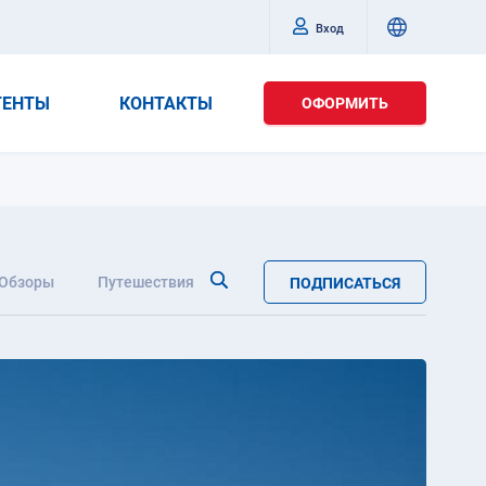
Вход
ГЕНТЫ
КОНТАКТЫ
ОФОРМИТЬ
Обзоры
Путешествия
ПОДПИСАТЬСЯ