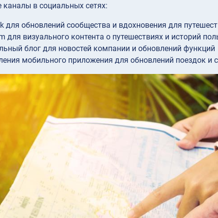
 каналы в социальных сетях:
k для обновлений сообщества и вдохновения для путешес
am для визуального контента о путешествиях и историй по
ьный блог для новостей компании и обновлений функций
ения мобильного приложения для обновлений поездок и 