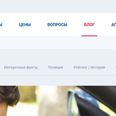
Ы
ЦЕНЫ
ВОПРОСЫ
БЛОГ
А
Интересные факты
Полиция
Рейтинг / История