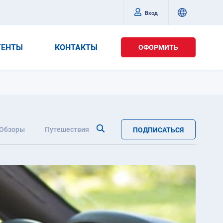
Вход
ГЕНТЫ
КОНТАКТЫ
ОФОРМИТЬ
Обзоры
Путешествия
ПОДПИСАТЬСЯ