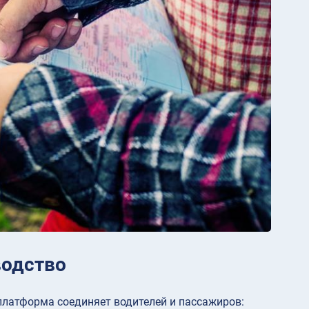
водство
 платформа соединяет водителей и пассажиров: