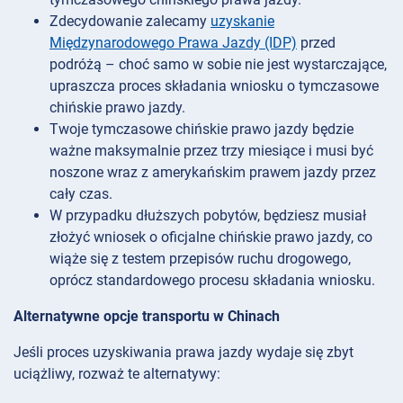
Zdecydowanie zalecamy
uzyskanie
Międzynarodowego Prawa Jazdy (IDP)
przed
podróżą – choć samo w sobie nie jest wystarczające,
upraszcza proces składania wniosku o tymczasowe
chińskie prawo jazdy.
Twoje tymczasowe chińskie prawo jazdy będzie
ważne maksymalnie przez trzy miesiące i musi być
noszone wraz z amerykańskim prawem jazdy przez
cały czas.
W przypadku dłuższych pobytów, będziesz musiał
złożyć wniosek o oficjalne chińskie prawo jazdy, co
wiąże się z testem przepisów ruchu drogowego,
oprócz standardowego procesu składania wniosku.
Alternatywne opcje transportu w Chinach
Jeśli proces uzyskiwania prawa jazdy wydaje się zbyt
uciążliwy, rozważ te alternatywy: