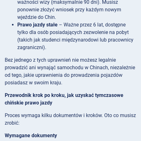
ważności wizy (maksymalnie 90 dni). Musisz
ponownie złożyć wniosek przy każdym nowym
wjeździe do Chin.
Prawo jazdy stałe
– Ważne przez 6 lat, dostępne
tylko dla osób posiadających zezwolenie na pobyt
(takich jak studenci międzynarodowi lub pracownicy
zagraniczni).
Bez jednego z tych uprawnień nie możesz legalnie
prowadzić ani wynająć samochodu w Chinach, niezależnie
od tego, jakie uprawnienia do prowadzenia pojazdów
posiadasz w swoim kraju.
Przewodnik krok po kroku, jak uzyskać tymczasowe
chińskie prawo jazdy
Proces wymaga kilku dokumentów i kroków. Oto co musisz
zrobić:
Wymagane dokumenty