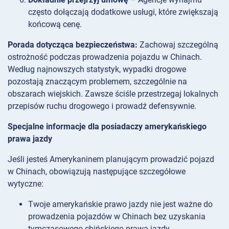
często dołączają dodatkowe usługi, które zwiększają
końcową cenę.
Porada dotycząca bezpieczeństwa:
Zachowaj szczególną
ostrożność podczas prowadzenia pojazdu w Chinach.
Według najnowszych statystyk, wypadki drogowe
pozostają znaczącym problemem, szczególnie na
obszarach wiejskich. Zawsze ściśle przestrzegaj lokalnych
przepisów ruchu drogowego i prowadź defensywnie.
Specjalne informacje dla posiadaczy amerykańskiego
prawa jazdy
Jeśli jesteś Amerykaninem planującym prowadzić pojazd
w Chinach, obowiązują następujące szczegółowe
wytyczne:
Twoje amerykańskie prawo jazdy nie jest ważne do
prowadzenia pojazdów w Chinach bez uzyskania
tymczasowego chińskiego prawa jazdy.