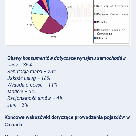
Obawy konsumentów dotyczące wynajmu samochodów
Ceny – 36%
Reputacja marki – 23%
Jakość usług – 18%
Wygoda procesu – 11%
Modele – 5%
Racjonalność umów – 4%
Inne – 3%
Końcowe wskazówki dotyczące prowadzenia pojazdów w
Chinach