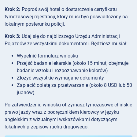
Krok 2:
Poproś swój hotel o dostarczenie certyfikatu
tymczasowej rejestracji, który musi być poświadczony na
lokalnym posterunku policji.
Krok 3:
Udaj się do najbliższego Urzędu Administracji
Pojazdów ze wszystkimi dokumentami. Będziesz musiał:
Wypełnić formularz wniosku
Przejść badanie lekarskie (około 15 minut, obejmuje
badanie wzroku i rozpoznawanie kolorów)
Złożyć wszystkie wymagane dokumenty
Zapłacić opłatę za przetwarzanie (około 8 USD lub 50
juanów)
Po zatwierdzeniu wniosku otrzymasz tymczasowe chińskie
prawo jazdy wraz z podręcznikiem kierowcy w języku
angielskim z wizualnymi wskazówkami dotyczącymi
lokalnych przepisów ruchu drogowego.