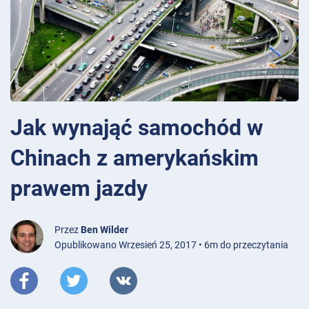
Jak wynająć samochód w
Chinach z amerykańskim
prawem jazdy
Przez
Ben Wilder
Opublikowano Wrzesień 25, 2017 • 6m do przeczytania