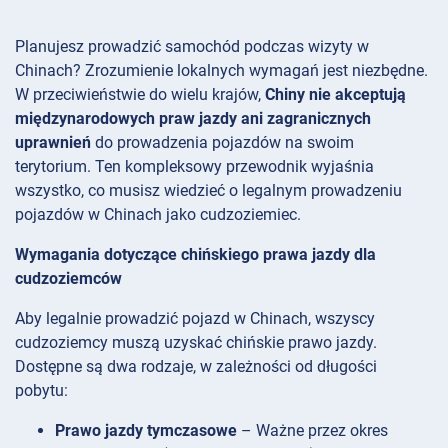
Planujesz prowadzić samochód podczas wizyty w
Chinach? Zrozumienie lokalnych wymagań jest niezbędne.
W przeciwieństwie do wielu krajów,
Chiny nie akceptują
międzynarodowych praw jazdy ani zagranicznych
uprawnień
do prowadzenia pojazdów na swoim
terytorium. Ten kompleksowy przewodnik wyjaśnia
wszystko, co musisz wiedzieć o legalnym prowadzeniu
pojazdów w Chinach jako cudzoziemiec.
Wymagania dotyczące chińskiego prawa jazdy dla
cudzoziemców
Aby legalnie prowadzić pojazd w Chinach, wszyscy
cudzoziemcy muszą uzyskać chińskie prawo jazdy.
Dostępne są dwa rodzaje, w zależności od długości
pobytu:
Prawo jazdy tymczasowe
– Ważne przez okres