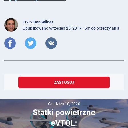
Przez
Ben Wilder
Opublikowano Wrzesień 25, 2017 • 6m do przeczytania
ZASTOSUJ
Grudzień 10, 2020
Statki powietrzne
eVTOL: