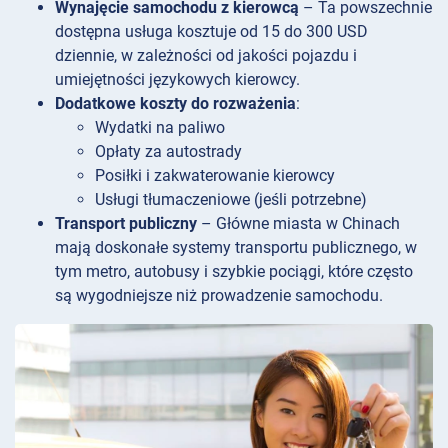
Wynajęcie samochodu z kierowcą
– Ta powszechnie
dostępna usługa kosztuje od 15 do 300 USD
dziennie, w zależności od jakości pojazdu i
umiejętności językowych kierowcy.
Dodatkowe koszty do rozważenia
:
Wydatki na paliwo
Opłaty za autostrady
Posiłki i zakwaterowanie kierowcy
Usługi tłumaczeniowe (jeśli potrzebne)
Transport publiczny
– Główne miasta w Chinach
mają doskonałe systemy transportu publicznego, w
tym metro, autobusy i szybkie pociągi, które często
są wygodniejsze niż prowadzenie samochodu.