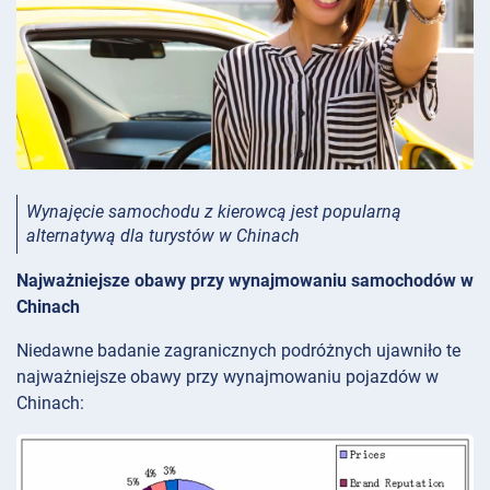
Wynajęcie samochodu z kierowcą jest popularną
alternatywą dla turystów w Chinach
Najważniejsze obawy przy wynajmowaniu samochodów w
Chinach
Niedawne badanie zagranicznych podróżnych ujawniło te
najważniejsze obawy przy wynajmowaniu pojazdów w
Chinach: