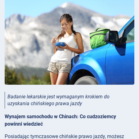
Badanie lekarskie jest wymaganym krokiem do
uzyskania chińskiego prawa jazdy
Wynajem samochodu w Chinach: Co cudzoziemcy
powinni wiedzieć
Posiadając tymczasowe chińskie prawo jazdy, możesz