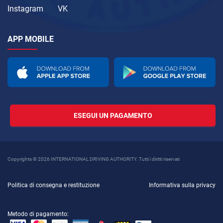
Instagram
VK
APP MOBILE
ESEGUI UN PAGAMENTO
Copyrights © 2026 INTERNATIONAL DRIVING AUTHORITY. Tutti i diritti riservati
Politica di consegna e restituzione
Informativa sulla privacy
Metodo di pagamento: