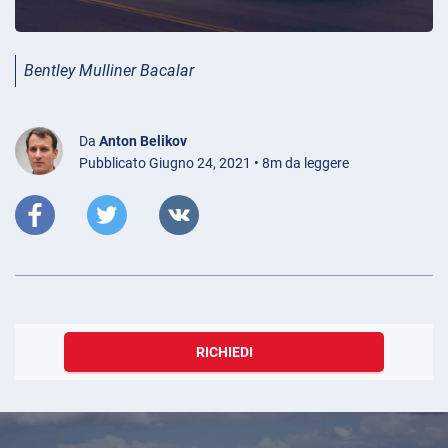
Bentley Mulliner Bacalar
Da
Anton Belikov
Pubblicato Giugno 24, 2021 • 8m da leggere
RICHIEDI
Febbraio 04, 2019