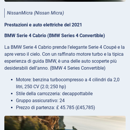
NissanMicra (Nissan Micra)
Prestazioni e auto elettriche del 2021
BMW Serie 4 Cabrio (BMW Series 4 Convertible)
La BMW Serie 4 Cabrio prende l’elegante Serie 4 Coupé e la
apre verso il cielo. Con un raffinato motore turbo e la tipica
esperienza di guida BMW, è una delle auto scoperte più
desiderabili dell’anno. (BMW 4 Series Convertible)
Motore: benzina turbocompresso a 4 cilindri da 2,0
litri, 250 CV (2.0; 250 hp)
Stile della carrozzeria: decappottabile
Gruppo assicurativo: 24
Prezzo di partenza: £ 45.785 (£45,785)