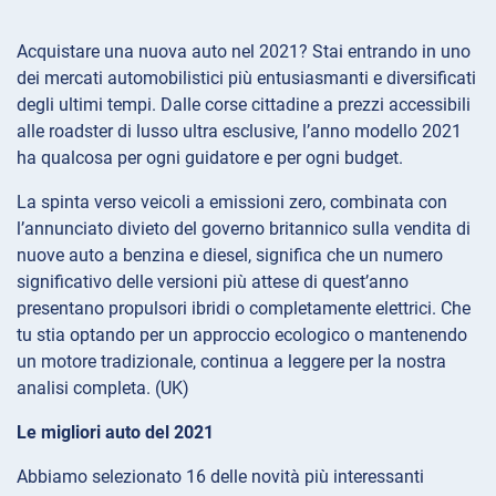
Acquistare una nuova auto nel 2021? Stai entrando in uno
dei mercati automobilistici più entusiasmanti e diversificati
degli ultimi tempi. Dalle corse cittadine a prezzi accessibili
alle roadster di lusso ultra esclusive, l’anno modello 2021
ha qualcosa per ogni guidatore e per ogni budget.
La spinta verso veicoli a emissioni zero, combinata con
l’annunciato divieto del governo britannico sulla vendita di
nuove auto a benzina e diesel, significa che un numero
significativo delle versioni più attese di quest’anno
presentano propulsori ibridi o completamente elettrici. Che
tu stia optando per un approccio ecologico o mantenendo
un motore tradizionale, continua a leggere per la nostra
analisi completa. (UK)
Le migliori auto del 2021
Abbiamo selezionato 16 delle novità più interessanti