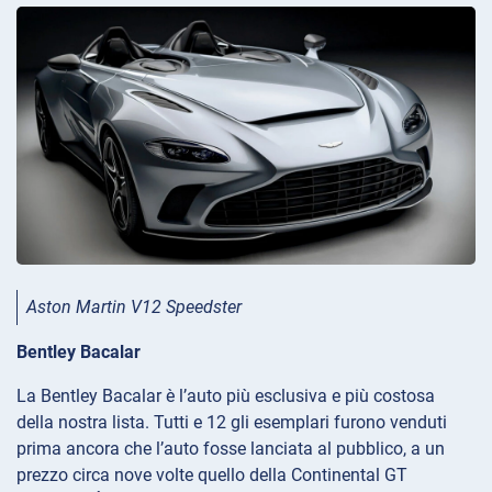
Aston Martin V12 Speedster
Bentley Bacalar
La Bentley Bacalar è l’auto più esclusiva e più costosa
della nostra lista. Tutti e 12 gli esemplari furono venduti
prima ancora che l’auto fosse lanciata al pubblico, a un
prezzo circa nove volte quello della Continental GT