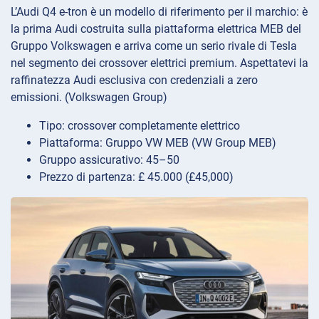
L’Audi Q4 e-tron è un modello di riferimento per il marchio: è
la prima Audi costruita sulla piattaforma elettrica MEB del
Gruppo Volkswagen e arriva come un serio rivale di Tesla
nel segmento dei crossover elettrici premium. Aspettatevi la
raffinatezza Audi esclusiva con credenziali a zero
emissioni. (Volkswagen Group)
Tipo: crossover completamente elettrico
Piattaforma: Gruppo VW MEB (VW Group MEB)
Gruppo assicurativo: 45–50
Prezzo di partenza: £ 45.000 (£45,000)