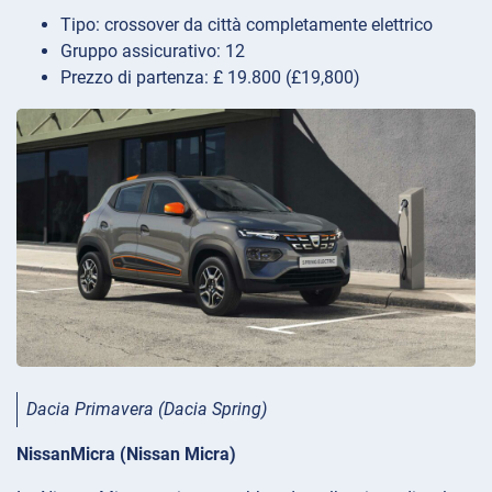
Tipo: crossover da città completamente elettrico
Gruppo assicurativo: 12
Prezzo di partenza: £ 19.800 (£19,800)
Dacia Primavera (Dacia Spring)
NissanMicra (Nissan Micra)