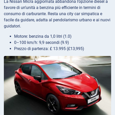
La Nissan Micra aggiornata abbandona l’opzione diesel a
favore di un’unità a benzina più efficiente in termini di
consumo di carburante. Resta una city car simpatica e
facile da guidare, adatta al pendolarismo urbano e ai nuovi
guidatori.
Motore: benzina da 1,0 litri (1.0)
0–100 km/h: 9,9 secondi (9.9)
Prezzo di partenza: £ 13.995 (£13,995)