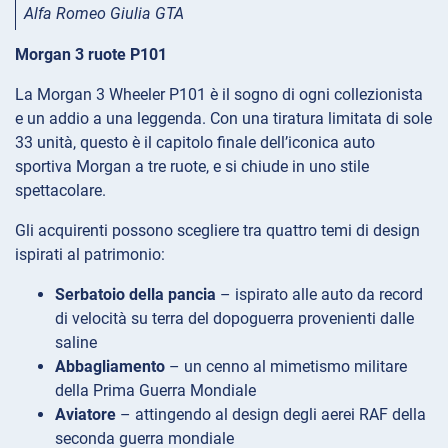
Alfa Romeo Giulia GTA
Morgan 3 ruote P101
La Morgan 3 Wheeler P101 è il sogno di ogni collezionista
e un addio a una leggenda. Con una tiratura limitata di sole
33 unità, questo è il capitolo finale dell’iconica auto
sportiva Morgan a tre ruote, e si chiude in uno stile
spettacolare.
Gli acquirenti possono scegliere tra quattro temi di design
ispirati al patrimonio:
Serbatoio della pancia
– ispirato alle auto da record
di velocità su terra del dopoguerra provenienti dalle
saline
Abbagliamento
– un cenno al mimetismo militare
della Prima Guerra Mondiale
Aviatore
– attingendo al design degli aerei RAF della
seconda guerra mondiale