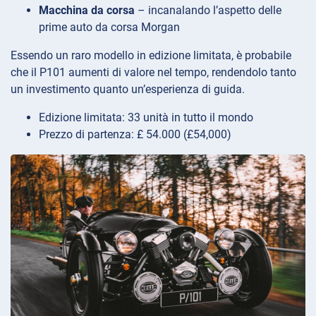
Macchina da corsa
– incanalando l’aspetto delle
prime auto da corsa Morgan
Essendo un raro modello in edizione limitata, è probabile
che il P101 aumenti di valore nel tempo, rendendolo tanto
un investimento quanto un’esperienza di guida.
Edizione limitata: 33 unità in tutto il mondo
Prezzo di partenza: £ 54.000 (£54,000)