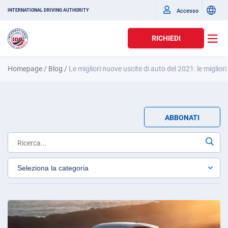
Accesso
INTERNATIONAL DRIVING AUTHORITY
RICHIEDI
Homepage
/
Blog
/
Le migliori nuove uscite di auto del 2021: le miglior
ABBONATI