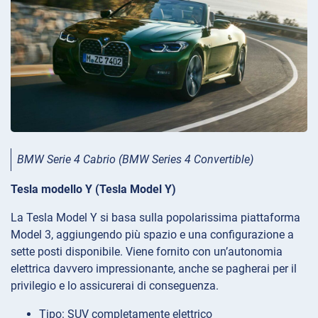
BMW Serie 4 Cabrio (BMW Series 4 Convertible)
Tesla modello Y (Tesla Model Y)
La Tesla Model Y si basa sulla popolarissima piattaforma
Model 3, aggiungendo più spazio e una configurazione a
sette posti disponibile. Viene fornito con un’autonomia
elettrica davvero impressionante, anche se pagherai per il
privilegio e lo assicurerai di conseguenza.
Tipo: SUV completamente elettrico