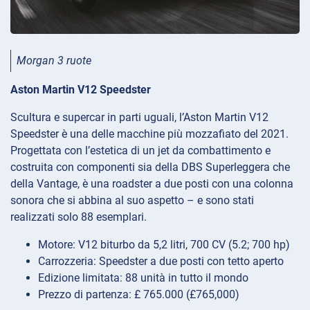
Morgan 3 ruote
Aston Martin V12 Speedster
Scultura e supercar in parti uguali, l’Aston Martin V12
Speedster è una delle macchine più mozzafiato del 2021.
Progettata con l’estetica di un jet da combattimento e
costruita con componenti sia della DBS Superleggera che
della Vantage, è una roadster a due posti con una colonna
sonora che si abbina al suo aspetto – e sono stati
realizzati solo 88 esemplari.
Motore: V12 biturbo da 5,2 litri, 700 CV (5.2; 700 hp)
Carrozzeria: Speedster a due posti con tetto aperto
Edizione limitata: 88 unità in tutto il mondo
Prezzo di partenza: £ 765.000 (£765,000)