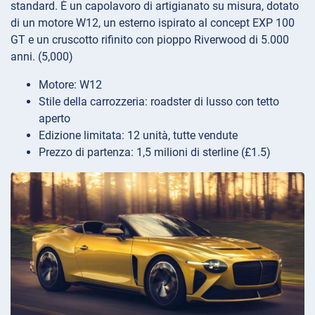
standard. È un capolavoro di artigianato su misura, dotato
di un motore W12, un esterno ispirato al concept EXP 100
GT e un cruscotto rifinito con pioppo Riverwood di 5.000
anni. (5,000)
Motore: W12
Stile della carrozzeria: roadster di lusso con tetto
aperto
Edizione limitata: 12 unità, tutte vendute
Prezzo di partenza: 1,5 milioni di sterline (£1.5)