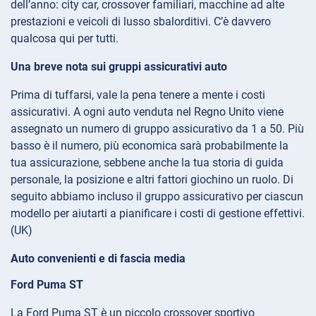
dell’anno: city car, crossover familiari, macchine ad alte
prestazioni e veicoli di lusso sbalorditivi. C’è davvero
qualcosa qui per tutti.
Una breve nota sui gruppi assicurativi auto
Prima di tuffarsi, vale la pena tenere a mente i costi
assicurativi. A ogni auto venduta nel Regno Unito viene
assegnato un numero di gruppo assicurativo da 1 a 50. Più
basso è il numero, più economica sarà probabilmente la
tua assicurazione, sebbene anche la tua storia di guida
personale, la posizione e altri fattori giochino un ruolo. Di
seguito abbiamo incluso il gruppo assicurativo per ciascun
modello per aiutarti a pianificare i costi di gestione effettivi.
(UK)
Auto convenienti e di fascia media
Ford Puma ST
La Ford Puma ST è un piccolo crossover sportivo