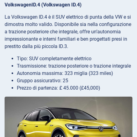
VolkswagenID.4 (Volkswagen ID.4)
La Volkswagen ID.4 è il SUV elettrico di punta della VW e si
dimostra molto valido. Disponibile sia nella configurazione
a trazione posteriore che integrale, offre un’autonomia
impressionante e interni familiari e ben progettati presi in
prestito dalla più piccola ID.3.
Tipo: SUV completamente elettrico
Trasmissione: trazione posteriore o trazione integrale
Autonomia massima: 323 miglia (323 miles)
Gruppo assicurativo: 25
Prezzo di partenza: £ 45.000 (£45,000)