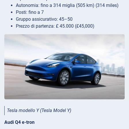
Autonomia: fino a 314 miglia (505 km) (314 miles)
Posti: fino a 7
Gruppo assicurativo: 45–50
Prezzo di partenza: £ 45.000 (£45,000)
Tesla modello Y (Tesla Model Y)
Audi Q4 e-tron