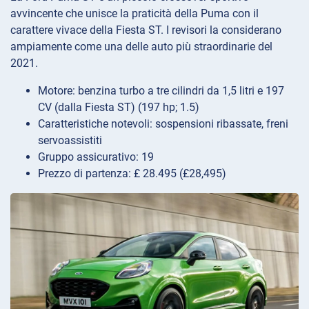
avvincente che unisce la praticità della Puma con il
carattere vivace della Fiesta ST. I revisori la considerano
ampiamente come una delle auto più straordinarie del
2021.
Motore: benzina turbo a tre cilindri da 1,5 litri e 197
CV (dalla Fiesta ST) (197 hp; 1.5)
Caratteristiche notevoli: sospensioni ribassate, freni
servoassistiti
Gruppo assicurativo: 19
Prezzo di partenza: £ 28.495 (£28,495)