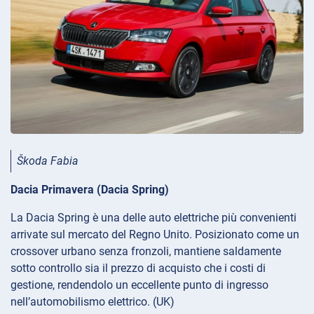
Škoda Fabia
Dacia Primavera (Dacia Spring)
La Dacia Spring è una delle auto elettriche più convenienti
arrivate sul mercato del Regno Unito. Posizionato come un
crossover urbano senza fronzoli, mantiene saldamente
sotto controllo sia il prezzo di acquisto che i costi di
gestione, rendendolo un eccellente punto di ingresso
nell’automobilismo elettrico. (UK)