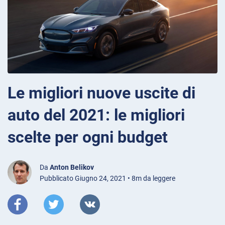
Le migliori nuove uscite di
auto del 2021: le migliori
scelte per ogni budget
Da
Anton Belikov
Pubblicato Giugno 24, 2021 • 8m da leggere