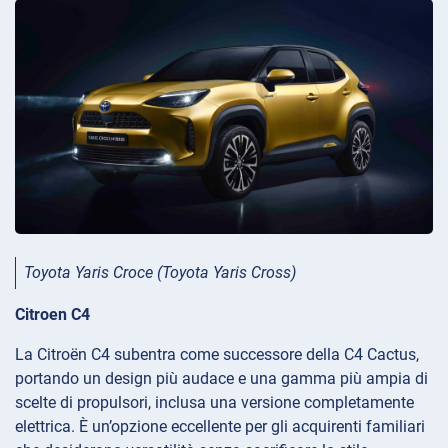
Toyota Yaris Croce (Toyota Yaris Cross)
Citroen C4
La Citroën C4 subentra come successore della C4 Cactus,
portando un design più audace e una gamma più ampia di
scelte di propulsori, inclusa una versione completamente
elettrica. È un’opzione eccellente per gli acquirenti familiari