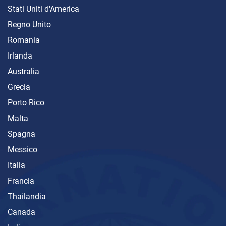
Stati Uniti d'America
Regno Unito
Romania
Irlanda
Australia
Grecia
Porto Rico
Malta
Spagna
Messico
Italia
Francia
Thailandia
Canada