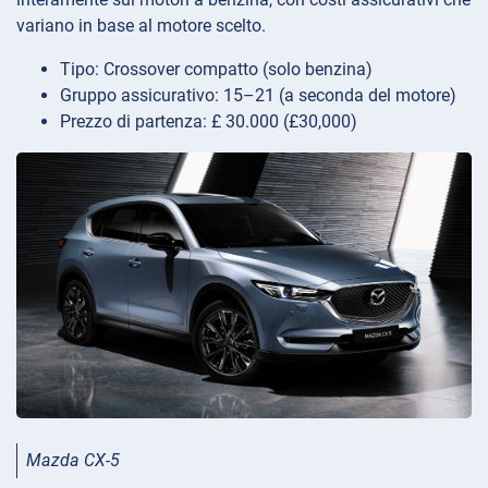
variano in base al motore scelto.
Tipo: Crossover compatto (solo benzina)
Gruppo assicurativo: 15–21 (a seconda del motore)
Prezzo di partenza: £ 30.000 (£30,000)
Mazda CX-5