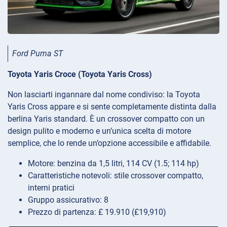
Ford Puma ST
Toyota Yaris Croce (Toyota Yaris Cross)
Non lasciarti ingannare dal nome condiviso: la Toyota
Yaris Cross appare e si sente completamente distinta dalla
berlina Yaris standard. È un crossover compatto con un
design pulito e moderno e un’unica scelta di motore
semplice, che lo rende un’opzione accessibile e affidabile.
Motore: benzina da 1,5 litri, 114 CV (1.5; 114 hp)
Caratteristiche notevoli: stile crossover compatto,
interni pratici
Gruppo assicurativo: 8
Prezzo di partenza: £ 19.910 (£19,910)