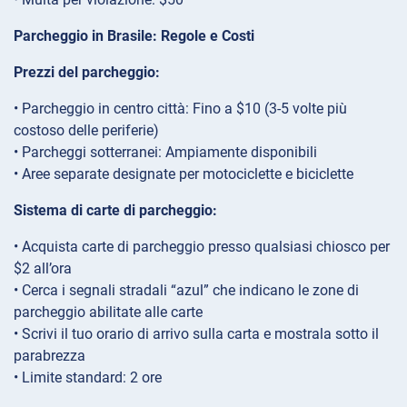
Parcheggio in Brasile: Regole e Costi
Prezzi del parcheggio:
• Parcheggio in centro città: Fino a $10 (3-5 volte più
costoso delle periferie)
• Parcheggi sotterranei: Ampiamente disponibili
• Aree separate designate per motociclette e biciclette
Sistema di carte di parcheggio:
• Acquista carte di parcheggio presso qualsiasi chiosco per
$2 all’ora
• Cerca i segnali stradali “azul” che indicano le zone di
parcheggio abilitate alle carte
• Scrivi il tuo orario di arrivo sulla carta e mostrala sotto il
parabrezza
• Limite standard: 2 ore