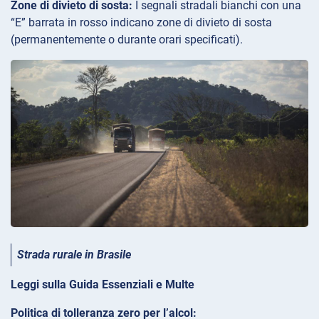
Zone di divieto di sosta:
I segnali stradali bianchi con una
“E” barrata in rosso indicano zone di divieto di sosta
(permanentemente o durante orari specificati).
Strada rurale in Brasile
Leggi sulla Guida Essenziali e Multe
Politica di tolleranza zero per l’alcol: