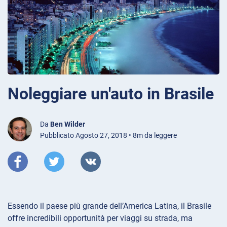
Noleggiare un'auto in Brasile
Da
Ben Wilder
Pubblicato Agosto 27, 2018 • 8m da leggere
Essendo il paese più grande dell’America Latina, il Brasile
offre incredibili opportunità per viaggi su strada, ma