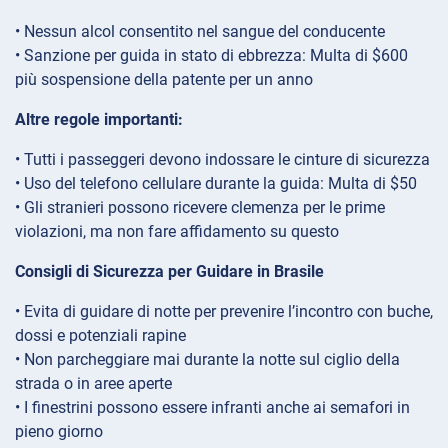
• Nessun alcol consentito nel sangue del conducente
• Sanzione per guida in stato di ebbrezza: Multa di $600
più sospensione della patente per un anno
Altre regole importanti:
• Tutti i passeggeri devono indossare le cinture di sicurezza
• Uso del telefono cellulare durante la guida: Multa di $50
• Gli stranieri possono ricevere clemenza per le prime
violazioni, ma non fare affidamento su questo
Consigli di Sicurezza per Guidare in Brasile
• Evita di guidare di notte per prevenire l’incontro con buche,
dossi e potenziali rapine
• Non parcheggiare mai durante la notte sul ciglio della
strada o in aree aperte
• I finestrini possono essere infranti anche ai semafori in
pieno giorno