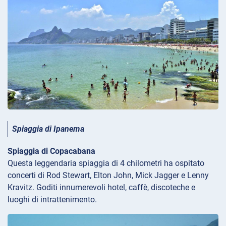
Spiaggia di Ipanema
Spiaggia di Copacabana
Questa leggendaria spiaggia di 4 chilometri ha ospitato
concerti di Rod Stewart, Elton John, Mick Jagger e Lenny
Kravitz. Goditi innumerevoli hotel, caffè, discoteche e
luoghi di intrattenimento.