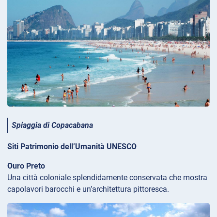
Spiaggia di Copacabana
Siti Patrimonio dell’Umanità UNESCO
Ouro Preto
Una città coloniale splendidamente conservata che mostra
capolavori barocchi e un’architettura pittoresca.