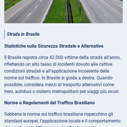
Strada in Brasile
Statistiche sulla Sicurezza Stradale e Alternative
Il Brasile registra circa 42.000 vittime della strada all’anno,
riflettendo un alto tasso di incidenti dovuto alle cattive
condizioni stradali e all’applicazione incoerente delle
norme sul traffico. In Brasile si guida a destra. Quando
possibile, considera mezzi di trasporto alternativi come
treni, autobus o sistemi metropolitani per viaggi più sicuri.
Norme e Regolamenti del Traffico Brasiliano
Sebbene le norme sul traffico brasiliane rispecchino gli
standard europei, l’applicazione locale e il comportamento