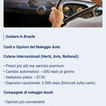
Guidare in Brasile
Costi e Opzioni del Noleggio Auto
Catene internazionali (Hertz, Avis, National):
• Prezzi più alti ma servizio premium
• Cambio automatico: ~300 reais al giorno
• Serbatoio pieno: ~$130
• Deposito cauzionale: 3.000 reais (bloccati sulla carta)
Compagnie di noleggio locali:
• Opzioni più convenienti