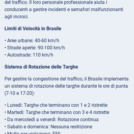
del traffico. Il loro personale professionale aiuta i
conducenti a gestire incidenti e semafori malfunzionanti
agli incroci.
Limiti di Velocità in Brasile
• Aree urbane: 40-60 km/h
• Strade aperte: 90-100 km/h
• Autostrade: 110 km/h
Sistema di Rotazione delle Targhe
Per gestire la congestione del traffico, il Brasile implementa
un sistema di rotazione delle targhe durante le ore di punta
(7-10 e 17-20):
• Lunedì: Targhe che terminano con 1 e 2 ristrette
• Martedì: Targhe che terminano con 3 e 4 ristrette
• Da mercoledì a venerdì: Rotazione continua
• Sabato e domenica: Nessuna restrizione
• Multa per violazione: $50