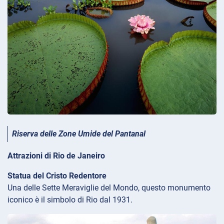
Riserva delle Zone Umide del Pantanal
Attrazioni di Rio de Janeiro
Statua del Cristo Redentore
Una delle Sette Meraviglie del Mondo, questo monumento
iconico è il simbolo di Rio dal 1931.