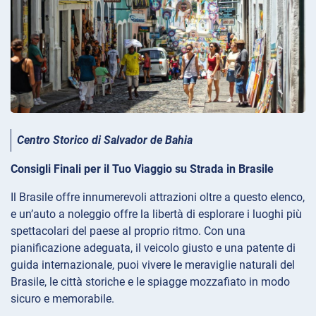
Centro Storico di Salvador de Bahia
Consigli Finali per il Tuo Viaggio su Strada in Brasile
Il Brasile offre innumerevoli attrazioni oltre a questo elenco,
e un’auto a noleggio offre la libertà di esplorare i luoghi più
spettacolari del paese al proprio ritmo. Con una
pianificazione adeguata, il veicolo giusto e una patente di
guida internazionale, puoi vivere le meraviglie naturali del
Brasile, le città storiche e le spiagge mozzafiato in modo
sicuro e memorabile.