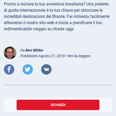
Pronto a iniziare la tua avventura brasiliana? Una patente
di guida internazionale è la tua chiave per sbloccare le
incredibili destinazioni del Brasile. Fai richiesta facilmente
attraverso il nostro sito web e inizia a pianificare il tuo
indimenticabile viaggio su strada oggi.
Da
Ben Wilder
Pubblicato Agosto 27, 2018 • 8m da leggere
RICHIEDI
Ottobre 21, 2021