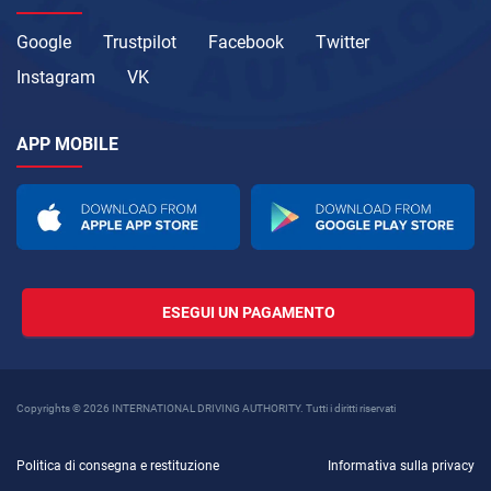
Google
Trustpilot
Facebook
Twitter
Instagram
VK
APP MOBILE
ESEGUI UN PAGAMENTO
Copyrights © 2026 INTERNATIONAL DRIVING AUTHORITY. Tutti i diritti riservati
Politica di consegna e restituzione
Informativa sulla privacy