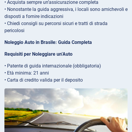
• Acquista sempre un’assicurazione completa
• Nonostante la guida aggressiva, i locali sono amichevoli e
disposti a fornire indicazioni
• Chiedi consigli su percorsi sicuri e tratti di strada
pericolosi
Noleggio Auto in Brasile: Guida Completa
Requisiti per Noleggiare un’Auto
• Patente di guida internazionale (obbligatoria)
• Età minima: 21 anni
• Carta di credito valida per il deposito