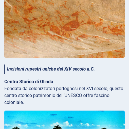
Incisioni rupestri uniche del XIV secolo a.C.
Centro Storico di Olinda
Fondata da colonizzatori portoghesi nel XVI secolo, questo
centro storico patrimonio dell’UNESCO offre fascino
coloniale.