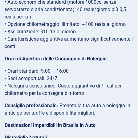
• Auto economiche standard (motore 1000cc, senza
servosterzo o aria condizionata): 40 reais/giorno più 0,5
reais per km
• Opzione chilometraggio illimitato: ~100 reais al giorno
• Assicurazione: $10-13 al giorno
• Caratteristiche aggiuntive aumentano significativamente i
costi
Orari di Apertura delle Compagnie di Noleggio
• Orari standard: 9:00 – 16:00
• Sedi aeroportuali: 24/7
• Noleggi a senso unico: Costo aggiuntivo di 1 real per
chilometro per la consegna di ritorno
Consiglio professionale:
Prenota la tua auto a noleggio in
anticipo per tariffe e disponibilità migliori.
Destinazioni Imperdibili in Brasile in Auto
Meraviglie Naturali