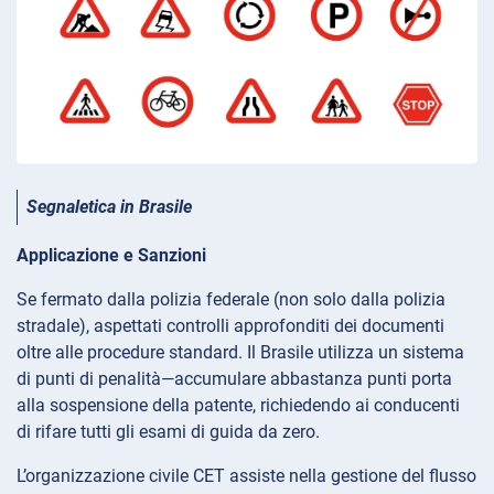
Segnaletica in Brasile
Applicazione e Sanzioni
Se fermato dalla polizia federale (non solo dalla polizia
stradale), aspettati controlli approfonditi dei documenti
oltre alle procedure standard. Il Brasile utilizza un sistema
di punti di penalità—accumulare abbastanza punti porta
alla sospensione della patente, richiedendo ai conducenti
di rifare tutti gli esami di guida da zero.
L’organizzazione civile CET assiste nella gestione del flusso