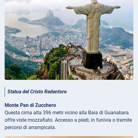
Statua del Cristo Redentore
Monte Pan di Zucchero
Questa cima alta 396 metri vicino alla Baia di Guanabara
offre viste mozzafiato. Accesso a piedi, in funivia o tramite
percorsi di arrampicata.