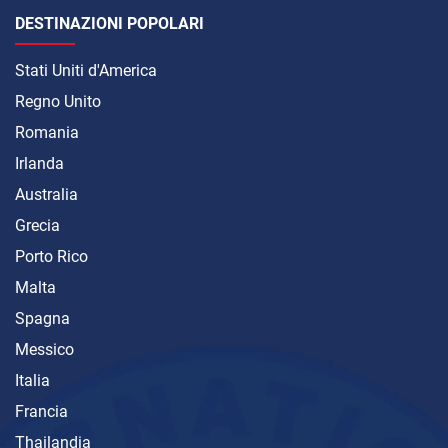
DESTINAZIONI POPOLARI
Stati Uniti d'America
Regno Unito
Romania
Irlanda
Australia
Grecia
Porto Rico
Malta
Spagna
Messico
Italia
Francia
Thailandia