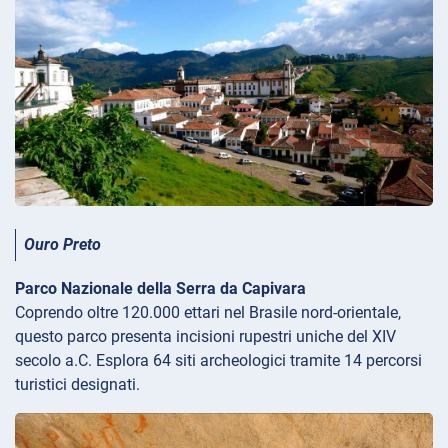
Ouro Preto
Parco Nazionale della Serra da Capivara
Coprendo oltre 120.000 ettari nel Brasile nord-orientale,
questo parco presenta incisioni rupestri uniche del XIV
secolo a.C. Esplora 64 siti archeologici tramite 14 percorsi
turistici designati.