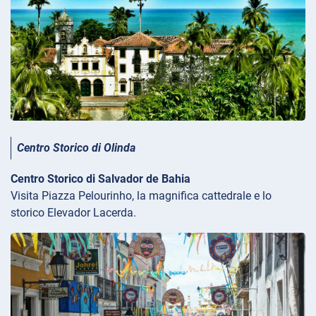
Centro Storico di Olinda
Centro Storico di Salvador de Bahia
Visita Piazza Pelourinho, la magnifica cattedrale e lo
storico Elevador Lacerda.