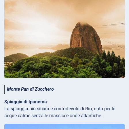
Monte Pan di Zucchero
Spiaggia di Ipanema
La spiaggia più sicura e confortevole di Rio, nota per le
acque calme senza le massicce onde atlantiche.