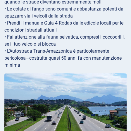
quando le strade diventano estremamente molli
• Le colate di fango sono comuni e abbastanza potenti da
spazzare via i veicoli dalla strada
• Prendi il manuale Guia 4 Rodas dalle edicole locali per le
condizioni stradali attuali
• Fai attenzione alla fauna selvatica, compresi i coccodrilli,
se il tuo veicolo si blocca
• L’Autostrada Trans-Amazzonica è particolarmente
pericolosa—costruita quasi 50 anni fa con manutenzione
minima