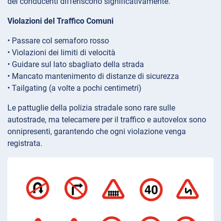
dei conducenti differiscono significativamente.
Violazioni del Traffico Comuni
• Passare col semaforo rosso
• Violazioni dei limiti di velocità
• Guidare sul lato sbagliato della strada
• Mancato mantenimento di distanze di sicurezza
• Tailgating (a volte a pochi centimetri)
Le pattuglie della polizia stradale sono rare sulle
autostrade, ma telecamere per il traffico e autovelox sono
onnipresenti, garantendo che ogni violazione venga
registrata.