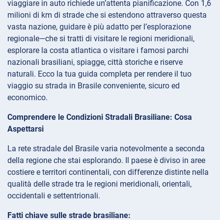
viaggiare in auto richiede un’attenta pianificazione. Con 1,6
milioni di km di strade che si estendono attraverso questa
vasta nazione, guidare è più adatto per l’esplorazione
regionale—che si tratti di visitare le regioni meridionali,
esplorare la costa atlantica o visitare i famosi parchi
nazionali brasiliani, spiagge, città storiche e riserve
naturali. Ecco la tua guida completa per rendere il tuo
viaggio su strada in Brasile conveniente, sicuro ed
economico.
Comprendere le Condizioni Stradali Brasiliane: Cosa
Aspettarsi
La rete stradale del Brasile varia notevolmente a seconda
della regione che stai esplorando. Il paese è diviso in aree
costiere e territori continentali, con differenze distinte nella
qualità delle strade tra le regioni meridionali, orientali,
occidentali e settentrionali.
Fatti chiave sulle strade brasiliane: