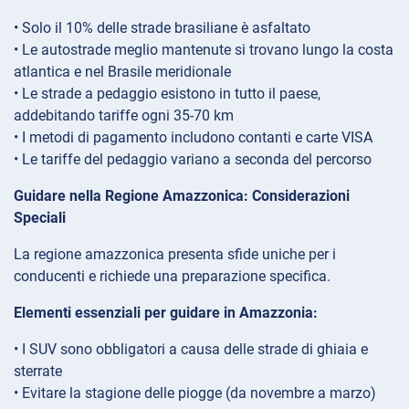
• Solo il 10% delle strade brasiliane è asfaltato
• Le autostrade meglio mantenute si trovano lungo la costa
atlantica e nel Brasile meridionale
• Le strade a pedaggio esistono in tutto il paese,
addebitando tariffe ogni 35-70 km
• I metodi di pagamento includono contanti e carte VISA
• Le tariffe del pedaggio variano a seconda del percorso
Guidare nella Regione Amazzonica: Considerazioni
Speciali
La regione amazzonica presenta sfide uniche per i
conducenti e richiede una preparazione specifica.
Elementi essenziali per guidare in Amazzonia:
• I SUV sono obbligatori a causa delle strade di ghiaia e
sterrate
• Evitare la stagione delle piogge (da novembre a marzo)