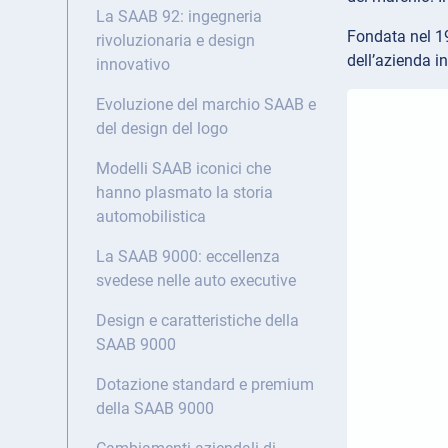
La SAAB 92: ingegneria
Fondata nel 19
rivoluzionaria e design
dell’azienda i
innovativo
Evoluzione del marchio SAAB e
del design del logo
Modelli SAAB iconici che
hanno plasmato la storia
automobilistica
La SAAB 9000: eccellenza
svedese nelle auto executive
Design e caratteristiche della
SAAB 9000
Dotazione standard e premium
della SAAB 9000