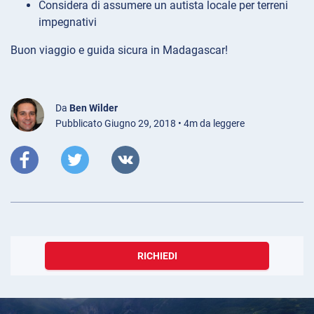
Considera di assumere un autista locale per terreni
impegnativi
Buon viaggio e guida sicura in Madagascar!
Da
Ben Wilder
Pubblicato Giugno 29, 2018 • 4m da leggere
RICHIEDI