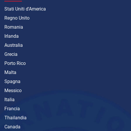
Stati Uniti d'America
Regno Unito
Romania
Irlanda
Australia
Grecia
Porto Rico
Malta
Spagna
Messico
Italia
Francia
Thailandia
Canada