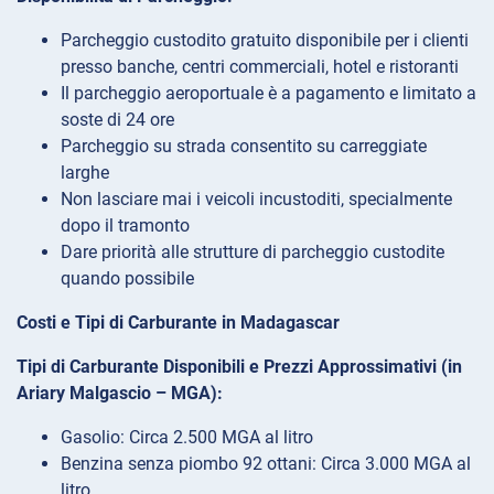
Parcheggio custodito gratuito disponibile per i clienti
presso banche, centri commerciali, hotel e ristoranti
Il parcheggio aeroportuale è a pagamento e limitato a
soste di 24 ore
Parcheggio su strada consentito su carreggiate
larghe
Non lasciare mai i veicoli incustoditi, specialmente
dopo il tramonto
Dare priorità alle strutture di parcheggio custodite
quando possibile
Costi e Tipi di Carburante in Madagascar
Tipi di Carburante Disponibili e Prezzi Approssimativi (in
Ariary Malgascio – MGA):
Gasolio: Circa 2.500 MGA al litro
Benzina senza piombo 92 ottani: Circa 3.000 MGA al
litro