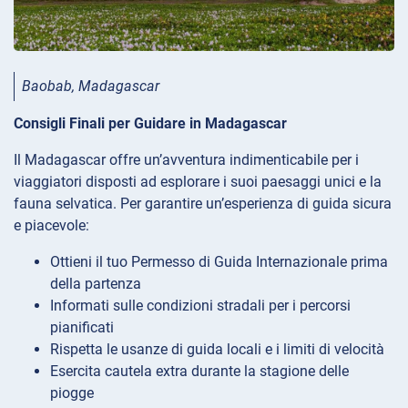
Baobab, Madagascar
Consigli Finali per Guidare in Madagascar
Il Madagascar offre un’avventura indimenticabile per i
viaggiatori disposti ad esplorare i suoi paesaggi unici e la
fauna selvatica. Per garantire un’esperienza di guida sicura
e piacevole:
Ottieni il tuo Permesso di Guida Internazionale prima
della partenza
Informati sulle condizioni stradali per i percorsi
pianificati
Rispetta le usanze di guida locali e i limiti di velocità
Esercita cautela extra durante la stagione delle
piogge