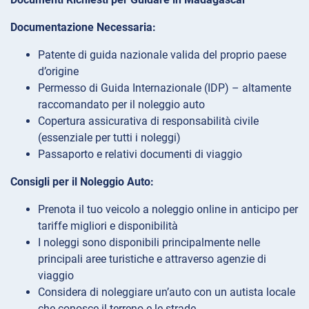
Documentazione Necessaria:
Patente di guida nazionale valida del proprio paese
d’origine
Permesso di Guida Internazionale (IDP) – altamente
raccomandato per il noleggio auto
Copertura assicurativa di responsabilità civile
(essenziale per tutti i noleggi)
Passaporto e relativi documenti di viaggio
Consigli per il Noleggio Auto:
Prenota il tuo veicolo a noleggio online in anticipo per
tariffe migliori e disponibilità
I noleggi sono disponibili principalmente nelle
principali aree turistiche e attraverso agenzie di
viaggio
Considera di noleggiare un’auto con un autista locale
che conosce il terreno e le strade