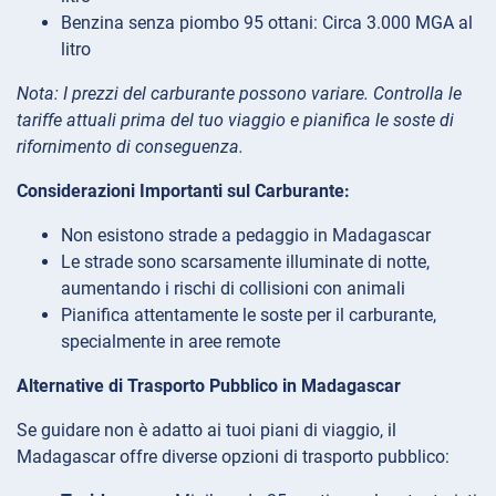
Benzina senza piombo 95 ottani: Circa 3.000 MGA al
litro
Nota: I prezzi del carburante possono variare. Controlla le
tariffe attuali prima del tuo viaggio e pianifica le soste di
rifornimento di conseguenza.
Considerazioni Importanti sul Carburante:
Non esistono strade a pedaggio in Madagascar
Le strade sono scarsamente illuminate di notte,
aumentando i rischi di collisioni con animali
Pianifica attentamente le soste per il carburante,
specialmente in aree remote
Alternative di Trasporto Pubblico in Madagascar
Se guidare non è adatto ai tuoi piani di viaggio, il
Madagascar offre diverse opzioni di trasporto pubblico: