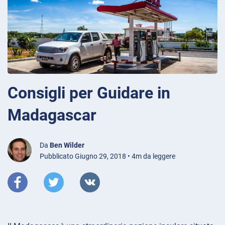
Consigli per Guidare in
Madagascar
Da
Ben Wilder
Pubblicato Giugno 29, 2018 • 4m da leggere