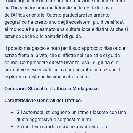
Il Madagascar è una straordinaria nazione insulare situata
nell’Oceano Indiano meridionale, al largo della costa
dell’Africa orientale. Questo particolare isolamento
geografico ha creato uno degli ecosistemi più diversificati
al mondo e ha plasmato una cultura locale distintiva che si
estende anche alle abitudini di guida.
Il popolo malgascio è noto per il suo approccio rilassato e
senza fretta alla vita, che si riflette nel suo stile di guida
calmo. Comprendere queste usanze locali di guida e le
normative è essenziale per chiunque abbia intenzione di
esplorare questa bellissima isola in auto.
Condizioni Stradali e Traffico in Madagascar
Caratteristiche Generali del Traffico:
Gli automobilisti seguono un ritmo rilassato con una
guida aggressiva o sorpassi minimi
Gli incidenti stradali sono relativamente rari