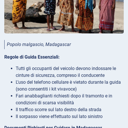
Popolo malgascio
, Madagascar
Regole di Guida Essenziali:
Tutti gli occupanti del veicolo devono indossare le
cinture di sicurezza, compreso il conducente
L’uso del telefono cellulare è vietato durante la guida
(sono consentiti i kit vivavoce)
Fari anabbaglianti richiesti dopo il tramonto e in
condizioni di scarsa visibilità
Il traffico scorre sul lato destro della strada
Il sorpasso viene effettuato sul lato sinistro
Documenti Richiesti per Guidare in Madagascar