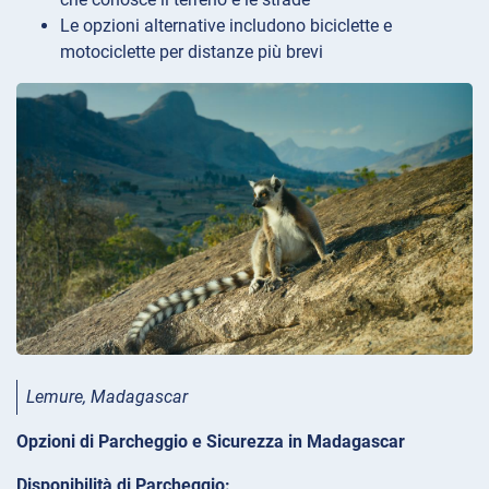
Le opzioni alternative includono biciclette e
motociclette per distanze più brevi
Lemure, Madagascar
Opzioni di Parcheggio e Sicurezza in Madagascar
Disponibilità di Parcheggio: