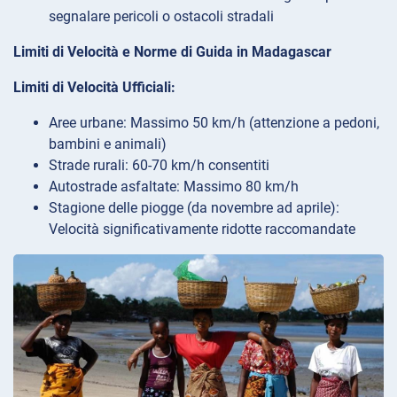
segnalare pericoli o ostacoli stradali
Limiti di Velocità e Norme di Guida in Madagascar
Limiti di Velocità Ufficiali:
Aree urbane: Massimo 50 km/h (attenzione a pedoni,
bambini e animali)
Strade rurali: 60-70 km/h consentiti
Autostrade asfaltate: Massimo 80 km/h
Stagione delle piogge (da novembre ad aprile):
Velocità significativamente ridotte raccomandate