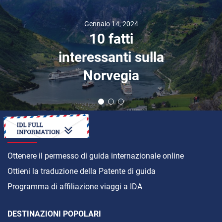
Gennaio 14, 2024
10 fatti
interessanti sulla
Norvegia
COME
Ottenere il permesso di guida internazionale online
Ottieni la traduzione della Patente di guida
Programma di affiliazione viaggi a IDA
DESTINAZIONI POPOLARI