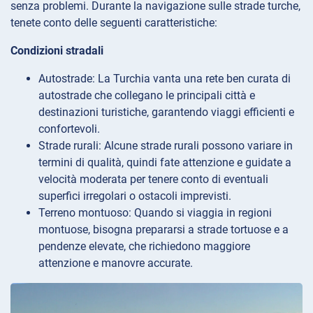
senza problemi. Durante la navigazione sulle strade turche,
tenete conto delle seguenti caratteristiche:
Condizioni stradali
Autostrade: La Turchia vanta una rete ben curata di
autostrade che collegano le principali città e
destinazioni turistiche, garantendo viaggi efficienti e
confortevoli.
Strade rurali: Alcune strade rurali possono variare in
termini di qualità, quindi fate attenzione e guidate a
velocità moderata per tenere conto di eventuali
superfici irregolari o ostacoli imprevisti.
Terreno montuoso: Quando si viaggia in regioni
montuose, bisogna prepararsi a strade tortuose e a
pendenze elevate, che richiedono maggiore
attenzione e manovre accurate.