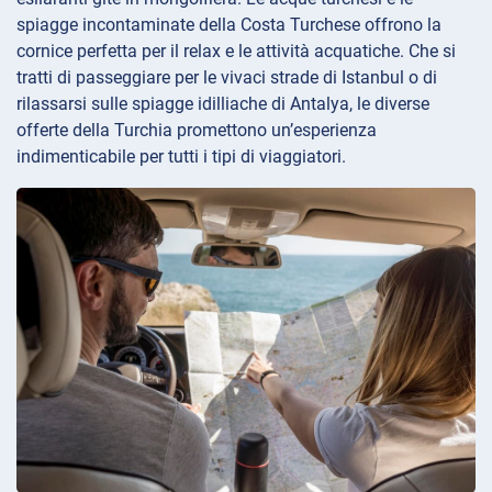
spiagge incontaminate della Costa Turchese offrono la
cornice perfetta per il relax e le attività acquatiche. Che si
tratti di passeggiare per le vivaci strade di Istanbul o di
rilassarsi sulle spiagge idilliache di Antalya, le diverse
offerte della Turchia promettono un’esperienza
indimenticabile per tutti i tipi di viaggiatori.