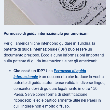
Permesso di guida internazionale per americani
Per gli americani che intendono guidare in Turchia, la
patente di guida internazionale (IDP) può essere un
documento prezioso. Ecco alcune informazioni importanti
sulla patente di guida internazionale per gli americani:
Che cos’è un IDP?
Una
Permesso di guida
internazionale
è un documento che traduce la vostra
patente di guida statunitense valida in diverse lingue,
consentendovi di guidare legalmente in oltre 150
Paesi. Serve come forma di identificazione
riconoscibile ed è particolarmente utile nei Paesi in
cui l’inglese non è molto diffuso.