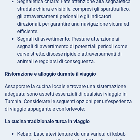
Segnaletica chiara: Fate attenzione alla segnaletica
stradale chiara e visibile, compresi gli spartitraffico,
gli attraversamenti pedonali e gli indicatori
direzionali, per garantire una navigazione sicura ed
efficiente.
Segnali di avvertimento: Prestare attenzione ai
segnali di avvertimento di potenziali pericoli come
curve strette, discese ripide o attraversamenti di
animali e regolarsi di conseguenza.
Ristorazione e alloggio durante il viaggio
Assaporare la cucina locale e trovare una sistemazione
adeguata sono aspetti essenziali di qualsiasi viaggio in
Turchia. Considerate le seguenti opzioni per un’esperienza
di viaggio appagante e confortevole:
La cucina tradizionale turca in viaggio
Kebab: Lasciatevi tentare da una varietà di kebab