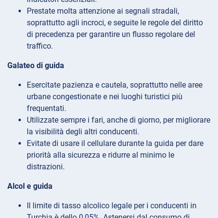
Prestate molta attenzione ai segnali stradali,
soprattutto agli incroci, e seguite le regole del diritto
di precedenza per garantire un flusso regolare del
traffico.
Galateo di guida
Esercitate pazienza e cautela, soprattutto nelle aree
urbane congestionate e nei luoghi turistici più
frequentati.
Utilizzate sempre i fari, anche di giorno, per migliorare
la visibilità degli altri conducenti.
Evitate di usare il cellulare durante la guida per dare
priorità alla sicurezza e ridurre al minimo le
distrazioni.
Alcol e guida
Il limite di tasso alcolico legale per i conducenti in
Turchia è dello 0,05%. Astenersi dal consumo di