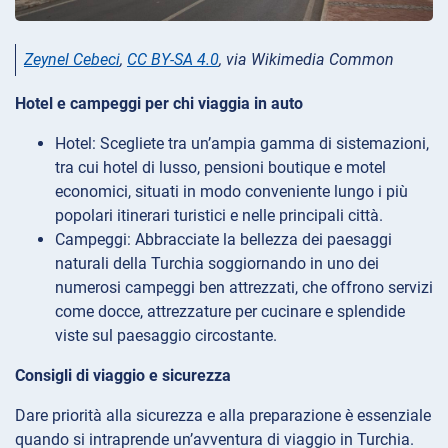
Zeynel Cebeci
,
CC BY-SA 4.0
, via Wikimedia Common
Hotel e campeggi per chi viaggia in auto
Hotel: Scegliete tra un’ampia gamma di sistemazioni,
tra cui hotel di lusso, pensioni boutique e motel
economici, situati in modo conveniente lungo i più
popolari itinerari turistici e nelle principali città.
Campeggi: Abbracciate la bellezza dei paesaggi
naturali della Turchia soggiornando in uno dei
numerosi campeggi ben attrezzati, che offrono servizi
come docce, attrezzature per cucinare e splendide
viste sul paesaggio circostante.
Consigli di viaggio e sicurezza
Dare priorità alla sicurezza e alla preparazione è essenziale
quando si intraprende un’avventura di viaggio in Turchia.