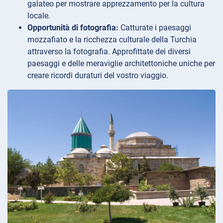
galateo per mostrare apprezzamento per la cultura
locale.
Opportunità di fotografia:
Catturate i paesaggi
mozzafiato e la ricchezza culturale della Turchia
attraverso la fotografia. Approfittate dei diversi
paesaggi e delle meraviglie architettoniche uniche per
creare ricordi duraturi del vostro viaggio.