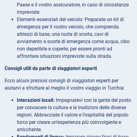
Paese e il vostro assicuratore, in caso di circostanze
impreviste.
Elementi essenziali del veicolo: Preparate un kit di
emergenza per il vostro veicolo, che comprenda
attrezzi di base, una ruota di scorta, cavi di
avviamento e scorte di emergenza come acqua, cibo
non deperibile e coperte, per essere pronti ad
affrontare situazioni impreviste sulla strada.
Consigli utili da parte di viaggiatori esperti
Ecco alcuni preziosi consigli di viaggiatori esperti per
aiutarvi a sfruttare al meglio il vostro viaggio in Turchia:
Interazioni locali:
Impegnatevi con la gente del posto
per conoscere la cultura e le tradizioni delle diverse
regioni. Abbracciate il calore e l’ospitalità del popolo
turco per creare un’esperienza più coinvolgente e
arricchente.
Fondamenti di lingua:
Imparare alcune frasi di base