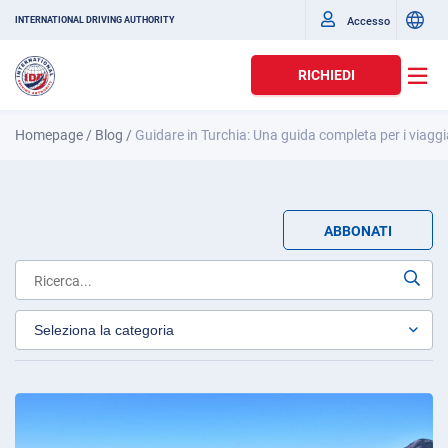
Accesso
INTERNATIONAL DRIVING AUTHORITY
RICHIEDI
Homepage
/
Blog
/
Guidare in Turchia: Una guida completa per i viaggi
ABBONATI