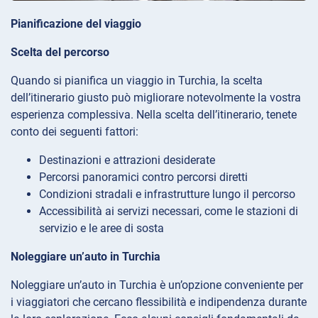
Pianificazione del viaggio
Scelta del percorso
Quando si pianifica un viaggio in Turchia, la scelta
dell’itinerario giusto può migliorare notevolmente la vostra
esperienza complessiva. Nella scelta dell’itinerario, tenete
conto dei seguenti fattori:
Destinazioni e attrazioni desiderate
Percorsi panoramici contro percorsi diretti
Condizioni stradali e infrastrutture lungo il percorso
Accessibilità ai servizi necessari, come le stazioni di
servizio e le aree di sosta
Noleggiare un’auto in Turchia
Noleggiare un’auto in Turchia è un’opzione conveniente per
i viaggiatori che cercano flessibilità e indipendenza durante