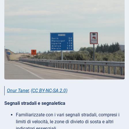
Onur Taner
,
(CC BY-NC-SA 2.0)
Segnali stradali e segnaletica
Familiarizzate con i vari segnali stradali, compresi i
limiti di velocità, le zone di divieto di sosta e altri
indicatori essenziali.