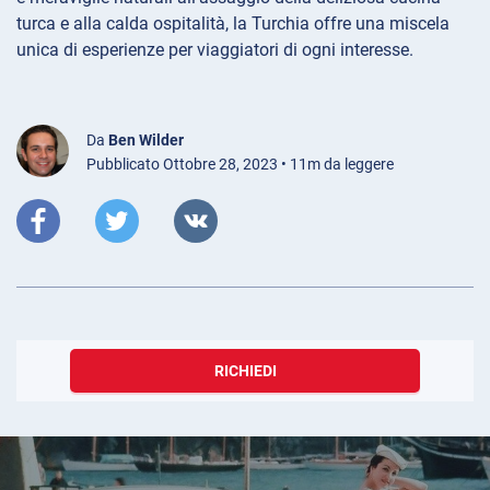
turca e alla calda ospitalità, la Turchia offre una miscela
unica di esperienze per viaggiatori di ogni interesse.
Da
Ben Wilder
Pubblicato Ottobre 28, 2023 • 11m da leggere
RICHIEDI