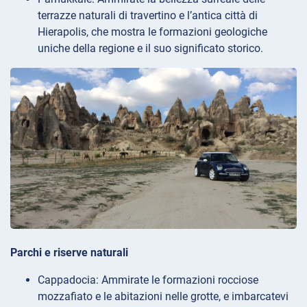
terrazze naturali di travertino e l’antica città di
Hierapolis, che mostra le formazioni geologiche
uniche della regione e il suo significato storico.
Parchi e riserve naturali
Cappadocia: Ammirate le formazioni rocciose
mozzafiato e le abitazioni nelle grotte, e imbarcatevi