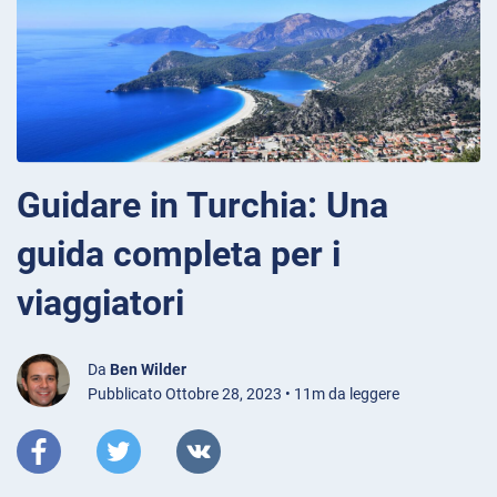
Guidare in Turchia: Una
guida completa per i
viaggiatori
Da
Ben Wilder
Pubblicato Ottobre 28, 2023 • 11m da leggere