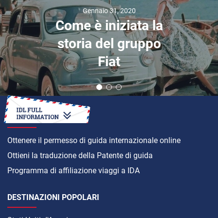
Gennaio 31, 2020
Come è iniziata la
storia del gruppo
Fiat
COME
Ottenere il permesso di guida internazionale online
Ottieni la traduzione della Patente di guida
Programma di affiliazione viaggi a IDA
DESTINAZIONI POPOLARI