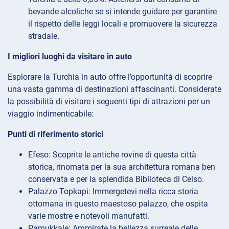
bevande alcoliche se si intende guidare per garantire
il rispetto delle leggi locali e promuovere la sicurezza
stradale.
I migliori luoghi da visitare in auto
Esplorare la Turchia in auto offre l’opportunità di scoprire
una vasta gamma di destinazioni affascinanti. Considerate
la possibilità di visitare i seguenti tipi di attrazioni per un
viaggio indimenticabile:
Punti di riferimento storici
Efeso: Scoprite le antiche rovine di questa città
storica, rinomata per la sua architettura romana ben
conservata e per la splendida Biblioteca di Celso.
Palazzo Topkapi: Immergetevi nella ricca storia
ottomana in questo maestoso palazzo, che ospita
varie mostre e notevoli manufatti.
Pamukkale: Ammirate la bellezza surreale delle