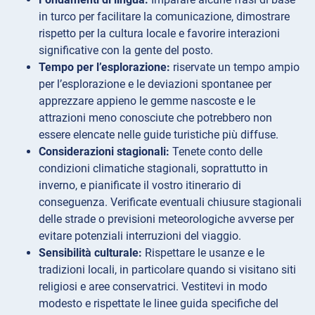
in turco per facilitare la comunicazione, dimostrare
rispetto per la cultura locale e favorire interazioni
significative con la gente del posto.
Tempo per l’esplorazione:
riservate un tempo ampio
per l’esplorazione e le deviazioni spontanee per
apprezzare appieno le gemme nascoste e le
attrazioni meno conosciute che potrebbero non
essere elencate nelle guide turistiche più diffuse.
Considerazioni stagionali:
Tenete conto delle
condizioni climatiche stagionali, soprattutto in
inverno, e pianificate il vostro itinerario di
conseguenza. Verificate eventuali chiusure stagionali
delle strade o previsioni meteorologiche avverse per
evitare potenziali interruzioni del viaggio.
Sensibilità culturale:
Rispettare le usanze e le
tradizioni locali, in particolare quando si visitano siti
religiosi e aree conservatrici. Vestitevi in modo
modesto e rispettate le linee guida specifiche del