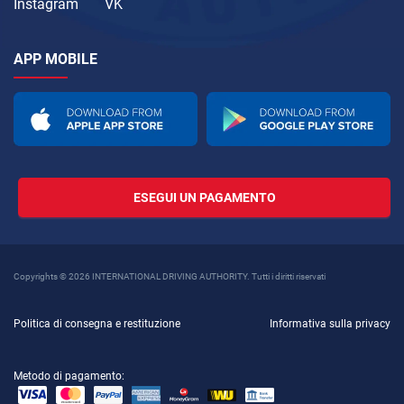
Instagram
VK
APP MOBILE
ESEGUI UN PAGAMENTO
Copyrights © 2026 INTERNATIONAL DRIVING AUTHORITY. Tutti i diritti riservati
Politica di consegna e restituzione
Informativa sulla privacy
Metodo di pagamento: