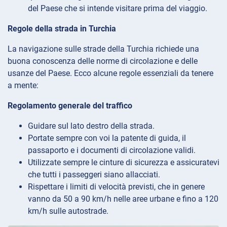
del Paese che si intende visitare prima del viaggio.
Regole della strada in Turchia
La navigazione sulle strade della Turchia richiede una
buona conoscenza delle norme di circolazione e delle
usanze del Paese. Ecco alcune regole essenziali da tenere
a mente:
Regolamento generale del traffico
Guidare sul lato destro della strada.
Portate sempre con voi la patente di guida, il
passaporto e i documenti di circolazione validi.
Utilizzate sempre le cinture di sicurezza e assicuratevi
che tutti i passeggeri siano allacciati.
Rispettare i limiti di velocità previsti, che in genere
vanno da 50 a 90 km/h nelle aree urbane e fino a 120
km/h sulle autostrade.