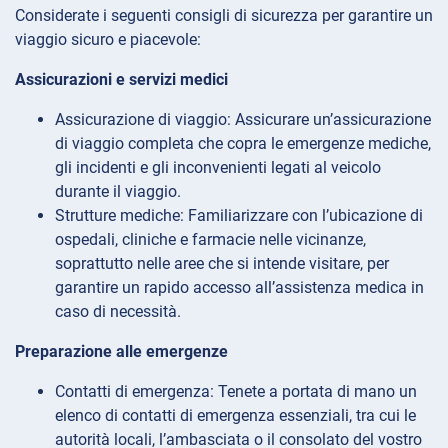
Considerate i seguenti consigli di sicurezza per garantire un
viaggio sicuro e piacevole:
Assicurazioni e servizi medici
Assicurazione di viaggio: Assicurare un’assicurazione
di viaggio completa che copra le emergenze mediche,
gli incidenti e gli inconvenienti legati al veicolo
durante il viaggio.
Strutture mediche: Familiarizzare con l’ubicazione di
ospedali, cliniche e farmacie nelle vicinanze,
soprattutto nelle aree che si intende visitare, per
garantire un rapido accesso all’assistenza medica in
caso di necessità.
Preparazione alle emergenze
Contatti di emergenza: Tenete a portata di mano un
elenco di contatti di emergenza essenziali, tra cui le
autorità locali, l’ambasciata o il consolato del vostro