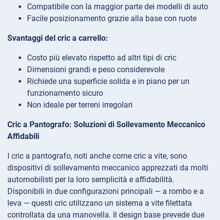
Compatibile con la maggior parte dei modelli di auto
Facile posizionamento grazie alla base con ruote
Svantaggi del cric a carrello:
Costo più elevato rispetto ad altri tipi di cric
Dimensioni grandi e peso considerevole
Richiede una superficie solida e in piano per un
funzionamento sicuro
Non ideale per terreni irregolari
Cric a Pantografo: Soluzioni di Sollevamento Meccanico
Affidabili
I cric a pantografo, noti anche come cric a vite, sono
dispositivi di sollevamento meccanico apprezzati da molti
automobilisti per la loro semplicità e affidabilità.
Disponibili in due configurazioni principali — a rombo e a
leva — questi cric utilizzano un sistema a vite filettata
controllata da una manovella. Il design base prevede due