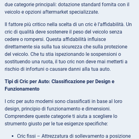
due categorie principali: dotazione standard fornita con il
veicolo e opzioni aftermarket specializzate.
Il fattore più critico nella scelta di un cric è l’affidabilità. Un
cric di qualità deve sostenere il peso del veicolo senza
cedere o rompersi. Questa affidabilità influisce
direttamente sia sulla tua sicurezza che sulla protezione
del veicolo. Che tu stia ispezionando le sospensioni o
sostituendo una ruota, il tuo cric non deve mai metterti a
rischio di infortuni o causare danni alla tua auto.
Tipi di Cric per Auto: Classificazione per Design e
Funzionamento
I cric per auto moderni sono classificati in base al loro
design, principio di funzionamento e dimensioni.
Comprendere queste categorie ti aiuta a scegliere lo
strumento giusto per le tue esigenze specifiche:
Cric fissi – Attrezzatura di sollevamento a posizione