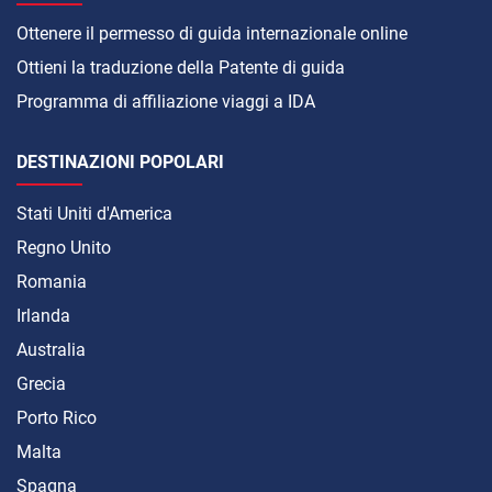
Ottenere il permesso di guida internazionale online
Ottieni la traduzione della Patente di guida
Programma di affiliazione viaggi a IDA
DESTINAZIONI POPOLARI
Stati Uniti d'America
Regno Unito
Romania
Irlanda
Australia
Grecia
Porto Rico
Malta
Spagna