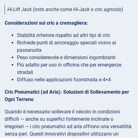
Hi-Lift Jack (noto anche come Hi-Jack o cric agricolo)
Considerazioni sui cric a cremagliera:
Stabilità inferiore rispetto ad altri tipi di cric
Richiede punti di ancoraggio speciali vicino ai
passaruota
Peso considerevole e dimensioni ingombranti
Più adatto per uso in officina che per emergenze
stradali
Diffuso nelle applicazioni fuoristrada e 4×4
Cric Pneumatici (ad Aria): Soluzioni di Sollevamento per
Ogni Terreno
Quando è necessario sollevare il veicolo in condizioni
difficili — anche su superfici fortemente inclinate o
irregolari — i cric pneumatici ad aria offrono una versatilità
senza pari. Questi innovativi dispositivi utilizzano un