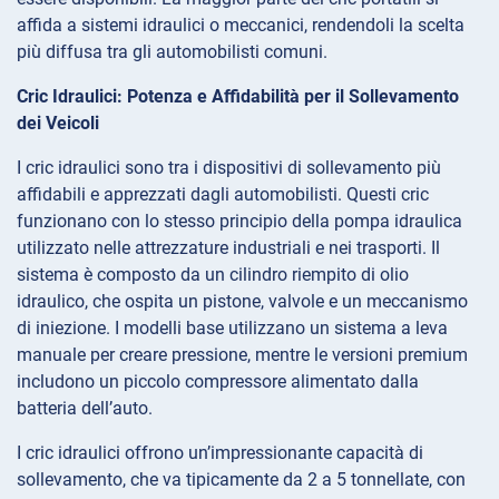
affida a sistemi idraulici o meccanici, rendendoli la scelta
più diffusa tra gli automobilisti comuni.
Cric Idraulici: Potenza e Affidabilità per il Sollevamento
dei Veicoli
I cric idraulici sono tra i dispositivi di sollevamento più
affidabili e apprezzati dagli automobilisti. Questi cric
funzionano con lo stesso principio della pompa idraulica
utilizzato nelle attrezzature industriali e nei trasporti. Il
sistema è composto da un cilindro riempito di olio
idraulico, che ospita un pistone, valvole e un meccanismo
di iniezione. I modelli base utilizzano un sistema a leva
manuale per creare pressione, mentre le versioni premium
includono un piccolo compressore alimentato dalla
batteria dell’auto.
I cric idraulici offrono un’impressionante capacità di
sollevamento, che va tipicamente da 2 a 5 tonnellate, con