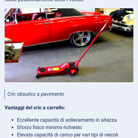
Cric idraulico a pavimento
Vantaggi del cric a carrello:
Eccellente capacità di sollevamento in altezza
Sforzo fisico minimo richiesto
Elevata capacità di carico per vari tipi di veicoli