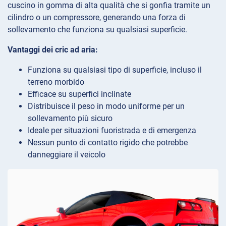
cuscino in gomma di alta qualità che si gonfia tramite un
cilindro o un compressore, generando una forza di
sollevamento che funziona su qualsiasi superficie.
Vantaggi dei cric ad aria:
Funziona su qualsiasi tipo di superficie, incluso il
terreno morbido
Efficace su superfici inclinate
Distribuisce il peso in modo uniforme per un
sollevamento più sicuro
Ideale per situazioni fuoristrada e di emergenza
Nessun punto di contatto rigido che potrebbe
danneggiare il veicolo