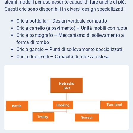
alcuni modelli per uso pesante capaci di fare anche di più.
Questi cric sono disponibili in diversi design specializzati:
Cric a bottiglia – Design verticale compatto
Cric a carrello (a pavimento) – Unità mobili con ruote
Cric a pantografo – Meccanismo di sollevamento a
forma di rombo
Cric a gancio – Punti di sollevamento specializzati
Cric a due livelli – Capacità di altezza estesa