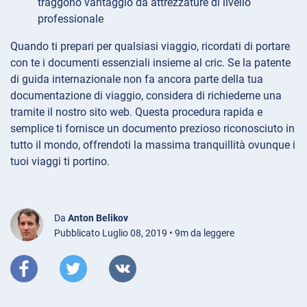
traggono vantaggio da attrezzature di livello
professionale
Quando ti prepari per qualsiasi viaggio, ricordati di portare
con te i documenti essenziali insieme al cric. Se la patente
di guida internazionale non fa ancora parte della tua
documentazione di viaggio, considera di richiederne una
tramite il nostro sito web. Questa procedura rapida e
semplice ti fornisce un documento prezioso riconosciuto in
tutto il mondo, offrendoti la massima tranquillità ovunque i
tuoi viaggi ti portino.
Da
Anton Belikov
Pubblicato Luglio 08, 2019 • 9m da leggere