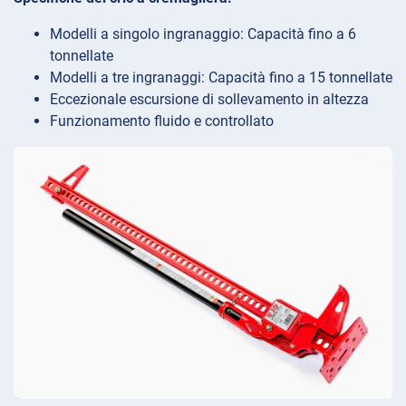
Modelli a singolo ingranaggio: Capacità fino a 6
tonnellate
Modelli a tre ingranaggi: Capacità fino a 15 tonnellate
Eccezionale escursione di sollevamento in altezza
Funzionamento fluido e controllato