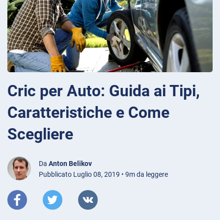
Cric per Auto: Guida ai Tipi,
Caratteristiche e Come
Scegliere
Da
Anton Belikov
Pubblicato Luglio 08, 2019 • 9m da leggere