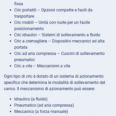
fissa
Cric portatili – Opzioni compatte e facili da
trasportare
Cric mobili – Unità con ruote per un facile
posizionamento
Cric idraulici – Sistemi di sollevamento a fluido
Cric a cremagliera – Dispositivi meccanici ad alta
portata
Cric ad aria compressa – Cuscini di sollevamento
pneumatici
Cric a vite – Meccanismi a vite
Ogni tipo di cric è dotato di un sistema di azionamento
specifico che determina le modalità di sollevamento del
carico. Il meccanismo di azionamento può essere:
Idraulico (a fluido)
Pneumatico (ad aria compressa)
Meccanico (a forza manuale)