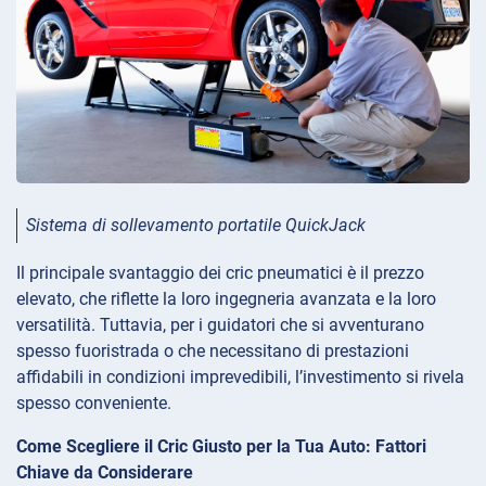
Sistema di sollevamento portatile QuickJack
Il principale svantaggio dei cric pneumatici è il prezzo
elevato, che riflette la loro ingegneria avanzata e la loro
versatilità. Tuttavia, per i guidatori che si avventurano
spesso fuoristrada o che necessitano di prestazioni
affidabili in condizioni imprevedibili, l’investimento si rivela
spesso conveniente.
Come Scegliere il Cric Giusto per la Tua Auto: Fattori
Chiave da Considerare