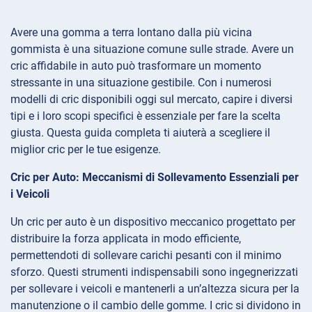
Avere una gomma a terra lontano dalla più vicina
gommista è una situazione comune sulle strade. Avere un
cric affidabile in auto può trasformare un momento
stressante in una situazione gestibile. Con i numerosi
modelli di cric disponibili oggi sul mercato, capire i diversi
tipi e i loro scopi specifici è essenziale per fare la scelta
giusta. Questa guida completa ti aiuterà a scegliere il
miglior cric per le tue esigenze.
Cric per Auto: Meccanismi di Sollevamento Essenziali per
i Veicoli
Un cric per auto è un dispositivo meccanico progettato per
distribuire la forza applicata in modo efficiente,
permettendoti di sollevare carichi pesanti con il minimo
sforzo. Questi strumenti indispensabili sono ingegnerizzati
per sollevare i veicoli e mantenerli a un’altezza sicura per la
manutenzione o il cambio delle gomme. I cric si dividono in