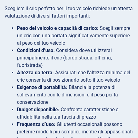
Scegliere il cric perfetto per il tuo veicolo richiede un’attenta
valutazione di diversi fattori importanti:
Peso del veicolo e capacità di carico:
Scegli sempre
un cric con una portata significativamente superiore
al peso del tuo veicolo
Condizioni d’uso:
Considera dove utilizzerai
principalmente il cric (bordo strada, officina,
fuoristrada)
Altezza da terra:
Assicurati che l’altezza minima del
cric consenta di posizionarlo sotto il tuo veicolo
Esigenze di portabilità:
Bilancia la potenza di
sollevamento con le dimensioni e il peso per la
conservazione
Budget disponibile:
Confronta caratteristiche e
affidabilità nella tua fascia di prezzo
Frequenza d’uso:
Gli utenti occasionali possono
preferire modelli più semplici, mentre gli appassionati