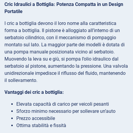
Cric Idraulici a Bottiglia: Potenza Compatta in un Design
Portatile
I cric a bottiglia devono il loro nome alla caratteristica
forma a bottiglia. Il pistone è alloggiato all’interno di un
serbatoio cilindrico, con il meccanismo di pompaggio
montato sul lato. La maggior parte dei modelli è dotata di
una pompa manuale posizionata vicino al serbatoio.
Muovendo la leva su e giù, si pompa l’olio idraulico dal
serbatoio al pistone, aumentando la pressione. Una valvola
unidirezionale impedisce il riflusso del fluido, mantenendo
il sollevamento.
Vantaggi dei cric a bottiglia:
Elevata capacità di carico per veicoli pesanti
Sforzo minimo necessario per sollevare un’auto
Prezzo accessibile
Ottima stabilità e fissità