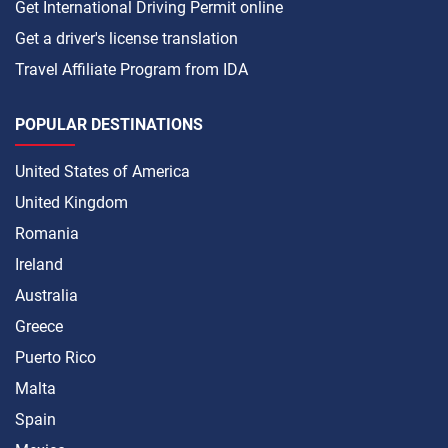
Get International Driving Permit online
Get a driver's license translation
Travel Affiliate Program from IDA
POPULAR DESTINATIONS
United States of America
United Kingdom
Romania
Ireland
Australia
Greece
Puerto Rico
Malta
Spain