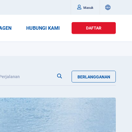
Masuk
AGEN
HUBUNGI KAMI
DAFTAR
Perjalanan
BERLANGGANAN