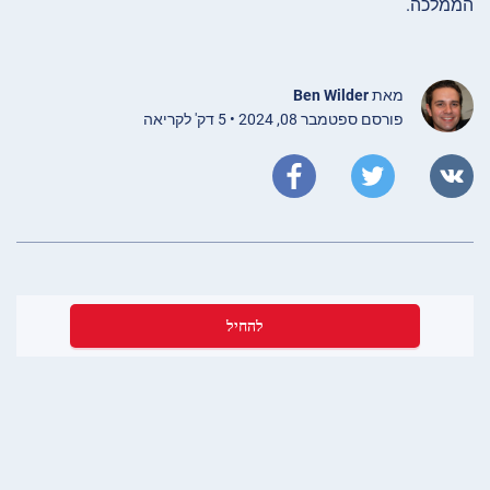
הממלכה.
מאת
Ben Wilder
פורסם ספטמבר 08, 2024 • 5 דק' לקריאה
להחיל