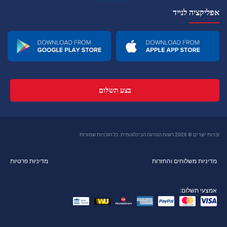
אפליקציה לנייד
בצע תשלום
זכויות יוצרים © 2026 רשות הנהיגה הבינלאומית. כל הזכויות שמורות
מדיניות משלוחים והחזרות
מדיניות פרטיות
אמצעי תשלום: