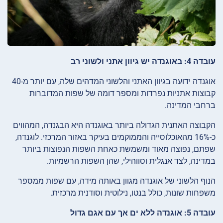
עובדה 4: באוגנדה יש גיוון אתני ולשוני רב
אוגנדה ידועה בגיוון האתני והלשוני המדהים שלה, עם יותר מ-40
קבוצות אתניות נפרדות ומספר דומה של שפות המדוברות
ברחבי המדינה.
הקבוצה האתנית הגדולה ביותר באוגנדה היא הבגנדה, המהווים
כ-16% מהאוכלוסייה והממוקמים בעיקר באזור המרכזי. לוגנדה,
שפתם, נפוצה מאוד ומשמשת כאחת השפות הנפוצות ביותר
במדינה, לצד אנגלית וסווהילי, שהן השפות הרשמיות.
הנוף הלשוני של אוגנדה מגוון באותה מידה, עם שפות ממספר
משפחות שונות, כולל בנטו, נילוטית וסודנית מרכזית.
עובדה 5: אוגנדה ללא ים אך עם אגם גדול