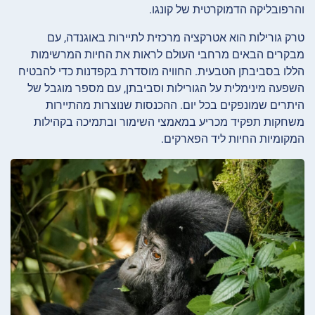
והרפובליקה הדמוקרטית של קונגו.
טרק גורילות הוא אטרקציה מרכזית לתיירות באוגנדה, עם
מבקרים הבאים מרחבי העולם לראות את החיות המרשימות
הללו בסביבתן הטבעית. החוויה מוסדרת בקפדנות כדי להבטיח
השפעה מינימלית על הגורילות וסביבתן, עם מספר מוגבל של
היתרים שמונפקים בכל יום. ההכנסות שנוצרות מהתיירות
משחקות תפקיד מכריע במאמצי השימור ובתמיכה בקהילות
המקומיות החיות ליד הפארקים.