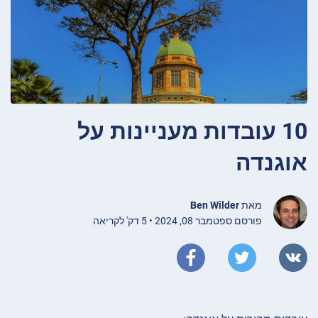
10 עובדות מעניינות על
אוגנדה
מאת
Ben Wilder
פורסם ספטמבר 08, 2024 • 5 דק' לקריאה