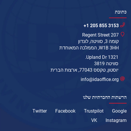
כתובת
+1 205 855 3153
207 Regent Street
קומה 3, סוויטה, לונדון
W1B 3HH, הממלכה המאוחדת
1321 Upland Dr.
סוויטה 3819
יוסטון, טקסס 77043, ארצות הברית
info@idaoffice.org
הרשתות החברתיות שלנו
Twitter
Facebook
Trustpilot
Google
VK
Instagram