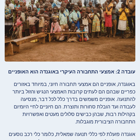
עובדה 2: אמצעי התחבורה העיקרי באוגנדה הוא האופניים
באוגנדה, אופניים הם אמצעי תחבורה חיוני, במיוחד באזורים
כפריים שבהם הם לעתים קרובות האמצעי הנגיש והזול ביותר
להתנועה. אופניים משמשים בדרך כלל לכל דבר, מנסיעה
לעבודה ועד הובלת סחורות ותוצרת. הם חיוניים לחיי היומיום
בקהילות רבות, שבהן כבישים סלולים מעטים ואפשרויות
התחבורה הציבורית מוגבלות.
אוגנדה פועלת לפי כללי תנועה שמאלית, כלומר כלי רכב נוסעים