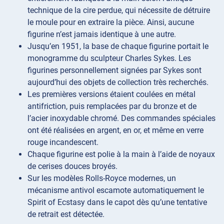
technique de la cire perdue, qui nécessite de détruire
le moule pour en extraire la pièce. Ainsi, aucune
figurine n’est jamais identique à une autre.
Jusqu’en 1951, la base de chaque figurine portait le
monogramme du sculpteur Charles Sykes. Les
figurines personnellement signées par Sykes sont
aujourd’hui des objets de collection très recherchés.
Les premières versions étaient coulées en métal
antifriction, puis remplacées par du bronze et de
l’acier inoxydable chromé. Des commandes spéciales
ont été réalisées en argent, en or, et même en verre
rouge incandescent.
Chaque figurine est polie à la main à l’aide de noyaux
de cerises douces broyés.
Sur les modèles Rolls-Royce modernes, un
mécanisme antivol escamote automatiquement le
Spirit of Ecstasy dans le capot dès qu’une tentative
de retrait est détectée.