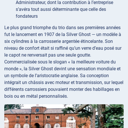
Administrateur, dont la contribution à l’entreprise
s’avéra tout aussi déterminante que celle des
fondateurs
Le plus grand triomphe du trio dans ses premières années
fut le lancement en 1907 de la Silver Ghost — un modèle à
six cylindres à la carrosserie argentée étincelante. Son
niveau de confort était si raffiné qu’un verre d’eau posé sur
le capot ne renversait pas une seule goutte.
Commercialisée sous le slogan « la meilleure voiture du
monde », la Silver Ghost devint une sensation mondiale et
un symbole de l’aristocratie anglaise. Sa conception
intégrait un châssis avec moteur et transmission, sur lequel
différents carrossiers pouvaient monter des habillages en
bois ou en métal personnalisés.