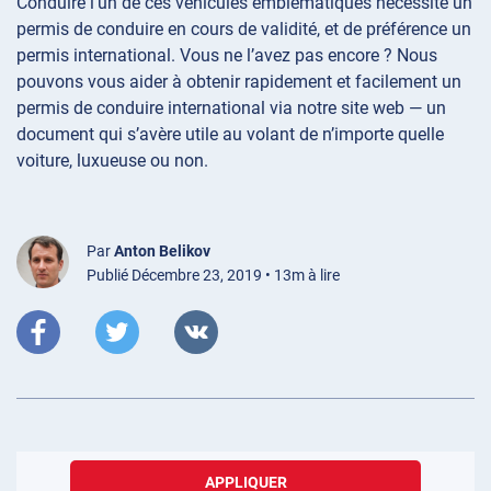
Conduire l’un de ces véhicules emblématiques nécessite un
permis de conduire en cours de validité, et de préférence un
permis international. Vous ne l’avez pas encore ? Nous
pouvons vous aider à obtenir rapidement et facilement un
permis de conduire international via notre site web — un
document qui s’avère utile au volant de n’importe quelle
voiture, luxueuse ou non.
Par
Anton Belikov
Publié Décembre 23, 2019 • 13m à lire
APPLIQUER