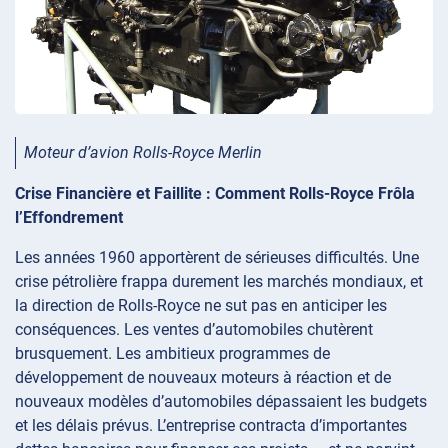
Moteur d’avion Rolls-Royce Merlin
Crise Financière et Faillite : Comment Rolls-Royce Frôla
l’Effondrement
Les années 1960 apportèrent de sérieuses difficultés. Une
crise pétrolière frappa durement les marchés mondiaux, et
la direction de Rolls-Royce ne sut pas en anticiper les
conséquences. Les ventes d’automobiles chutèrent
brusquement. Les ambitieux programmes de
développement de nouveaux moteurs à réaction et de
nouveaux modèles d’automobiles dépassaient les budgets
et les délais prévus. L’entreprise contracta d’importantes