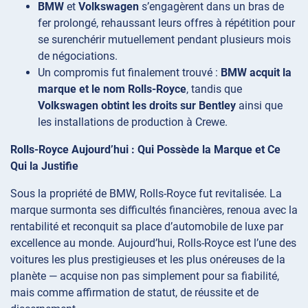
BMW
et
Volkswagen
s’engagèrent dans un bras de
fer prolongé, rehaussant leurs offres à répétition pour
se surenchérir mutuellement pendant plusieurs mois
de négociations.
Un compromis fut finalement trouvé :
BMW acquit la
marque et le nom Rolls-Royce
, tandis que
Volkswagen obtint les droits sur Bentley
ainsi que
les installations de production à Crewe.
Rolls-Royce Aujourd’hui : Qui Possède la Marque et Ce
Qui la Justifie
Sous la propriété de BMW, Rolls-Royce fut revitalisée. La
marque surmonta ses difficultés financières, renoua avec la
rentabilité et reconquit sa place d’automobile de luxe par
excellence au monde. Aujourd’hui, Rolls-Royce est l’une des
voitures les plus prestigieuses et les plus onéreuses de la
planète — acquise non pas simplement pour sa fiabilité,
mais comme affirmation de statut, de réussite et de