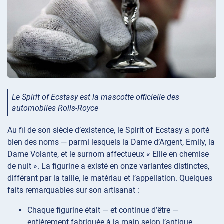
Le Spirit of Ecstasy est la mascotte officielle des
automobiles Rolls-Royce
Au fil de son siècle d’existence, le Spirit of Ecstasy a porté
bien des noms — parmi lesquels la Dame d’Argent, Emily, la
Dame Volante, et le surnom affectueux « Ellie en chemise
de nuit ». La figurine a existé en onze variantes distinctes,
différant par la taille, le matériau et l’appellation. Quelques
faits remarquables sur son artisanat :
Chaque figurine était — et continue d’être —
entièrement fabriquée à la main selon l’antique