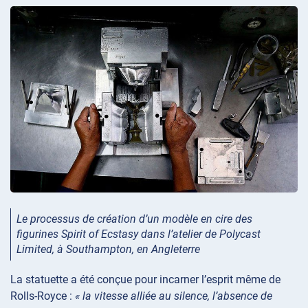
Le processus de création d’un modèle en cire des
figurines Spirit of Ecstasy dans l’atelier de Polycast
Limited, à Southampton, en Angleterre
La statuette a été conçue pour incarner l’esprit même de
Rolls-Royce :
« la vitesse alliée au silence, l’absence de