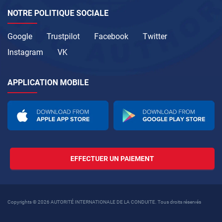
NOTRE POLITIQUE SOCIALE
Google
Trustpilot
Facebook
Twitter
Instagram
VK
APPLICATION MOBILE
EFFECTUER UN PAIEMENT
Copyrights © 2026 AUTORITÉ INTERNATIONALE DE LA CONDUITE. Tous droits réservés