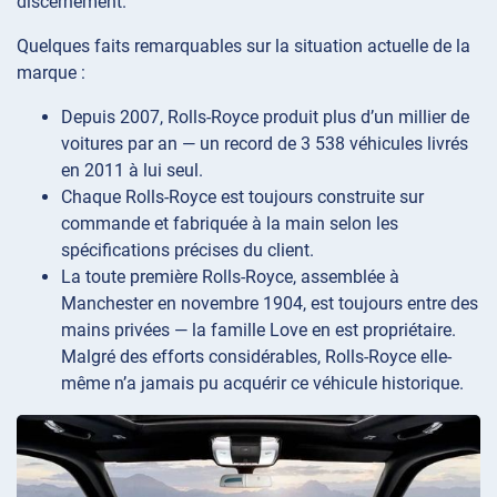
discernement.
Quelques faits remarquables sur la situation actuelle de la
marque :
Depuis 2007, Rolls-Royce produit plus d’un millier de
voitures par an — un record de 3 538 véhicules livrés
en 2011 à lui seul.
Chaque Rolls-Royce est toujours construite sur
commande et fabriquée à la main selon les
spécifications précises du client.
La toute première Rolls-Royce, assemblée à
Manchester en novembre 1904, est toujours entre des
mains privées — la famille Love en est propriétaire.
Malgré des efforts considérables, Rolls-Royce elle-
même n’a jamais pu acquérir ce véhicule historique.