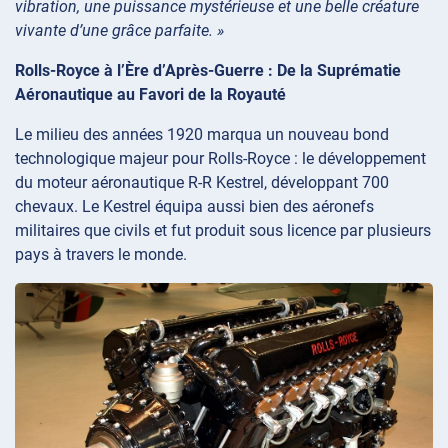
vibration, une puissance mystérieuse et une belle créature
vivante d’une grâce parfaite. »
Rolls-Royce à l’Ère d’Après-Guerre : De la Suprématie
Aéronautique au Favori de la Royauté
Le milieu des années 1920 marqua un nouveau bond
technologique majeur pour Rolls-Royce : le développement
du moteur aéronautique R-R Kestrel, développant 700
chevaux. Le Kestrel équipa aussi bien des aéronefs
militaires que civils et fut produit sous licence par plusieurs
pays à travers le monde.