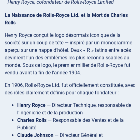
Henry Royce, cofondateur de Rolls-Royce Limited
La Naissance de Rolls-Royce Ltd. et la Mort de Charles
Rolls
Henry Royce conçut le logo désormais iconique de la
société sur un coup de tête — inspiré par un monogramme
aperçu sur une nappe d’hôtel. Deux « R » latins entrelacés
devinrent l’un des emblèmes les plus reconnaissables au
monde. Sous ce logo, le premier millier de Rolls-Royce fut
vendu avant la fin de l’année 1904.
En 1906, Rolls-Royce Ltd. fut officiellement constituée, avec
des rôles clairement définis pour chaque fondateur :
Henry Royce
— Directeur Technique, responsable de
l’ingénierie et de la production
Charles Rolls
— Responsable des Ventes et de la
Publicité
Claude Johnson
— Directeur Général et