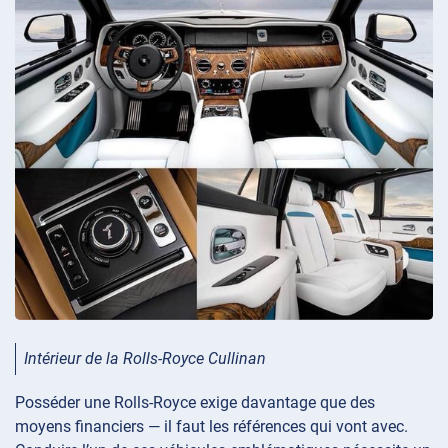
Intérieur de la Rolls-Royce Cullinan
Posséder une Rolls-Royce exige davantage que des
moyens financiers — il faut les références qui vont avec.