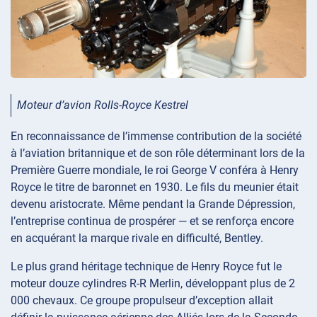
Moteur d’avion Rolls-Royce Kestrel
En reconnaissance de l’immense contribution de la société
à l’aviation britannique et de son rôle déterminant lors de la
Première Guerre mondiale, le roi George V conféra à Henry
Royce le titre de baronnet en 1930. Le fils du meunier était
devenu aristocrate. Même pendant la Grande Dépression,
l’entreprise continua de prospérer — et se renforça encore
en acquérant la marque rivale en difficulté, Bentley.
Le plus grand héritage technique de Henry Royce fut le
moteur douze cylindres R-R Merlin, développant plus de 2
000 chevaux. Ce groupe propulseur d’exception allait