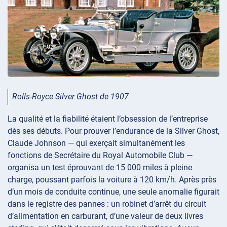
Rolls-Royce Silver Ghost de 1907
La qualité et la fiabilité étaient l’obsession de l’entreprise
dès ses débuts. Pour prouver l’endurance de la Silver Ghost,
Claude Johnson — qui exerçait simultanément les
fonctions de Secrétaire du Royal Automobile Club —
organisa un test éprouvant de 15 000 miles à pleine
charge, poussant parfois la voiture à 120 km/h. Après près
d’un mois de conduite continue, une seule anomalie figurait
dans le registre des pannes : un robinet d’arrêt du circuit
d’alimentation en carburant, d’une valeur de deux livres