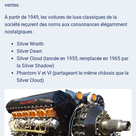
ventes.
À partir de 1949, les voitures de luxe classiques de la
société reçurent des noms aux consonances élégamment
nostalgiques :
Silver Wraith
Silver Dawn
Silver Cloud (lancée en 1955, remplacée en 1965 par
la Silver Shadow)
Phantom V et VI (partageant le même châssis que la
Silver Cloud)