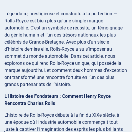
Légendaire, prestigieuse et construite à la perfection —
Rolls-Royce est bien plus qu’une simple marque
automobile. C’est un symbole de réussite, un témoignage
du génie humain et l’un des trésors nationaux les plus
célébrés de Grande-Bretagne. Avec plus d’un siècle
d’histoire derrière elle, Rolls-Royce a su s’imposer au
sommet du monde automobile. Dans cet article, nous
explorons ce qui rend Rolls-Royce unique, qui possède la
marque aujourd’hui, et comment deux hommes d’exception
ont transformé une rencontre fortuite en l’un des plus
grands partenariats de l’histoire.
L’Histoire des Fondateurs : Comment Henry Royce
Rencontra Charles Rolls
L’histoire de Rolls-Royce débute à la fin du XIXe siècle, à
une époque où l’industrie automobile commençait tout
juste à captiver l’imagination des esprits les plus brillants