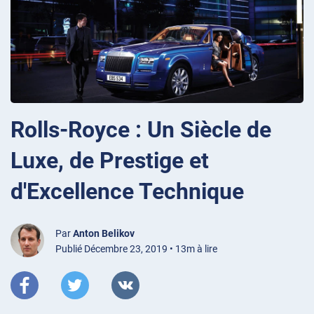
Rolls-Royce : Un Siècle de
Luxe, de Prestige et
d'Excellence Technique
Par
Anton Belikov
Publié Décembre 23, 2019 • 13m à lire