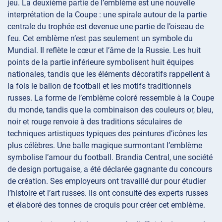
jeu. La deuxième partie de l’emblème est une nouvelle
interprétation de la Coupe : une spirale autour de la partie
centrale du trophée est devenue une partie de l’oiseau de
feu. Cet emblème n’est pas seulement un symbole du
Mundial. Il reflète le cœur et l’âme de la Russie. Les huit
points de la partie inférieure symbolisent huit équipes
nationales, tandis que les éléments décoratifs rappellent à
la fois le ballon de football et les motifs traditionnels
russes. La forme de l’emblème coloré ressemble à la Coupe
du monde, tandis que la combinaison des couleurs or, bleu,
noir et rouge renvoie à des traditions séculaires de
techniques artistiques typiques des peintures d’icônes les
plus célèbres. Une balle magique surmontant l’emblème
symbolise l’amour du football. Brandia Central, une société
de design portugaise, a été déclarée gagnante du concours
de création. Ses employeurs ont travaillé dur pour étudier
l’histoire et l’art russes. Ils ont consulté des experts russes
et élaboré des tonnes de croquis pour créer cet emblème.