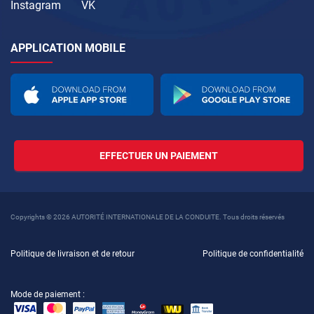
Instagram
VK
APPLICATION MOBILE
EFFECTUER UN PAIEMENT
Copyrights © 2026 AUTORITÉ INTERNATIONALE DE LA CONDUITE. Tous droits réservés
Politique de livraison et de retour
Politique de confidentialité
Mode de paiement :