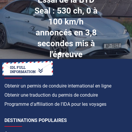
Seal : 530 ch, 0 à
100 km/h
annoncés en 3,8
secondes mis à
l'épreuve
COMMENT FAIRE
Obtenir un permis de conduire international en ligne
Obtenir une traduction du permis de conduire
Programme d'affiliation de l'IDA pour les voyages
DESTINATIONS POPULAIRES