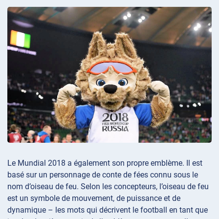
Le Mundial 2018 a également son propre emblème. Il est
basé sur un personnage de conte de fées connu sous le
nom d’oiseau de feu. Selon les concepteurs, l’oiseau de feu
est un symbole de mouvement, de puissance et de
dynamique – les mots qui décrivent le football en tant que