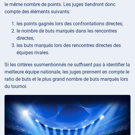
le même nombre de points. Les juges tiendront donc
compte des éléments suivants:
les points gagnés lors des confrontations directes;
le nombre de buts marqués dans les rencontres
directes;
les buts marqués lors des rencontres directes des
équipes rivales.
Si les critères susmentionnés ne suffisent pas à identifier la
meilleure équipe nationale, les juges prennent en compte le
ratio de buts et le plus grand nombre de buts marqués lors
du tournoi.