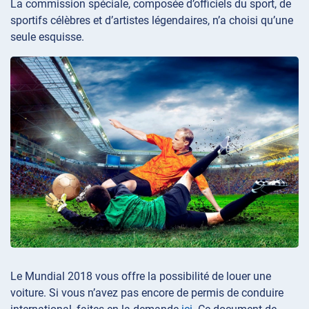
La commission spéciale, composée d’officiels du sport, de
sportifs célèbres et d’artistes légendaires, n’a choisi qu’une
seule esquisse.
Le Mundial 2018 vous offre la possibilité de louer une
voiture. Si vous n’avez pas encore de permis de conduire