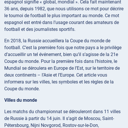
espagnol signifie « global, mondial ». Cela fait maintenant
36 ans, depuis 1982, que nous utilisons ce mot pour décrire
le tournoi de football le plus important au monde. Ce mot
espagnol est entré dans l’usage courant des amateurs de
football et des journalistes sportifs.
En 2018, la Russie accueillera la Coupe du monde de
football. C’est la première fois que notre pays a le privilège
d’accueillir un tel événement, bien qu’il s’agisse de la 21e
Coupe du monde. Pour la première fois dans l’histoire, le
Mundial se déroulera en Europe de l’Est, sur le territoire de
deux continents – l’Asie et l’Europe. Cet article vous
informera sur les villes, les symboles et les règles de la
Coupe du monde.
Villes du monde
Les matchs du championnat se dérouleront dans 11 villes
de Russie à partir du 14 juin. Il s’agit de Moscou, Saint-
Pétersbourg, Nijni Novgorod, Rostov-sur-le-Don,