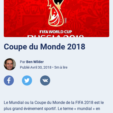
Coupe du Monde 2018
Par
Ben Wilder
Publié Avril 30, 2018 • 5m à lire
Le Mundial ou la Coupe du Monde de la FIFA 2018 est le
plus grand événement sportif. Le terme « mundial » en