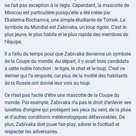
ne fait pas exception à la règle. Cependant, la mascotte de
Moscou est particulière puisqu’elle a été créée par
Ekaterina Bocharova, une simple étudiante de Tomsk. Le
symbole du Mundial est Zabivaka, un loup rigolo. C’est le
plus jeune, le plus habile et le plus rapide des membres de
l’équipe.
Il a fallu du temps pour que Zabivaka devienne un symbole
de la Coupe du monde. Au départ, il y avait trois candidats
à cette noble fonction : le tigre, le chat et le loup. C’est ce
dernier qui l’a emporté, car plus de la moitié des habitants
de la Russie ont donné leur voix au loup.
Ce n’est pas facile d’être une mascotte de la Coupe du
monde. Par exemple, Zabivaka n’a pas le droit d’enlever ses
lunettes d’origine qui protègent ses yeux du vent, de la pluie
et d’autres conditions météorologiques défavorables. De
plus, Zabivaka doit jouer fair-play, adorer le football et
respecter les adversaires.