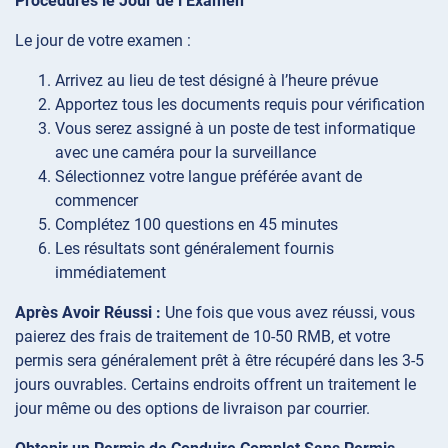
Procédures le Jour de l’Examen
Le jour de votre examen :
Arrivez au lieu de test désigné à l’heure prévue
Apportez tous les documents requis pour vérification
Vous serez assigné à un poste de test informatique
avec une caméra pour la surveillance
Sélectionnez votre langue préférée avant de
commencer
Complétez 100 questions en 45 minutes
Les résultats sont généralement fournis
immédiatement
Après Avoir Réussi :
Une fois que vous avez réussi, vous
paierez des frais de traitement de 10-50 RMB, et votre
permis sera généralement prêt à être récupéré dans les 3-5
jours ouvrables. Certains endroits offrent un traitement le
jour même ou des options de livraison par courrier.