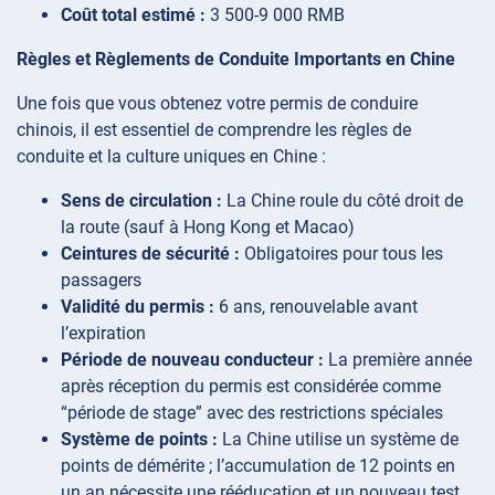
Coût total estimé :
3 500-9 000 RMB
Règles et Règlements de Conduite Importants en Chine
Une fois que vous obtenez votre permis de conduire
chinois, il est essentiel de comprendre les règles de
conduite et la culture uniques en Chine :
Sens de circulation :
La Chine roule du côté droit de
la route (sauf à Hong Kong et Macao)
Ceintures de sécurité :
Obligatoires pour tous les
passagers
Validité du permis :
6 ans, renouvelable avant
l’expiration
Période de nouveau conducteur :
La première année
après réception du permis est considérée comme
“période de stage” avec des restrictions spéciales
Système de points :
La Chine utilise un système de
points de démérite ; l’accumulation de 12 points en
un an nécessite une rééducation et un nouveau test