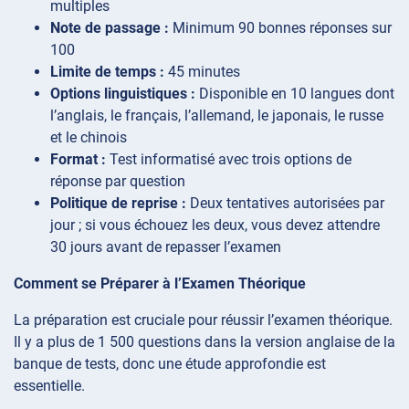
multiples
Note de passage :
Minimum 90 bonnes réponses sur
100
Limite de temps :
45 minutes
Options linguistiques :
Disponible en 10 langues dont
l’anglais, le français, l’allemand, le japonais, le russe
et le chinois
Format :
Test informatisé avec trois options de
réponse par question
Politique de reprise :
Deux tentatives autorisées par
jour ; si vous échouez les deux, vous devez attendre
30 jours avant de repasser l’examen
Comment se Préparer à l’Examen Théorique
La préparation est cruciale pour réussir l’examen théorique.
Il y a plus de 1 500 questions dans la version anglaise de la
banque de tests, donc une étude approfondie est
essentielle.