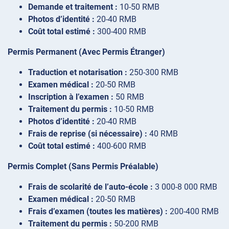
Demande et traitement :
10-50 RMB
Photos d’identité :
20-40 RMB
Coût total estimé :
300-400 RMB
Permis Permanent (Avec Permis Étranger)
Traduction et notarisation :
250-300 RMB
Examen médical :
20-50 RMB
Inscription à l’examen :
50 RMB
Traitement du permis :
10-50 RMB
Photos d’identité :
20-40 RMB
Frais de reprise (si nécessaire) :
40 RMB
Coût total estimé :
400-600 RMB
Permis Complet (Sans Permis Préalable)
Frais de scolarité de l’auto-école :
3 000-8 000 RMB
Examen médical :
20-50 RMB
Frais d’examen (toutes les matières) :
200-400 RMB
Traitement du permis :
50-200 RMB