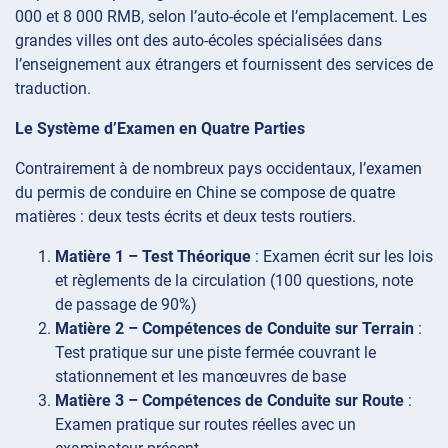
000 et 8 000 RMB, selon l’auto-école et l’emplacement. Les
grandes villes ont des auto-écoles spécialisées dans
l’enseignement aux étrangers et fournissent des services de
traduction.
Le Système d’Examen en Quatre Parties
Contrairement à de nombreux pays occidentaux, l’examen
du permis de conduire en Chine se compose de quatre
matières : deux tests écrits et deux tests routiers.
Matière 1 – Test Théorique
: Examen écrit sur les lois
et règlements de la circulation (100 questions, note
de passage de 90%)
Matière 2 – Compétences de Conduite sur Terrain
:
Test pratique sur une piste fermée couvrant le
stationnement et les manœuvres de base
Matière 3 – Compétences de Conduite sur Route
:
Examen pratique sur routes réelles avec un