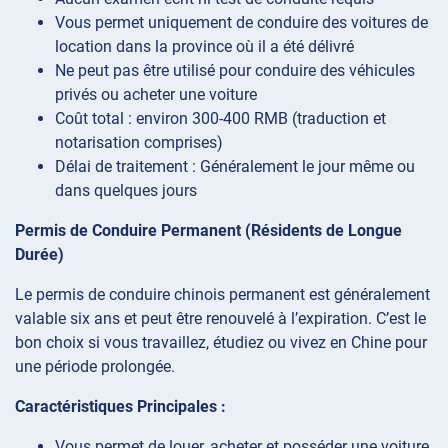
Vous permet uniquement de conduire des voitures de
location dans la province où il a été délivré
Ne peut pas être utilisé pour conduire des véhicules
privés ou acheter une voiture
Coût total : environ 300-400 RMB (traduction et
notarisation comprises)
Délai de traitement : Généralement le jour même ou
dans quelques jours
Permis de Conduire Permanent (Résidents de Longue
Durée)
Le permis de conduire chinois permanent est généralement
valable six ans et peut être renouvelé à l’expiration. C’est le
bon choix si vous travaillez, étudiez ou vivez en Chine pour
une période prolongée.
Caractéristiques Principales :
Vous permet de louer, acheter et posséder une voiture