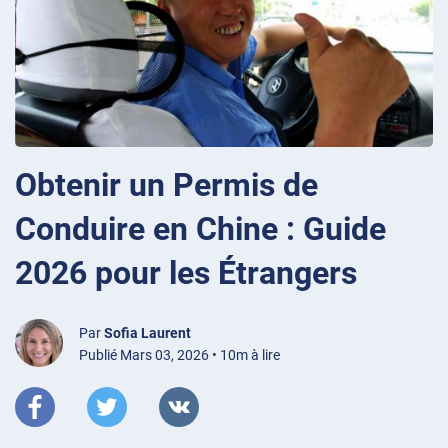
Obtenir un Permis de
Conduire en Chine : Guide
2026 pour les Étrangers
Par
Sofia Laurent
Publié Mars 03, 2026 • 10m à lire