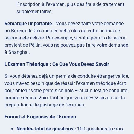
l’inscription à l’examen, plus des frais de traitement
supplémentaires
Remarque Importante :
Vous devez faire votre demande
au Bureau de Gestion des Véhicules où votre permis de
séjour a été délivré. Par exemple, si votre permis de séjour
provient de Pékin, vous ne pouvez pas faire votre demande
à Shanghai.
L’Examen Théorique : Ce Que Vous Devez Savoir
Si vous détenez déjà un permis de conduire étranger valide,
vous n’avez besoin que de réussir l’examen théorique écrit
pour obtenir votre permis chinois – aucun test de conduite
pratique requis. Voici tout ce que vous devez savoir sur la
préparation et le passage de l’examen.
Format et Exigences de l’Examen
Nombre total de questions :
100 questions à choix