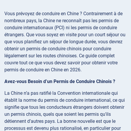
Vous prévoyez de conduire en Chine ? Contrairement à de
nombreux pays, la Chine ne reconnaît pas les permis de
conduire internationaux (PCI) ni les permis de conduire
étrangers. Que vous soyez en visite pour un court séjour ou
que vous planifiez un séjour de longue durée, vous devrez
obtenir un permis de conduire chinois pour conduire
légalement sur les routes chinoises. Ce guide complet
couvre tout ce que vous devez savoir pour obtenir votre
permis de conduire en Chine en 2026.
Avez-vous Besoin d’un Permis de Conduire Chinois ?
La Chine n’a pas ratifié la Convention internationale qui
établit la norme du permis de conduire international, ce qui
signifie que tous les conducteurs étrangers doivent obtenir
un permis chinois, quels que soient les permis qu’ils
détiennent d’autres pays. La bonne nouvelle est que le
processus est devenu plus rationalisé, en particulier pour