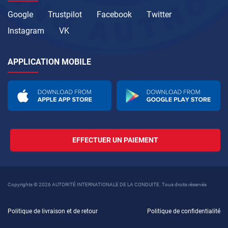
Google
Trustpilot
Facebook
Twitter
Instagram
VK
APPLICATION MOBILE
EFFECTUER UN PAIEMENT
Copyrights © 2026 AUTORITÉ INTERNATIONALE DE LA CONDUITE. Tous droits réservés
Politique de livraison et de retour
Politique de confidentialité