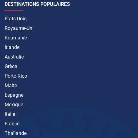
DESTINATIONS POPULAIRES
États-Unis
Royaume-Uni
Roumanie
Irlande
Australie
Grèce
Porto Rico
Malte
Espagne
Mexique
Italie
France
Thaïlande