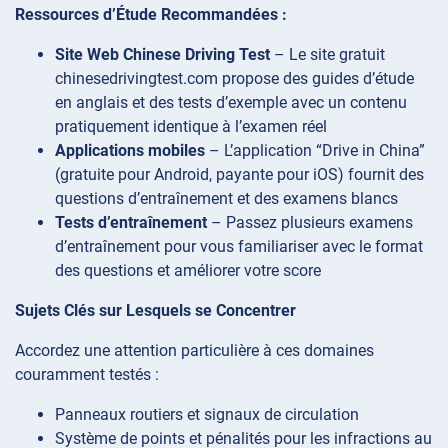
Ressources d’Étude Recommandées :
Site Web Chinese Driving Test
– Le site gratuit
chinesedrivingtest.com propose des guides d’étude
en anglais et des tests d’exemple avec un contenu
pratiquement identique à l’examen réel
Applications mobiles
– L’application “Drive in China”
(gratuite pour Android, payante pour iOS) fournit des
questions d’entraînement et des examens blancs
Tests d’entraînement
– Passez plusieurs examens
d’entraînement pour vous familiariser avec le format
des questions et améliorer votre score
Sujets Clés sur Lesquels se Concentrer
Accordez une attention particulière à ces domaines
couramment testés :
Panneaux routiers et signaux de circulation
Système de points et pénalités pour les infractions au