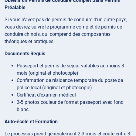
Obtenir un Permis de Conduire Complet Sans Permis
Préalable
Si vous n’avez pas de permis de conduire d’un autre pays,
vous devrez suivre le programme complet de permis de
conduire chinois, qui comprend des composantes
théoriques et pratiques.
Documents Requis
Passeport et permis de séjour valables au moins 3
mois (original et photocopie)
Confirmation de résidence temporaire du poste de
police local (original et photocopie)
Certificat d’examen médical
3-5 photos couleur de format passeport avec fond
blanc
Auto-école et Formation
Le processus prend généralement 2-3 mois et coûte entre 3