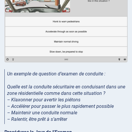
Un exemple de question d’examen de conduite :
Quelle est la conduite sécuritaire en conduisant dans une
zone résidentielle comme dans cette situation ?
– Klaxonner pour avertir les piétons
– Accélérer pour passer le plus rapidement possible
– Maintenir une conduite normale
– Ralentir, être prêt à s’arrêter