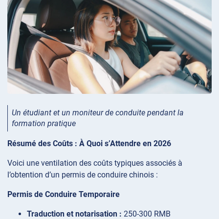
Un étudiant et un moniteur de conduite pendant la
formation pratique
Résumé des Coûts : À Quoi s’Attendre en 2026
Voici une ventilation des coûts typiques associés à
l’obtention d’un permis de conduire chinois :
Permis de Conduire Temporaire
Traduction et notarisation :
250-300 RMB