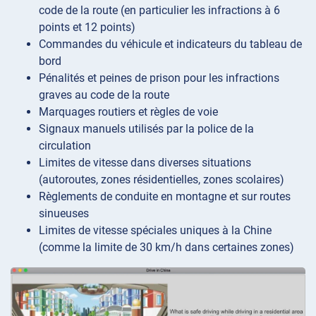
code de la route (en particulier les infractions à 6
points et 12 points)
Commandes du véhicule et indicateurs du tableau de
bord
Pénalités et peines de prison pour les infractions
graves au code de la route
Marquages routiers et règles de voie
Signaux manuels utilisés par la police de la
circulation
Limites de vitesse dans diverses situations
(autoroutes, zones résidentielles, zones scolaires)
Règlements de conduite en montagne et sur routes
sinueuses
Limites de vitesse spéciales uniques à la Chine
(comme la limite de 30 km/h dans certaines zones)