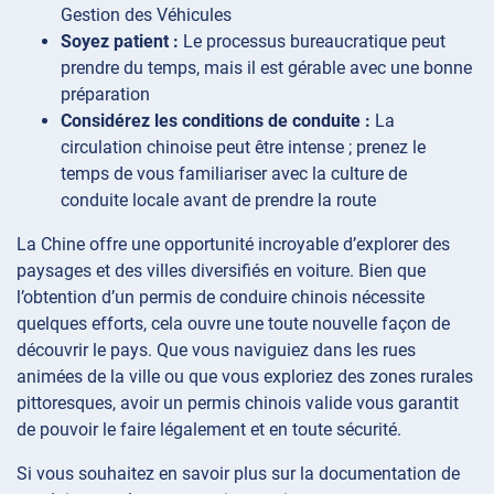
Gestion des Véhicules
Soyez patient :
Le processus bureaucratique peut
prendre du temps, mais il est gérable avec une bonne
préparation
Considérez les conditions de conduite :
La
circulation chinoise peut être intense ; prenez le
temps de vous familiariser avec la culture de
conduite locale avant de prendre la route
La Chine offre une opportunité incroyable d’explorer des
paysages et des villes diversifiés en voiture. Bien que
l’obtention d’un permis de conduire chinois nécessite
quelques efforts, cela ouvre une toute nouvelle façon de
découvrir le pays. Que vous naviguiez dans les rues
animées de la ville ou que vous exploriez des zones rurales
pittoresques, avoir un permis chinois valide vous garantit
de pouvoir le faire légalement et en toute sécurité.
Si vous souhaitez en savoir plus sur la documentation de