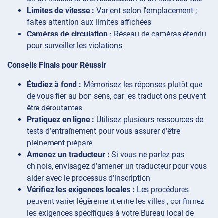
Limites de vitesse :
Varient selon l’emplacement ;
faites attention aux limites affichées
Caméras de circulation :
Réseau de caméras étendu
pour surveiller les violations
Conseils Finals pour Réussir
Étudiez à fond :
Mémorisez les réponses plutôt que
de vous fier au bon sens, car les traductions peuvent
être déroutantes
Pratiquez en ligne :
Utilisez plusieurs ressources de
tests d’entraînement pour vous assurer d’être
pleinement préparé
Amenez un traducteur :
Si vous ne parlez pas
chinois, envisagez d’amener un traducteur pour vous
aider avec le processus d’inscription
Vérifiez les exigences locales :
Les procédures
peuvent varier légèrement entre les villes ; confirmez
les exigences spécifiques à votre Bureau local de