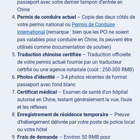
passeport avec votre dernier tampon d’entrée en
Chine
Permis de conduire actuel
– Copie des deux côtés de
votre permis national ou
Permis de Conduire
International
(remarque : bien que les PCI ne soient
pas valables pour conduire en Chine, ils peuvent être
utilisés comme documentation de soutien)
Traduction chinoise certifiée
– Traduction officielle
de votre permis actuel fournie par un traducteur
certifié ou une agence notariale (coût : 250-300 RMB)
Photos d’identité
– 3-4 photos récentes de format
passeport avec fond blanc
Certificat médical
– Examen de santé d’un hôpital
autorisé en Chine, testant généralement la vue, l’ouïe
et les réflexes
Enregistrement de résidence temporaire
– Preuve
d’hébergement délivrée par votre poste de police local
ou votre hôtel
Frais de demande
– Environ 50 RMB pour