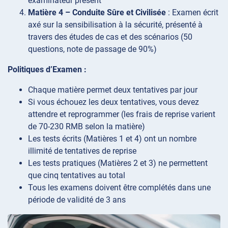
examinateur présent
Matière 4 – Conduite Sûre et Civilisée
: Examen écrit
axé sur la sensibilisation à la sécurité, présenté à
travers des études de cas et des scénarios (50
questions, note de passage de 90%)
Politiques d’Examen :
Chaque matière permet deux tentatives par jour
Si vous échouez les deux tentatives, vous devez
attendre et reprogrammer (les frais de reprise varient
de 70-230 RMB selon la matière)
Les tests écrits (Matières 1 et 4) ont un nombre
illimité de tentatives de reprise
Les tests pratiques (Matières 2 et 3) ne permettent
que cinq tentatives au total
Tous les examens doivent être complétés dans une
période de validité de 3 ans