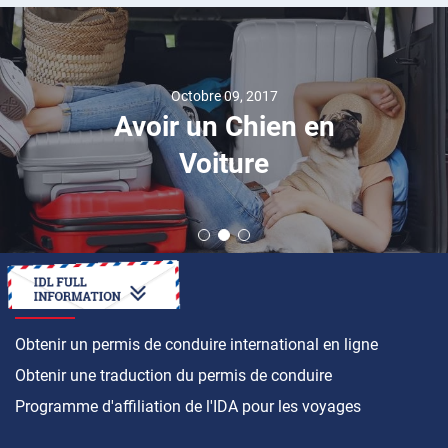
Octobre 09, 2017
Avoir un Chien en
Voiture
COMMENT FAIRE
Obtenir un permis de conduire international en ligne
Obtenir une traduction du permis de conduire
Programme d'affiliation de l'IDA pour les voyages