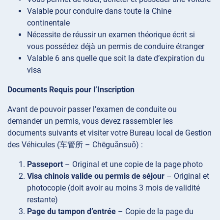
Valable pour conduire dans toute la Chine
continentale
Nécessite de réussir un examen théorique écrit si
vous possédez déjà un permis de conduire étranger
Valable 6 ans quelle que soit la date d’expiration du
visa
Documents Requis pour l’Inscription
Avant de pouvoir passer l’examen de conduite ou
demander un permis, vous devez rassembler les
documents suivants et visiter votre Bureau local de Gestion
des Véhicules (车管所 – Chēguǎnsuǒ) :
Passeport
– Original et une copie de la page photo
Visa chinois valide ou permis de séjour
– Original et
photocopie (doit avoir au moins 3 mois de validité
restante)
Page du tampon d’entrée
– Copie de la page du