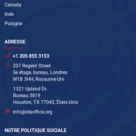
Canada
Inde
Pologne
ADRESSE
+1 205 855 3153
207 Regent Street
3e étage, bureau, Londres
W1B 3HH, Royaume-Uni
1321 Upland Dr.
Bureau 3819
Houston, TX 77043, États-Unis
info@idaoffice.org
NOTRE POLITIQUE SOCIALE