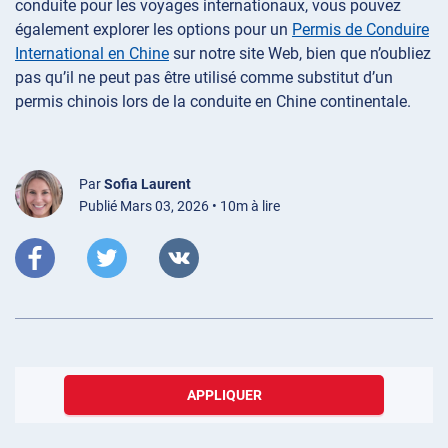
conduite pour les voyages internationaux, vous pouvez
également explorer les options pour un
Permis de Conduire
International en Chine
sur notre site Web, bien que n’oubliez
pas qu’il ne peut pas être utilisé comme substitut d’un
permis chinois lors de la conduite en Chine continentale.
Par
Sofia Laurent
Publié Mars 03, 2026 • 10m à lire
APPLIQUER