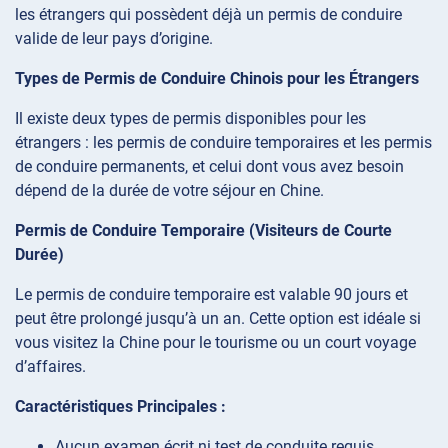
les étrangers qui possèdent déjà un permis de conduire
valide de leur pays d’origine.
Types de Permis de Conduire Chinois pour les Étrangers
Il existe deux types de permis disponibles pour les
étrangers : les permis de conduire temporaires et les permis
de conduire permanents, et celui dont vous avez besoin
dépend de la durée de votre séjour en Chine.
Permis de Conduire Temporaire (Visiteurs de Courte
Durée)
Le permis de conduire temporaire est valable 90 jours et
peut être prolongé jusqu’à un an. Cette option est idéale si
vous visitez la Chine pour le tourisme ou un court voyage
d’affaires.
Caractéristiques Principales :
Aucun examen écrit ni test de conduite requis