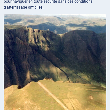
pour naviguer en toute sécurité dans ces conditions
d’atterrissage difficiles.