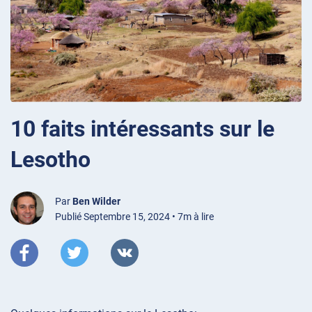
10 faits intéressants sur le
Lesotho
Par
Ben Wilder
Publié Septembre 15, 2024 • 7m à lire