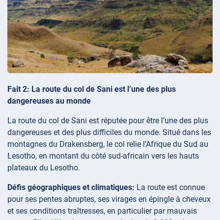
Fait 2: La route du col de Sani est l’une des plus
dangereuses au monde
La route du col de Sani est réputée pour être l’une des plus
dangereuses et des plus difficiles du monde. Situé dans les
montagnes du Drakensberg, le col relie l’Afrique du Sud au
Lesotho, en montant du côté sud-africain vers les hauts
plateaux du Lesotho.
Défis géographiques et climatiques:
La route est connue
pour ses pentes abruptes, ses virages en épingle à cheveux
et ses conditions traîtresses, en particulier par mauvais