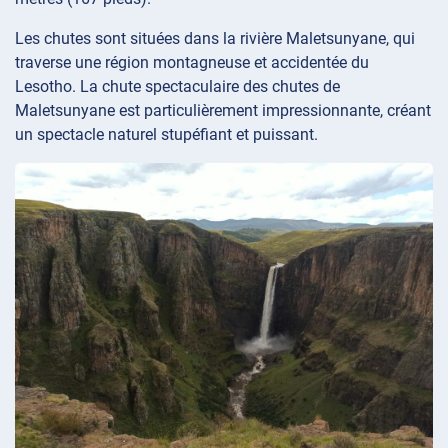
Les chutes sont situées dans la rivière Maletsunyane, qui
traverse une région montagneuse et accidentée du
Lesotho. La chute spectaculaire des chutes de
Maletsunyane est particulièrement impressionnante, créant
un spectacle naturel stupéfiant et puissant.