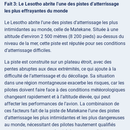
Fait 3: Le Lesotho abrite l’une des pistes d’atterrissage
les plus effrayantes du monde
Le Lesotho abrite l’une des pistes d’atterrissage les plus
intimidantes au monde, celle de Matekane. Située à une
altitude d’environ 2 500 mètres (8 200 pieds) au-dessus du
niveau de la mer, cette piste est réputée pour ses conditions
d’atterrissage difficiles.
La piste est construite sur un plateau étroit, avec des
pentes abruptes aux deux extrémités, ce qui ajoute à la
difficulté de l’atterrissage et du décollage. Sa situation
dans une région montagneuse exacerbe les risques, car les
pilotes doivent faire face à des conditions météorologiques
changeant rapidement et à l’altitude élevée, qui peut
affecter les performances de l’avion. La combinaison de
ces facteurs fait de la piste de Matekane l’une des pistes
d’atterrissage les plus intimidantes et les plus dangereuses
au monde, nécessitant des pilotes hautement qualifiés