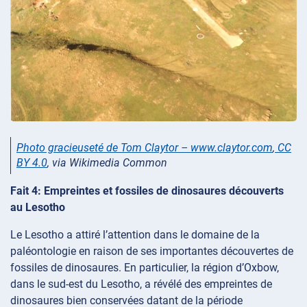
Photo gracieuseté de Tom Claytor – www.claytor.com
,
CC
BY 4.0
, via Wikimedia Common
Fait 4: Empreintes et fossiles de dinosaures découverts
au Lesotho
Le Lesotho a attiré l’attention dans le domaine de la
paléontologie en raison de ses importantes découvertes de
fossiles de dinosaures. En particulier, la région d’Oxbow,
dans le sud-est du Lesotho, a révélé des empreintes de
dinosaures bien conservées datant de la période