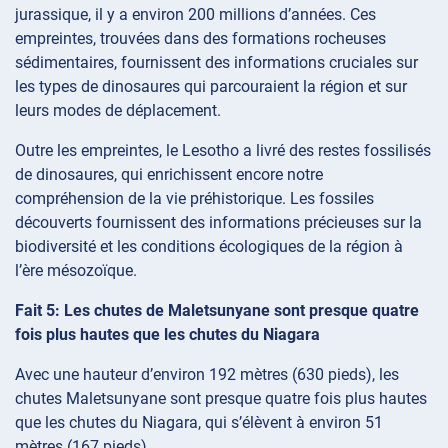
jurassique, il y a environ 200 millions d’années. Ces
empreintes, trouvées dans des formations rocheuses
sédimentaires, fournissent des informations cruciales sur
les types de dinosaures qui parcouraient la région et sur
leurs modes de déplacement.
Outre les empreintes, le Lesotho a livré des restes fossilisés
de dinosaures, qui enrichissent encore notre
compréhension de la vie préhistorique. Les fossiles
découverts fournissent des informations précieuses sur la
biodiversité et les conditions écologiques de la région à
l’ère mésozoïque.
Fait 5: Les chutes de Maletsunyane sont presque quatre
fois plus hautes que les chutes du Niagara
Avec une hauteur d’environ 192 mètres (630 pieds), les
chutes Maletsunyane sont presque quatre fois plus hautes
que les chutes du Niagara, qui s’élèvent à environ 51
mètres (167 pieds).