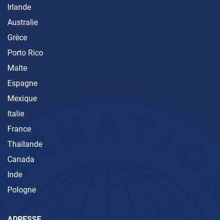
Irlande
Australie
Grèce
Porto Rico
Malte
Espagne
Mexique
Italie
France
Thaïlande
Canada
Inde
Pologne
ADRESSE