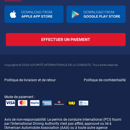
EFFECTUER UN PAIEMENT
Copyrights © 2026 AUTORITÉ INTERNATIONALE DE LA CONDUITE. Tous droits réservés
Politique de livraison et de retour
Politique de confidentialité
Mode de paiement :
Avis de non-responsabilité
: Le permis de conduire international (PCI) fourni
par l'International Driving Authority n'est pas affilié, approuvé ou lié à
l'American Automobile Association (AAA) ou à toute autre agence