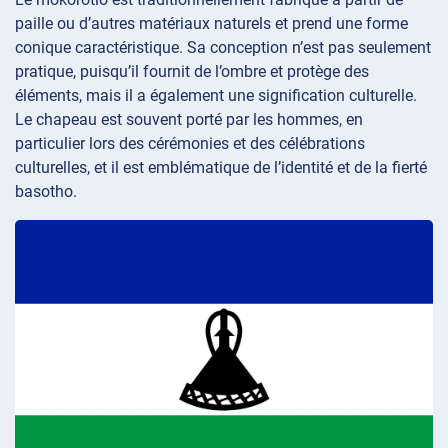
paille ou d’autres matériaux naturels et prend une forme
conique caractéristique. Sa conception n’est pas seulement
pratique, puisqu’il fournit de l’ombre et protège des
éléments, mais il a également une signification culturelle.
Le chapeau est souvent porté par les hommes, en
particulier lors des cérémonies et des célébrations
culturelles, et il est emblématique de l’identité et de la fierté
basotho.