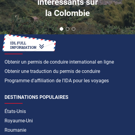
intéressants sur
la Colombie
COMMENT FAIRE
Obtenir un permis de conduire international en ligne
Obtenir une traduction du permis de conduire
Programme d'affiliation de l'IDA pour les voyages
DESTINATIONS POPULAIRES
États-Unis
Royaume-Uni
Roumanie