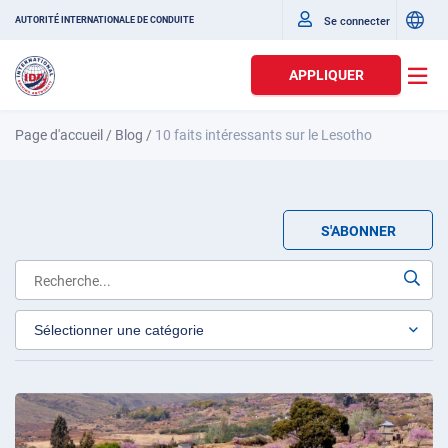
Se connecter
AUTORITÉ INTERNATIONALE DE CONDUITE
APPLIQUER
Page d'accueil
/
Blog
/
10 faits intéressants sur le Lesotho
S'ABONNER