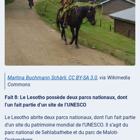
Martina Buchmann Schärli
,
CC BY-SA 3.0
, via Wikimedia
Commons
Fait 8: Le Lesotho possède deux parcs nationaux, dont
l’un fait partie d’un site de l’UNESCO
Le Lesotho abrite deux parcs nationaux, dont l’un fait partie
d’un site du patrimoine mondial de l’UNESCO. Il s’agit du
parc national de Sehlabathebe et du parc de Maloti-
Drakensberg.