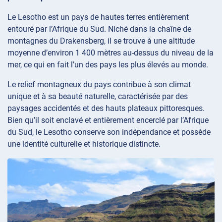
Le Lesotho est un pays de hautes terres entièrement
entouré par l’Afrique du Sud. Niché dans la chaîne de
montagnes du Drakensberg, il se trouve à une altitude
moyenne d’environ 1 400 mètres au-dessus du niveau de la
mer, ce qui en fait l’un des pays les plus élevés au monde.
Le relief montagneux du pays contribue à son climat
unique et à sa beauté naturelle, caractérisée par des
paysages accidentés et des hauts plateaux pittoresques.
Bien qu’il soit enclavé et entièrement encerclé par l’Afrique
du Sud, le Lesotho conserve son indépendance et possède
une identité culturelle et historique distincte.