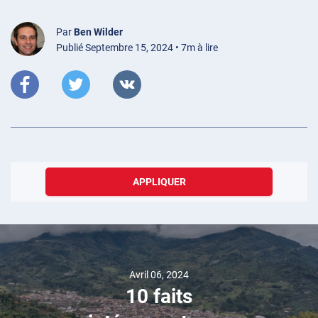
Par
Ben Wilder
Publié Septembre 15, 2024 • 7m à lire
APPLIQUER
Avril 06, 2024
10 faits