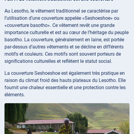
Au Lesotho, le vêtement traditionnel se caractérise par
l’utilisation d’une couverture appelée «Seshoeshoe» ou
«couverture basotho». Ce vêtement revêt une grande
importance culturelle et est au cœur de l’héritage du peuple
basotho. La couverture, généralement en laine, est portée
par-dessus d’autres vêtements et se décline en différents
motifs et couleurs. Ces motifs sont souvent porteurs de
significations culturelles et reflètent le statut social.
La couverture Seshoeshoe est également très pratique en
raison du climat froid des hauts plateaux du Lesotho. Elle
fournit une chaleur essentielle et une protection contre les
éléments.