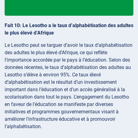
Fait 10: Le Lesotho a le taux d’alphabétisation des adultes
le plus élevé d’Afrique
Le Lesotho peut se targuer d’avoir le taux d’alphabétisation
des adultes le plus élevé d’Afrique, ce qui reflète
l’importance accordée par le pays à l’éducation. Selon des
données récentes, le taux d’alphabétisation des adultes au
Lesotho s’élève à environ 95%. Ce taux élevé
d’alphabétisation est le résultat d’un investissement
important dans l’éducation et d’un accès généralisé à la
scolarisation dans tout le pays. L’engagement du Lesotho
en faveur de l’éducation se manifeste par diverses
initiatives et programmes gouvernementaux visant à
améliorer l’infrastructure éducative et à promouvoir
l’alphabétisation.