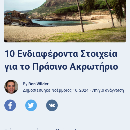
10 Ενδιαφέροντα Στοιχεία
για το Πράσινο Ακρωτήριο
By
Ben Wilder
Δημοσιεύθηκε Νοέμβριος 10, 2024 • 7m για ανάγνωση