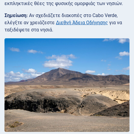
εκπληκτικές θέες της φυσικής ομορφιάς των νησιών.
Σημείωση:
Αν σχεδιάζετε διακοπές στο Cabo Verde,
ελέγξτε αν χρειάζεστε
Διεθνή Άδεια Οδήγησης
για να
ταξιδέψετε στα νησιά.