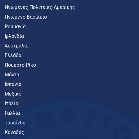
Ηνωμένες Πολιτείες Αμερικής
Ηνωμένο Βασίλειο
Ρουμανία
Ιρλανδία
Αυστραλία
Ελλάδα
Πουέρτο Ρίκο
Μάλτα
Ισπανία
Μεξικό
Ιταλία
Γαλλία
Ταϊλάνδη
Καναδάς