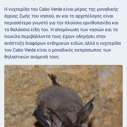
Η νυχτερίδα του Cabo Verde είναι μέρος της μοναδικής
άγριας ζωής του νησιού, αν και το αρχιπέλαγος είναι
περισσότερο γνωστό για την πλούσια ορνιθοπανίδα και
τα θαλάσσια είδη του. Η απομόνωση των νησιών και τα
ποικίλα περιβάλλοντά τους έχουν οδηγήσει στην
ανάπτυξη διαφόρων ενδημικών ειδών, αλλά η νυχτερίδα
του Cabo Verde είναι ο μοναδικός εκπρόσωπος των
θηλαστικών ανάμεσά τους.