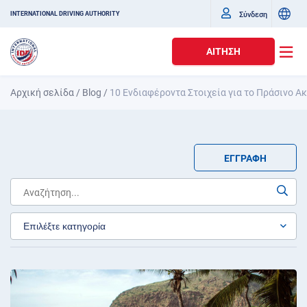
Σύνδεση
INTERNATIONAL DRIVING AUTHORITY
ΑΊΤΗΣΗ
Αρχική σελίδα
/
Blog
/
10 Ενδιαφέροντα Στοιχεία για το Πράσινο Α
ΕΓΓΡΑΦΉ