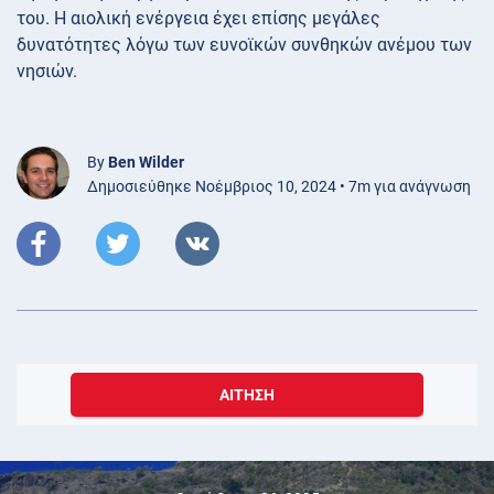
του. Η αιολική ενέργεια έχει επίσης μεγάλες
δυνατότητες λόγω των ευνοϊκών συνθηκών ανέμου των
νησιών.
By
Ben Wilder
Δημοσιεύθηκε Νοέμβριος 10, 2024 • 7m για ανάγνωση
ΑΊΤΗΣΗ