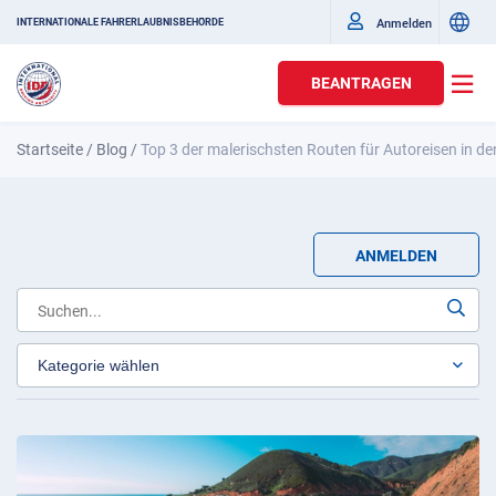
Anmelden
INTERNATIONALE FAHRERLAUBNISBEHÖRDE
BEANTRAGEN
Startseite
/
Blog
/
Top 3 der malerischsten Routen für Autoreisen in d
ANMELDEN