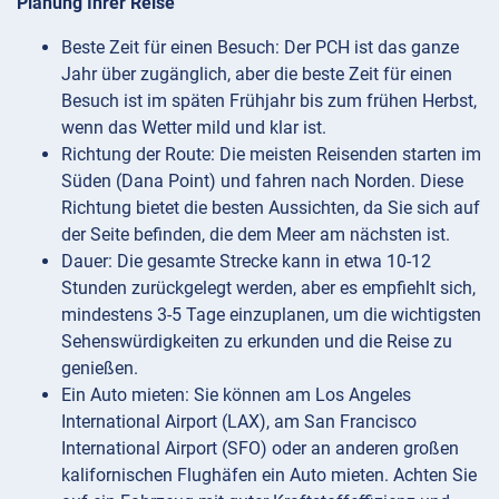
Planung Ihrer Reise
Beste Zeit für einen Besuch: Der PCH ist das ganze
Jahr über zugänglich, aber die beste Zeit für einen
Besuch ist im späten Frühjahr bis zum frühen Herbst,
wenn das Wetter mild und klar ist.
Richtung der Route: Die meisten Reisenden starten im
Süden (Dana Point) und fahren nach Norden. Diese
Richtung bietet die besten Aussichten, da Sie sich auf
der Seite befinden, die dem Meer am nächsten ist.
Dauer: Die gesamte Strecke kann in etwa 10-12
Stunden zurückgelegt werden, aber es empfiehlt sich,
mindestens 3-5 Tage einzuplanen, um die wichtigsten
Sehenswürdigkeiten zu erkunden und die Reise zu
genießen.
Ein Auto mieten: Sie können am Los Angeles
International Airport (LAX), am San Francisco
International Airport (SFO) oder an anderen großen
kalifornischen Flughäfen ein Auto mieten. Achten Sie