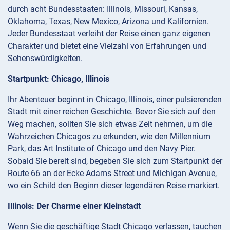
durch acht Bundesstaaten: Illinois, Missouri, Kansas,
Oklahoma, Texas, New Mexico, Arizona und Kalifornien.
Jeder Bundesstaat verleiht der Reise einen ganz eigenen
Charakter und bietet eine Vielzahl von Erfahrungen und
Sehenswürdigkeiten.
Startpunkt: Chicago, Illinois
Ihr Abenteuer beginnt in Chicago, Illinois, einer pulsierenden
Stadt mit einer reichen Geschichte. Bevor Sie sich auf den
Weg machen, sollten Sie sich etwas Zeit nehmen, um die
Wahrzeichen Chicagos zu erkunden, wie den Millennium
Park, das Art Institute of Chicago und den Navy Pier.
Sobald Sie bereit sind, begeben Sie sich zum Startpunkt der
Route 66 an der Ecke Adams Street und Michigan Avenue,
wo ein Schild den Beginn dieser legendären Reise markiert.
Illinois: Der Charme einer Kleinstadt
Wenn Sie die geschäftige Stadt Chicago verlassen, tauchen