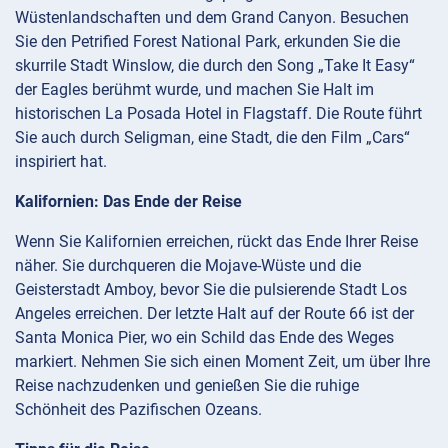
Wüstenlandschaften und dem Grand Canyon. Besuchen
Sie den Petrified Forest National Park, erkunden Sie die
skurrile Stadt Winslow, die durch den Song „Take It Easy“
der Eagles berühmt wurde, und machen Sie Halt im
historischen La Posada Hotel in Flagstaff. Die Route führt
Sie auch durch Seligman, eine Stadt, die den Film „Cars“
inspiriert hat.
Kalifornien: Das Ende der Reise
Wenn Sie Kalifornien erreichen, rückt das Ende Ihrer Reise
näher. Sie durchqueren die Mojave-Wüste und die
Geisterstadt Amboy, bevor Sie die pulsierende Stadt Los
Angeles erreichen. Der letzte Halt auf der Route 66 ist der
Santa Monica Pier, wo ein Schild das Ende des Weges
markiert. Nehmen Sie sich einen Moment Zeit, um über Ihre
Reise nachzudenken und genießen Sie die ruhige
Schönheit des Pazifischen Ozeans.