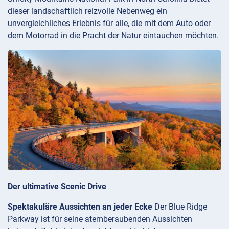
dieser landschaftlich reizvolle Nebenweg ein
unvergleichliches Erlebnis für alle, die mit dem Auto oder
dem Motorrad in die Pracht der Natur eintauchen möchten.
Der ultimative Scenic Drive
Spektakuläre Aussichten an jeder Ecke
Der Blue Ridge
Parkway ist für seine atemberaubenden Aussichten