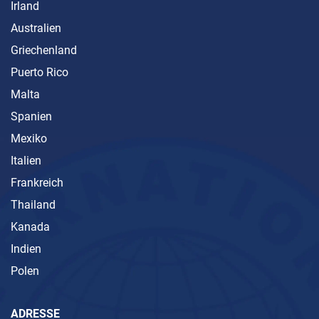
Irland
Australien
Griechenland
Puerto Rico
Malta
Spanien
Mexiko
Italien
Frankreich
Thailand
Kanada
Indien
Polen
ADRESSE