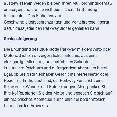
ausgewiesenen Wegen bleiben, Ihren Müll ordnungsgemäß
entsorgen und die Tierwelt aus sicherer Entfernung
beobachten. Das Einhalten von
Geschwindigkeitsbegrenzungen und Verkehrsregeln sorgt
dafür, dass jeder den Parkway sicher genießen kann.
Schlussfolgerung
Die Erkundung des Blue Ridge Parkway mit dem Auto oder
Motorrad ist ein unvergessliches Erlebnis, das eine
einzigartige Mischung aus natürlicher Schönheit,
kulturellem Reichtum und aufregendem Abenteuer bietet.
Egal, ob Sie Naturliebhaber, Geschichtsinteressierter oder
Road-Trip-Enthusiast sind, der Parkway verspricht eine
Reise voller Wunder und Entdeckungen. Also, packen Sie
Ihre Koffer, starten Sie den Motor und begeben Sie sich auf
ein malerisches Abenteuer durch eine der berühmtesten
Landschaften Amerikas.