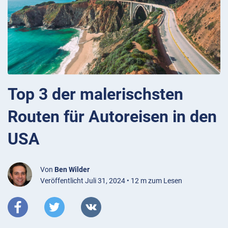
Top 3 der malerischsten
Routen für Autoreisen in den
USA
Von
Ben Wilder
Veröffentlicht Juli 31, 2024 • 12 m zum Lesen