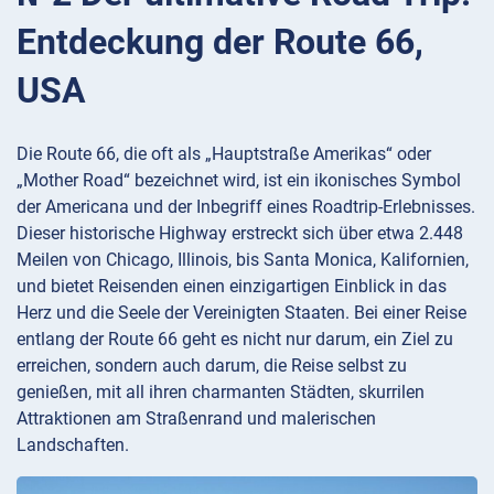
Entdeckung der Route 66,
USA
Die Route 66, die oft als „Hauptstraße Amerikas“ oder
„Mother Road“ bezeichnet wird, ist ein ikonisches Symbol
der Americana und der Inbegriff eines Roadtrip-Erlebnisses.
Dieser historische Highway erstreckt sich über etwa 2.448
Meilen von Chicago, Illinois, bis Santa Monica, Kalifornien,
und bietet Reisenden einen einzigartigen Einblick in das
Herz und die Seele der Vereinigten Staaten. Bei einer Reise
entlang der Route 66 geht es nicht nur darum, ein Ziel zu
erreichen, sondern auch darum, die Reise selbst zu
genießen, mit all ihren charmanten Städten, skurrilen
Attraktionen am Straßenrand und malerischen
Landschaften.