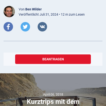
Von
Ben Wilder
Veröffentlicht Juli 31, 2024 • 12 m zum Lesen
BEANTRAGEN
April 06, 2018
Kurztrips mit dem