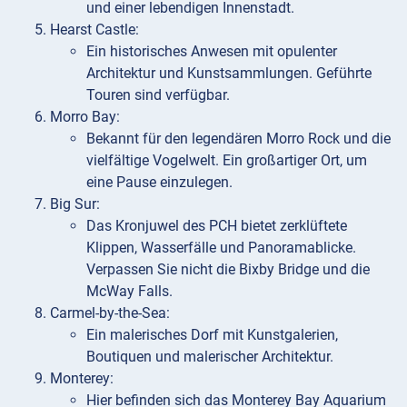
und einer lebendigen Innenstadt.
Hearst Castle:
Ein historisches Anwesen mit opulenter
Architektur und Kunstsammlungen. Geführte
Touren sind verfügbar.
Morro Bay:
Bekannt für den legendären Morro Rock und die
vielfältige Vogelwelt. Ein großartiger Ort, um
eine Pause einzulegen.
Big Sur:
Das Kronjuwel des PCH bietet zerklüftete
Klippen, Wasserfälle und Panoramablicke.
Verpassen Sie nicht die Bixby Bridge und die
McWay Falls.
Carmel-by-the-Sea:
Ein malerisches Dorf mit Kunstgalerien,
Boutiquen und malerischer Architektur.
Monterey:
Hier befinden sich das Monterey Bay Aquarium