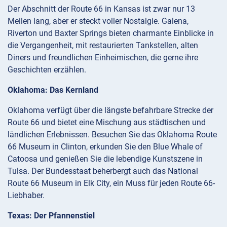
Der Abschnitt der Route 66 in Kansas ist zwar nur 13
Meilen lang, aber er steckt voller Nostalgie. Galena,
Riverton und Baxter Springs bieten charmante Einblicke in
die Vergangenheit, mit restaurierten Tankstellen, alten
Diners und freundlichen Einheimischen, die gerne ihre
Geschichten erzählen.
Oklahoma: Das Kernland
Oklahoma verfügt über die längste befahrbare Strecke der
Route 66 und bietet eine Mischung aus städtischen und
ländlichen Erlebnissen. Besuchen Sie das Oklahoma Route
66 Museum in Clinton, erkunden Sie den Blue Whale of
Catoosa und genießen Sie die lebendige Kunstszene in
Tulsa. Der Bundesstaat beherbergt auch das National
Route 66 Museum in Elk City, ein Muss für jeden Route 66-
Liebhaber.
Texas: Der Pfannenstiel