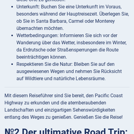
Unterkunft: Buchen Sie eine Unterkunft im Voraus,
besonders während der Hauptreisezeit. Überlegen Sie,
ob Sie in Santa Barbara, Carmel oder Monterey
übernachten möchten.
Wetterbedingungen: Informieren Sie sich vor der
Wanderung über das Wetter, insbesondere im Winter,
da Erdrutsche oder Straßensperrungen die Route
beeinträchtigen können.
Respektieren Sie die Natur: Bleiben Sie auf den
ausgewiesenen Wegen und nehmen Sie Rücksicht
auf Wildtiere und natürliche Lebensräume.
Mit diesem Reiseführer sind Sie bereit, den Pacific Coast
Highway zu erkunden und die atemberaubenden
Landschaften und einzigartigen Sehenswürdigkeiten
entlang des Weges zu genießen. Genießen Sie die Reise!
№2 Der ultimative Road Trip: