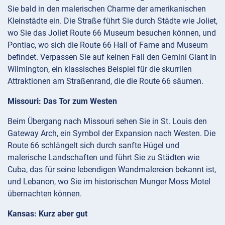
Sie bald in den malerischen Charme der amerikanischen
Kleinstädte ein. Die Straße führt Sie durch Städte wie Joliet,
wo Sie das Joliet Route 66 Museum besuchen können, und
Pontiac, wo sich die Route 66 Hall of Fame and Museum
befindet. Verpassen Sie auf keinen Fall den Gemini Giant in
Wilmington, ein klassisches Beispiel für die skurrilen
Attraktionen am Straßenrand, die die Route 66 säumen.
Missouri: Das Tor zum Westen
Beim Übergang nach Missouri sehen Sie in St. Louis den
Gateway Arch, ein Symbol der Expansion nach Westen. Die
Route 66 schlängelt sich durch sanfte Hügel und
malerische Landschaften und führt Sie zu Städten wie
Cuba, das für seine lebendigen Wandmalereien bekannt ist,
und Lebanon, wo Sie im historischen Munger Moss Motel
übernachten können.
Kansas: Kurz aber gut