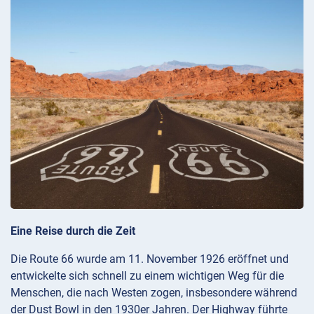
Eine Reise durch die Zeit
Die Route 66 wurde am 11. November 1926 eröffnet und
entwickelte sich schnell zu einem wichtigen Weg für die
Menschen, die nach Westen zogen, insbesondere während
der Dust Bowl in den 1930er Jahren. Der Highway führte