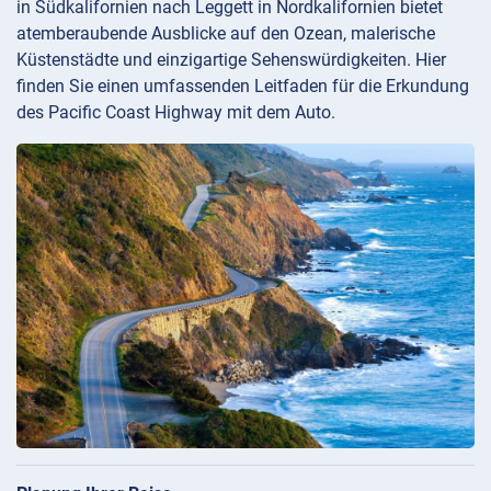
in Südkalifornien nach Leggett in Nordkalifornien bietet
atemberaubende Ausblicke auf den Ozean, malerische
Küstenstädte und einzigartige Sehenswürdigkeiten. Hier
finden Sie einen umfassenden Leitfaden für die Erkundung
des Pacific Coast Highway mit dem Auto.