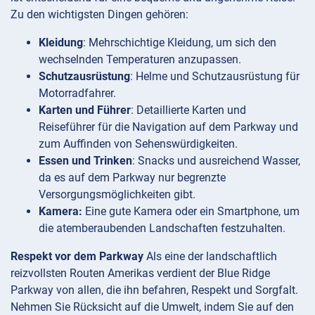
Zu den wichtigsten Dingen gehören:
Kleidung
: Mehrschichtige Kleidung, um sich den
wechselnden Temperaturen anzupassen.
Schutzausrüstung
: Helme und Schutzausrüstung für
Motorradfahrer.
Karten und Führer
: Detaillierte Karten und
Reiseführer für die Navigation auf dem Parkway und
zum Auffinden von Sehenswürdigkeiten.
Essen und Trinken
: Snacks und ausreichend Wasser,
da es auf dem Parkway nur begrenzte
Versorgungsmöglichkeiten gibt.
Kamera:
Eine gute Kamera oder ein Smartphone, um
die atemberaubenden Landschaften festzuhalten.
Respekt vor dem Parkway
Als eine der landschaftlich
reizvollsten Routen Amerikas verdient der Blue Ridge
Parkway von allen, die ihn befahren, Respekt und Sorgfalt.
Nehmen Sie Rücksicht auf die Umwelt, indem Sie auf den