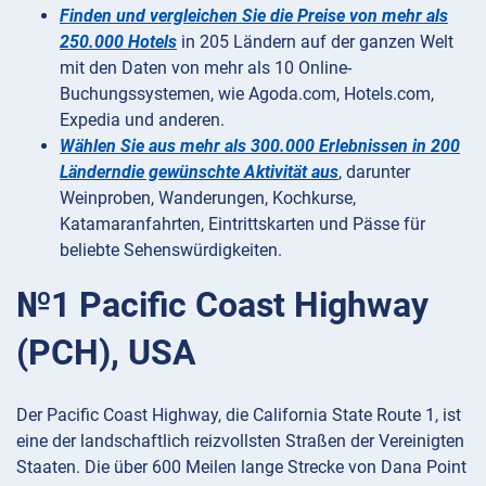
Finden und vergleichen Sie die Preise von mehr als
250.000 Hotels
in 205 Ländern auf der ganzen Welt
mit den Daten von mehr als 10 Online-
Buchungssystemen, wie Agoda.com, Hotels.com,
Expedia und anderen.
Wählen Sie aus mehr als 300.000 Erlebnissen in 200
Länderndie gewünschte Aktivität aus
, darunter
Weinproben, Wanderungen, Kochkurse,
Katamaranfahrten, Eintrittskarten und Pässe für
beliebte Sehenswürdigkeiten.
№1 Pacific Coast Highway
(PCH), USA
Der Pacific Coast Highway, die California State Route 1, ist
eine der landschaftlich reizvollsten Straßen der Vereinigten
Staaten. Die über 600 Meilen lange Strecke von Dana Point