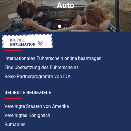
Auto
ANLEITUNG
Internationalen Führerschein online beantragen
Eine Übersetzung des Führerscheins
Reise-Partnerprogramm von IDA
BELIEBTE REISEZIELE
Vereinigte Staaten von Amerika
Vereinigtes Königreich
Rumänien