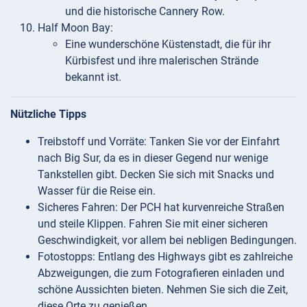
und die historische Cannery Row.
Half Moon Bay:
Eine wunderschöne Küstenstadt, die für ihr
Kürbisfest und ihre malerischen Strände
bekannt ist.
Nützliche Tipps
Treibstoff und Vorräte: Tanken Sie vor der Einfahrt
nach Big Sur, da es in dieser Gegend nur wenige
Tankstellen gibt. Decken Sie sich mit Snacks und
Wasser für die Reise ein.
Sicheres Fahren: Der PCH hat kurvenreiche Straßen
und steile Klippen. Fahren Sie mit einer sicheren
Geschwindigkeit, vor allem bei nebligen Bedingungen.
Fotostopps: Entlang des Highways gibt es zahlreiche
Abzweigungen, die zum Fotografieren einladen und
schöne Aussichten bieten. Nehmen Sie sich die Zeit,
diese Orte zu genießen.