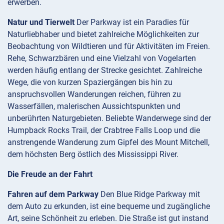
erwerben.
Natur und Tierwelt
Der Parkway ist ein Paradies für
Naturliebhaber und bietet zahlreiche Möglichkeiten zur
Beobachtung von Wildtieren und für Aktivitäten im Freien.
Rehe, Schwarzbären und eine Vielzahl von Vogelarten
werden häufig entlang der Strecke gesichtet. Zahlreiche
Wege, die von kurzen Spaziergängen bis hin zu
anspruchsvollen Wanderungen reichen, führen zu
Wasserfällen, malerischen Aussichtspunkten und
unberührten Naturgebieten. Beliebte Wanderwege sind der
Humpback Rocks Trail, der Crabtree Falls Loop und die
anstrengende Wanderung zum Gipfel des Mount Mitchell,
dem höchsten Berg östlich des Mississippi River.
Die Freude an der Fahrt
Fahren auf dem Parkway
Den Blue Ridge Parkway mit
dem Auto zu erkunden, ist eine bequeme und zugängliche
Art, seine Schönheit zu erleben. Die Straße ist gut instand