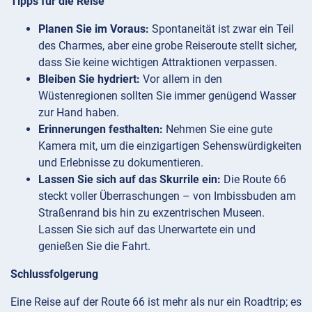
Tipps für die Reise
Planen Sie im Voraus:
Spontaneität ist zwar ein Teil
des Charmes, aber eine grobe Reiseroute stellt sicher,
dass Sie keine wichtigen Attraktionen verpassen.
Bleiben Sie hydriert:
Vor allem in den
Wüstenregionen sollten Sie immer genügend Wasser
zur Hand haben.
Erinnerungen festhalten:
Nehmen Sie eine gute
Kamera mit, um die einzigartigen Sehenswürdigkeiten
und Erlebnisse zu dokumentieren.
Lassen Sie sich auf das Skurrile ein:
Die Route 66
steckt voller Überraschungen – von Imbissbuden am
Straßenrand bis hin zu exzentrischen Museen.
Lassen Sie sich auf das Unerwartete ein und
genießen Sie die Fahrt.
Schlussfolgerung
Eine Reise auf der Route 66 ist mehr als nur ein Roadtrip; es