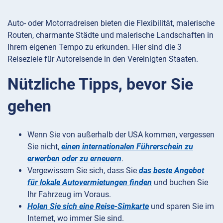
Auto- oder Motorradreisen bieten die Flexibilität, malerische
Routen, charmante Städte und malerische Landschaften in
Ihrem eigenen Tempo zu erkunden. Hier sind die 3
Reiseziele für Autoreisende in den Vereinigten Staaten.
Nützliche Tipps, bevor Sie
gehen
Wenn Sie von außerhalb der USA kommen, vergessen
Sie nicht,
einen internationalen Führerschein zu
erwerben oder zu erneuern
.
Vergewissern Sie sich, dass Sie
das beste Angebot
für lokale Autovermietungen finden
und buchen Sie
Ihr Fahrzeug im Voraus.
Holen Sie sich eine Reise-Simkarte
und sparen Sie im
Internet, wo immer Sie sind.