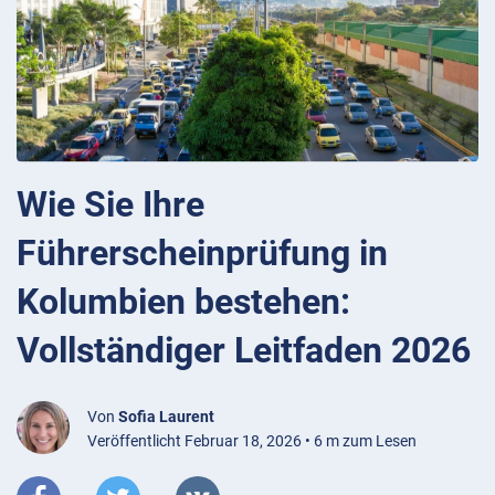
Wie Sie Ihre
Führerscheinprüfung in
Kolumbien bestehen:
Vollständiger Leitfaden 2026
Von
Sofia Laurent
Veröffentlicht Februar 18, 2026 • 6 m zum Lesen