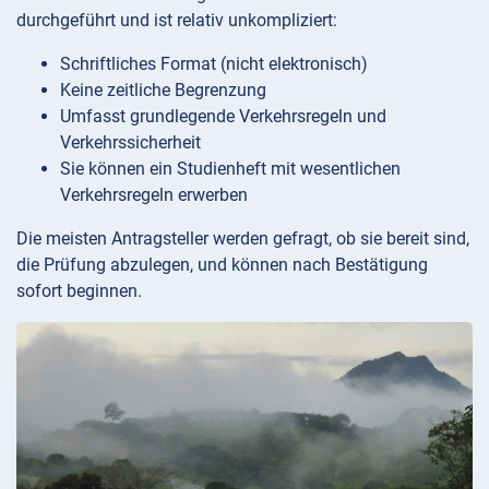
durchgeführt und ist relativ unkompliziert:
Schriftliches Format (nicht elektronisch)
Keine zeitliche Begrenzung
Umfasst grundlegende Verkehrsregeln und
Verkehrssicherheit
Sie können ein Studienheft mit wesentlichen
Verkehrsregeln erwerben
Die meisten Antragsteller werden gefragt, ob sie bereit sind,
die Prüfung abzulegen, und können nach Bestätigung
sofort beginnen.