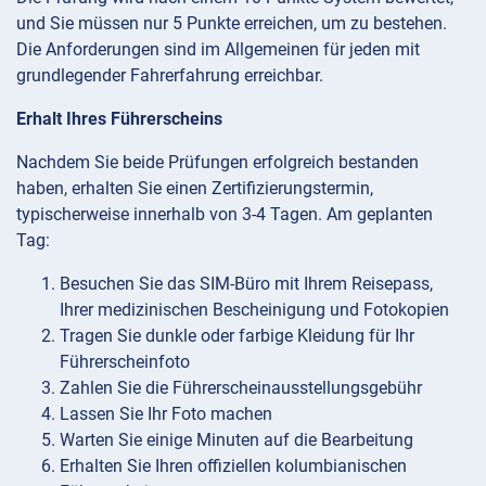
und Sie müssen nur 5 Punkte erreichen, um zu bestehen.
Die Anforderungen sind im Allgemeinen für jeden mit
grundlegender Fahrerfahrung erreichbar.
Erhalt Ihres Führerscheins
Nachdem Sie beide Prüfungen erfolgreich bestanden
haben, erhalten Sie einen Zertifizierungstermin,
typischerweise innerhalb von 3-4 Tagen. Am geplanten
Tag:
Besuchen Sie das SIM-Büro mit Ihrem Reisepass,
Ihrer medizinischen Bescheinigung und Fotokopien
Tragen Sie dunkle oder farbige Kleidung für Ihr
Führerscheinfoto
Zahlen Sie die Führerscheinausstellungsgebühr
Lassen Sie Ihr Foto machen
Warten Sie einige Minuten auf die Bearbeitung
Erhalten Sie Ihren offiziellen kolumbianischen