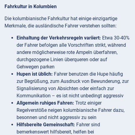
Fahrkultur in Kolumbien
Die kolumbianische Fahrkultur hat einige einzigartige
Merkmale, die ausländische Fahrer verstehen sollten:
Einhaltung der Verkehrsregeln variiert:
Etwa 30-40%
der Fahrer befolgen alle Vorschriften strikt, während
andere möglicherweise rote Ampeln überfahren,
durchgezogene Linien überqueren oder auf
Gehwegen parken
Hupen ist üblich:
Fahrer benutzen die Hupe häufig
zur Begrüßung, zum Ausdruck von Bewunderung, zur
Signalisierung von Absichten oder einfach zur
Kommunikation – es ist nicht unbedingt aggressiv
Allgemein ruhiges Fahren:
Trotz einiger
Regelverstöße neigen kolumbianische Fahrer dazu,
besonnen und nicht aggressiv zu sein
Hilfsbereite Gemeinschaft:
Fahrer sind
bemerkenswert hilfsbereit, helfen bei