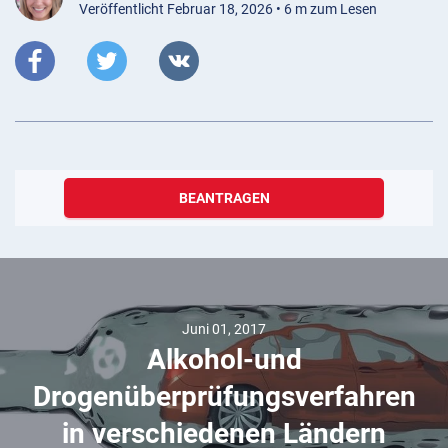
Veröffentlicht Februar 18, 2026 • 6 m zum Lesen
BEANTRAGEN
Juni 01, 2017
Alkohol-und
Drogenüberprüfungsverfahren
in verschiedenen Ländern