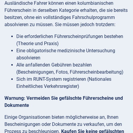
Ausländische Fahrer können einen kolumbianischen
Führerschein in derselben Kategorie erhalten, die sie bereits
besitzen, ohne ein vollständiges Fahrschulprogramm
absolvieren zu müssen. Sie müssen jedoch trotzdem:
Die erforderlichen Führerscheinprüfungen bestehen
(Theorie und Praxis)
Eine obligatorische medizinische Untersuchung
absolvieren
Alle anfallenden Gebühren bezahlen
(Bescheinigungen, Fotos, Führerscheinbearbeitung)
Sich im RUNT-System registrieren (Nationales
Einheitliches Verkehrsregister)
Warnung: Vermeiden Sie gefälschte Führerscheine und
Dokumente
Einige Organisationen bieten möglicherweise an, Ihnen
Bescheinigungen oder Dokumente zu verkaufen, um den
Prozess zu beschleunigen.
Kaufen Sie keine gefälschten