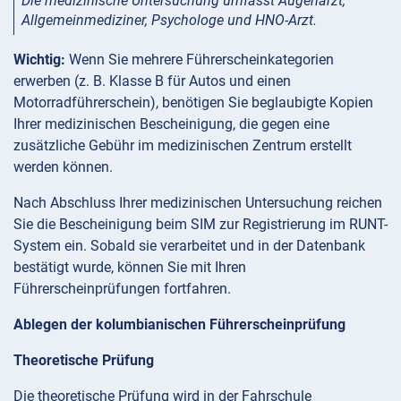
Die medizinische Untersuchung umfasst Augenarzt,
Allgemeinmediziner, Psychologe und HNO-Arzt.
Wichtig:
Wenn Sie mehrere Führerscheinkategorien
erwerben (z. B. Klasse B für Autos und einen
Motorradführerschein), benötigen Sie beglaubigte Kopien
Ihrer medizinischen Bescheinigung, die gegen eine
zusätzliche Gebühr im medizinischen Zentrum erstellt
werden können.
Nach Abschluss Ihrer medizinischen Untersuchung reichen
Sie die Bescheinigung beim SIM zur Registrierung im RUNT-
System ein. Sobald sie verarbeitet und in der Datenbank
bestätigt wurde, können Sie mit Ihren
Führerscheinprüfungen fortfahren.
Ablegen der kolumbianischen Führerscheinprüfung
Theoretische Prüfung
Die theoretische Prüfung wird in der Fahrschule