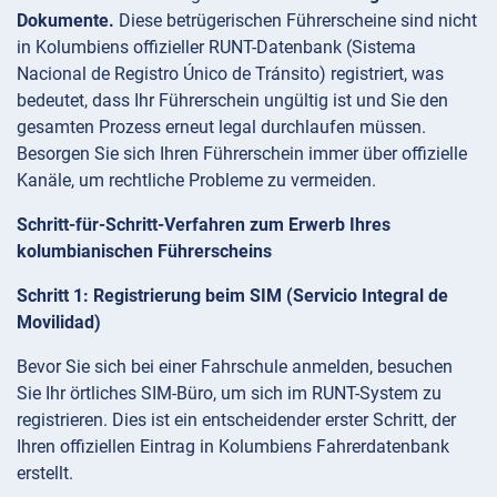
Dokumente.
Diese betrügerischen Führerscheine sind nicht
in Kolumbiens offizieller RUNT-Datenbank (Sistema
Nacional de Registro Único de Tránsito) registriert, was
bedeutet, dass Ihr Führerschein ungültig ist und Sie den
gesamten Prozess erneut legal durchlaufen müssen.
Besorgen Sie sich Ihren Führerschein immer über offizielle
Kanäle, um rechtliche Probleme zu vermeiden.
Schritt-für-Schritt-Verfahren zum Erwerb Ihres
kolumbianischen Führerscheins
Schritt 1: Registrierung beim SIM (Servicio Integral de
Movilidad)
Bevor Sie sich bei einer Fahrschule anmelden, besuchen
Sie Ihr örtliches SIM-Büro, um sich im RUNT-System zu
registrieren. Dies ist ein entscheidender erster Schritt, der
Ihren offiziellen Eintrag in Kolumbiens Fahrerdatenbank
erstellt.