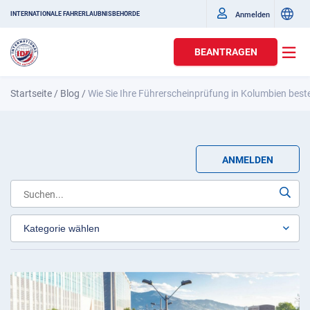
Anmelden
INTERNATIONALE FAHRERLAUBNISBEHÖRDE
BEANTRAGEN
Startseite
/
Blog
/
Wie Sie Ihre Führerscheinprüfung in Kolumbien best
ANMELDEN