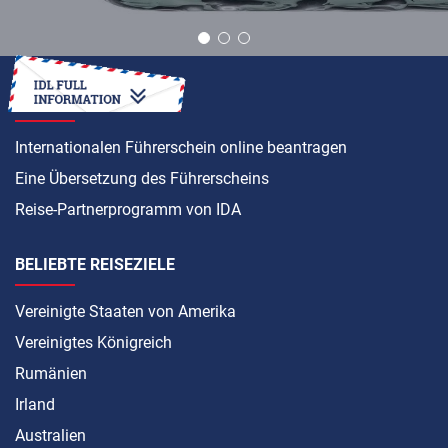
ANLEITUNG
Internationalen Führerschein online beantragen
Eine Übersetzung des Führerscheins
Reise-Partnerprogramm von IDA
BELIEBTE REISEZIELE
Vereinigte Staaten von Amerika
Vereinigtes Königreich
Rumänien
Irland
Australien