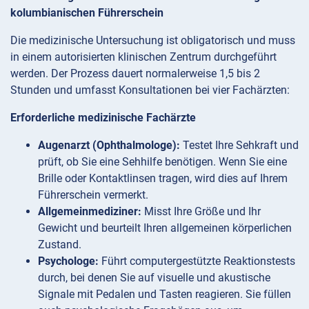
kolumbianischen Führerschein
Die medizinische Untersuchung ist obligatorisch und muss
in einem autorisierten klinischen Zentrum durchgeführt
werden. Der Prozess dauert normalerweise 1,5 bis 2
Stunden und umfasst Konsultationen bei vier Fachärzten:
Erforderliche medizinische Fachärzte
Augenarzt (Ophthalmologe):
Testet Ihre Sehkraft und
prüft, ob Sie eine Sehhilfe benötigen. Wenn Sie eine
Brille oder Kontaktlinsen tragen, wird dies auf Ihrem
Führerschein vermerkt.
Allgemeinmediziner:
Misst Ihre Größe und Ihr
Gewicht und beurteilt Ihren allgemeinen körperlichen
Zustand.
Psychologe:
Führt computergestützte Reaktionstests
durch, bei denen Sie auf visuelle und akustische
Signale mit Pedalen und Tasten reagieren. Sie füllen