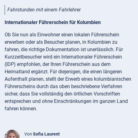
Fahrstunden mit einem Fahrlehrer
Internationaler Führerschein für Kolumbien
Ob Sie nun als Einwohner einen lokalen Führerschein
erwerben oder als Besucher planen, in Kolumbien zu
fahren, die richtige Dokumentation ist unerlässlich. Für
Kurzzeitbesucher wird ein Internationaler Führerschein
(IDP) empfohlen, der Ihren Führerschein aus dem
Heimatland ergänzt. Für diejenigen, die einen längeren
Aufenthalt planen, stellt der Erwerb eines kolumbianischen
Führerscheins durch das oben beschriebene Verfahren
sicher, dass Sie vollständig den örtlichen Vorschriften
entsprechen und ohne Einschränkungen im ganzen Land
fahren können.
Von
Sofia Laurent