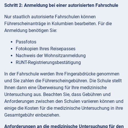
Schritt 2: Anmeldung bei einer autorisierten Fahrschule
Nur staatlich autorisierte Fahrschulen können
Führerscheinanträge in Kolumbien bearbeiten. Für die
Anmeldung benötigen Sie:
Passfotos
Fotokopien Ihres Reisepasses
Nachweis der Wohnsitzanmeldung
RUNT-Registrierungsbestätigung
In der Fahrschule werden Ihre Fingerabdrücke genommen
und Sie zahlen die Führerscheingebühren. Die Schule stellt
Ihnen dann eine Überweisung für Ihre medizinische
Untersuchung aus. Beachten Sie, dass Gebühren und
Anforderungen zwischen den Schulen variieren können und
einige die Kosten für die medizinische Untersuchung in ihre
Gesamtgebühr einbeziehen.
Anforderungen an die medizinische Untersuchung für den