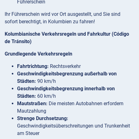
Führerschein
Ihr Führerschein wird vor Ort ausgestellt, und Sie sind
sofort berechtigt, in Kolumbien zu fahren!
Kolumbianische Verkehrsregeln und Fahrkultur (Código
de Tránsito)
Grundlegende Verkehrsregeln
Fahrtrichtung:
Rechtsverkehr
Geschwindigkeitsbegrenzung außerhalb von
Städten:
90 km/h
Geschwindigkeitsbegrenzung innerhalb von
Städten:
60 km/h
Mautstraßen:
Die meisten Autobahnen erfordern
Mautzahlung
Strenge Durchsetzung:
Geschwindigkeitsüberschreitungen und Trunkenheit
am Steuer