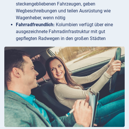
steckengebliebenen Fahrzeugen, geben
Wegbeschreibungen und teilen Ausrüstung wie
Wagenheber, wenn nötig
Fahrradfreundlich:
Kolumbien verfügt über eine
ausgezeichnete Fahrradinfrastruktur mit gut
gepflegten Radwegen in den großen Städten