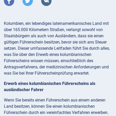
Kolumbien, ein lebendiges lateinamerikanisches Land mit
über 165.000 Kilometern Straßen, verlangt sowohl von
Staatsbürgern als auch von Ausländern, dass sie einen
gültigen Führerschein besitzen, bevor sie sich ans Steuer
setzen. Dieser umfassende Leitfaden führt Sie durch alles,
was Sie über den Erwerb eines kolumbianischen
Führerscheins wissen müssen, einschließlich des
Antragsverfahrens, der medizinischen Anforderungen und
was Sie bei Ihrer Führerscheinprüfung erwartet.
Erwerb eines kolumbianischen Führerscheins als
ausländischer Fahrer
Wenn Sie bereits einen Führerschein aus einem anderen
Land besitzen, können Sie einen kolumbianischen
Führerschein durch ein vereinfachtes Verfahren erwerben.