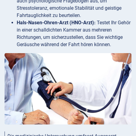
auch psychologische Fragebögen aus, um
Stresstoleranz, emotionale Stabilität und geistige
Fahrtauglichkeit zu beurteilen.
Hals-Nasen-Ohren-Arzt (HNO-Arzt):
Testet Ihr Gehör
in einer schalldichten Kammer aus mehreren
Richtungen, um sicherzustellen, dass Sie wichtige
Geräusche während der Fahrt hören können.