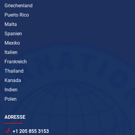
Griechenland
Puerto Rico
Malta
Spanien
Mexiko
Italien
Frankreich
Thailand
Kanada
Indien
Polen
ADRESSE
+1 205 855 3153