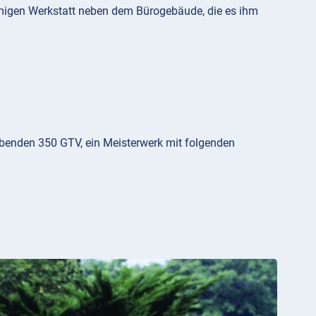
umigen Werkstatt neben dem Bürogebäude, die es ihm
ubenden 350 GTV, ein Meisterwerk mit folgenden