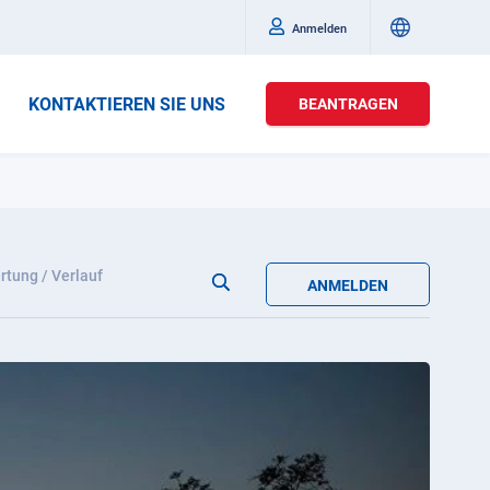
Anmelden
KONTAKTIEREN SIE UNS
BEANTRAGEN
tung / Verlauf
ANMELDEN