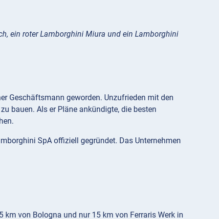
ch, ein roter Lamborghini Miura und ein Lamborghini
cher Geschäftsmann geworden. Unzufrieden mit den
zu bauen. Als er Pläne ankündigte, die besten
hen.
mborghini SpA offiziell gegründet. Das Unternehmen
25 km von Bologna und nur 15 km von Ferraris Werk in