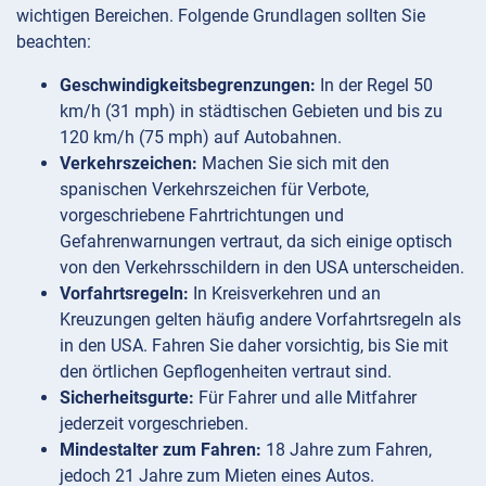
wichtigen Bereichen. Folgende Grundlagen sollten Sie
beachten:
Geschwindigkeitsbegrenzungen:
In der Regel 50
km/h (31 mph) in städtischen Gebieten und bis zu
120 km/h (75 mph) auf Autobahnen.
Verkehrszeichen:
Machen Sie sich mit den
spanischen Verkehrszeichen für Verbote,
vorgeschriebene Fahrtrichtungen und
Gefahrenwarnungen vertraut, da sich einige optisch
von den Verkehrsschildern in den USA unterscheiden.
Vorfahrtsregeln:
In Kreisverkehren und an
Kreuzungen gelten häufig andere Vorfahrtsregeln als
in den USA. Fahren Sie daher vorsichtig, bis Sie mit
den örtlichen Gepflogenheiten vertraut sind.
Sicherheitsgurte:
Für Fahrer und alle Mitfahrer
jederzeit vorgeschrieben.
Mindestalter zum Fahren:
18 Jahre zum Fahren,
jedoch 21 Jahre zum Mieten eines Autos.