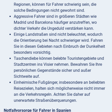
Regionen, können für Fahrer schwierig sein, die
solche Bedingungen nicht gewohnt sind.
Aggressive Fahrer sind in größeren Städten wie
Madrid und Barcelona häufiger anzutreffen, wo
dichter Verkehr die Ungeduld verstärken kann.
Einige Landstraßen sind nicht beleuchtet, wodurch
die Orientierung bei Nacht schwieriger wird. Fahren
Sie in diesen Gebieten nach Einbruch der Dunkelheit
besonders vorsichtig.
Taschendiebe können belebte Touristengebiete und
Stadtzentren ins Visier nehmen. Bewahren Sie Ihre
persönlichen Gegenstände sicher und außer
Sichtweite auf.
Einheimische Fußgänger, insbesondere an beliebten
Reisezielen, halten sich möglicherweise nicht immer
an die Verkehrsregeln. Achten Sie daher auf
unerwartete Straßenüberquerungen.
Notfallvorsorge für Fahrer in Spanien