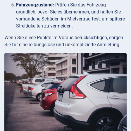
Fahrzeugzustand:
Prüfen Sie das Fahrzeug
gründlich, bevor Sie es übernehmen, und halten Sie
vorhandene Schäden im Mietvertrag fest, um spätere
Streitigkeiten zu vermeiden.
Wenn Sie diese Punkte im Voraus berücksichtigen, sorgen
Sie für eine reibungslose und unkomplizierte Anmietung.