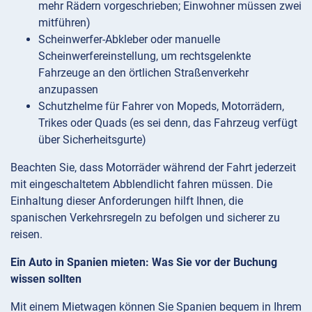
mehr Rädern vorgeschrieben; Einwohner müssen zwei
mitführen)
Scheinwerfer-Abkleber oder manuelle
Scheinwerfereinstellung, um rechtsgelenkte
Fahrzeuge an den örtlichen Straßenverkehr
anzupassen
Schutzhelme für Fahrer von Mopeds, Motorrädern,
Trikes oder Quads (es sei denn, das Fahrzeug verfügt
über Sicherheitsgurte)
Beachten Sie, dass Motorräder während der Fahrt jederzeit
mit eingeschaltetem Abblendlicht fahren müssen. Die
Einhaltung dieser Anforderungen hilft Ihnen, die
spanischen Verkehrsregeln zu befolgen und sicherer zu
reisen.
Ein Auto in Spanien mieten: Was Sie vor der Buchung
wissen sollten
Mit einem Mietwagen können Sie Spanien bequem in Ihrem