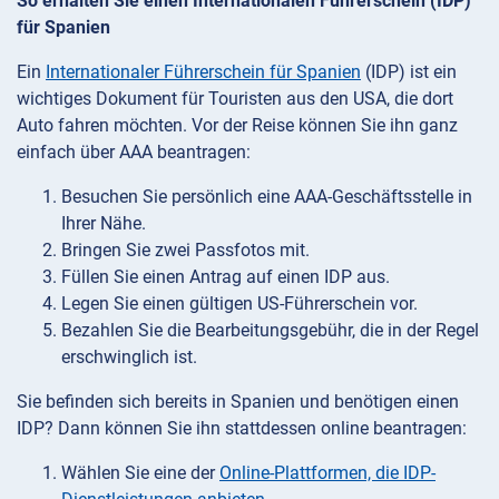
So erhalten Sie einen Internationalen Führerschein (IDP)
für Spanien
Ein
Internationaler Führerschein für Spanien
(IDP) ist ein
wichtiges Dokument für Touristen aus den USA, die dort
Auto fahren möchten. Vor der Reise können Sie ihn ganz
einfach über AAA beantragen:
Besuchen Sie persönlich eine AAA-Geschäftsstelle in
Ihrer Nähe.
Bringen Sie zwei Passfotos mit.
Füllen Sie einen Antrag auf einen IDP aus.
Legen Sie einen gültigen US-Führerschein vor.
Bezahlen Sie die Bearbeitungsgebühr, die in der Regel
erschwinglich ist.
Sie befinden sich bereits in Spanien und benötigen einen
IDP? Dann können Sie ihn stattdessen online beantragen:
Wählen Sie eine der
Online-Plattformen, die IDP-