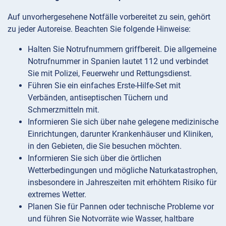
Auf unvorhergesehene Notfälle vorbereitet zu sein, gehört
zu jeder Autoreise. Beachten Sie folgende Hinweise:
Halten Sie Notrufnummern griffbereit. Die allgemeine
Notrufnummer in Spanien lautet 112 und verbindet
Sie mit Polizei, Feuerwehr und Rettungsdienst.
Führen Sie ein einfaches Erste-Hilfe-Set mit
Verbänden, antiseptischen Tüchern und
Schmerzmitteln mit.
Informieren Sie sich über nahe gelegene medizinische
Einrichtungen, darunter Krankenhäuser und Kliniken,
in den Gebieten, die Sie besuchen möchten.
Informieren Sie sich über die örtlichen
Wetterbedingungen und mögliche Naturkatastrophen,
insbesondere in Jahreszeiten mit erhöhtem Risiko für
extremes Wetter.
Planen Sie für Pannen oder technische Probleme vor
und führen Sie Notvorräte wie Wasser, haltbare