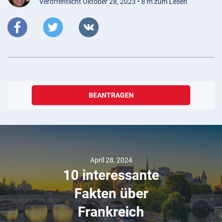
Veröffentlicht Oktober 28, 2023 • 8 m zum Lesen
BEANTRAGEN
April 28, 2024
10 interessante
Fakten über
Frankreich