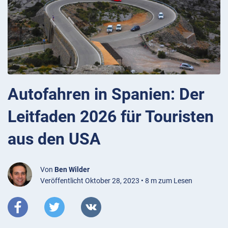
Autofahren in Spanien: Der
Leitfaden 2026 für Touristen
aus den USA
Von
Ben Wilder
Veröffentlicht Oktober 28, 2023 • 8 m zum Lesen