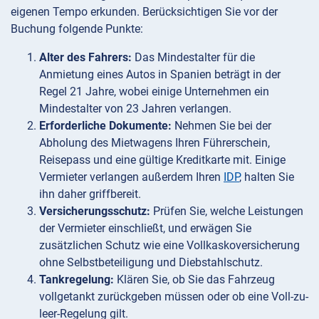
eigenen Tempo erkunden. Berücksichtigen Sie vor der
Buchung folgende Punkte:
Alter des Fahrers:
Das Mindestalter für die
Anmietung eines Autos in Spanien beträgt in der
Regel 21 Jahre, wobei einige Unternehmen ein
Mindestalter von 23 Jahren verlangen.
Erforderliche Dokumente:
Nehmen Sie bei der
Abholung des Mietwagens Ihren Führerschein,
Reisepass und eine gültige Kreditkarte mit. Einige
Vermieter verlangen außerdem Ihren
IDP
, halten Sie
ihn daher griffbereit.
Versicherungsschutz:
Prüfen Sie, welche Leistungen
der Vermieter einschließt, und erwägen Sie
zusätzlichen Schutz wie eine Vollkaskoversicherung
ohne Selbstbeteiligung und Diebstahlschutz.
Tankregelung:
Klären Sie, ob Sie das Fahrzeug
vollgetankt zurückgeben müssen oder ob eine Voll-zu-
leer-Regelung gilt.