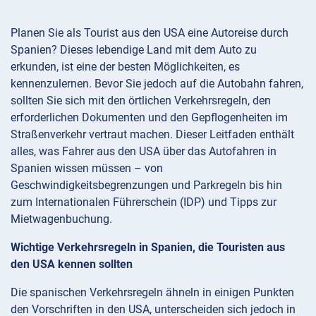
Planen Sie als Tourist aus den USA eine Autoreise durch
Spanien? Dieses lebendige Land mit dem Auto zu
erkunden, ist eine der besten Möglichkeiten, es
kennenzulernen. Bevor Sie jedoch auf die Autobahn fahren,
sollten Sie sich mit den örtlichen Verkehrsregeln, den
erforderlichen Dokumenten und den Gepflogenheiten im
Straßenverkehr vertraut machen. Dieser Leitfaden enthält
alles, was Fahrer aus den USA über das Autofahren in
Spanien wissen müssen – von
Geschwindigkeitsbegrenzungen und Parkregeln bis hin
zum Internationalen Führerschein (IDP) und Tipps zur
Mietwagenbuchung.
Wichtige Verkehrsregeln in Spanien, die Touristen aus
den USA kennen sollten
Die spanischen Verkehrsregeln ähneln in einigen Punkten
den Vorschriften in den USA, unterscheiden sich jedoch in