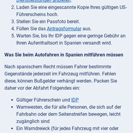
Dienstleistungen anbieten
.
Laden Sie eine eingescannte Kopie Ihres gültigen US-
Führerscheins hoch.
Stellen Sie ein Passfoto bereit.
Füllen Sie das
Antragsformular
aus.
Warten Sie, bis Ihr IDP gegen eine geringe Gebühr an
Ihren Aufenthaltsort in Spanien versandt wird.
Was Sie beim Autofahren in Spanien mitführen müssen
Nach spanischem Recht müssen Fahrer bestimmte
Gegenstände jederzeit im Fahrzeug mitführen. Fehlen
diese, können Bußgelder verhängt werden. Packen Sie
daher vor der Abfahrt Folgendes ein:
Gültiger Führerschein und
IDP
Warnwesten, die für alle Personen, die sich auf der
Fahrbahn oder dem Seitenstreifen bewegen, leicht
zugänglich sind
Ein Warndreieck (für jedes Fahrzeug mit vier oder