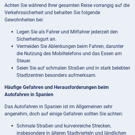
Achten Sie während Ihrer gesamten Reise vorrangig auf die
Verkehrssicherheit und behalten Sie folgende
Gewohnheiten bei:
Legen Sie als Fahrer und Mitfahrer jederzeit den
Sicherheitsgurt an.
Vermeiden Sie Ablenkungen beim Fahren, darunter
die Nutzung des Mobiltelefons und das Essen am
Steuer.
Seien Sie auf schmalen Straßen und in stark belebten
Stadtzentren besonders aufmerksam.
Häufige Gefahren und Herausforderungen beim
Autofahren in Spanien
Das Autofahren in Spanien ist im Allgemeinen sehr
angenehm, doch auf einige Gefahren sollten Sie achten:
Schmale Straßen und kurvenreiche Strecken,
insbesondere in älteren Stadtvierteln und ländlichen