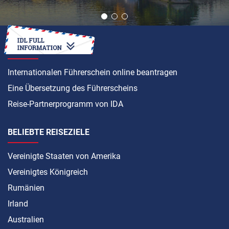
ANLEITUNG
Internationalen Führerschein online beantragen
Eine Übersetzung des Führerscheins
Reise-Partnerprogramm von IDA
BELIEBTE REISEZIELE
Vereinigte Staaten von Amerika
Vereinigtes Königreich
Rumänien
Irland
Australien