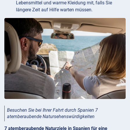
Lebensmittel und warme Kleidung mit, falls Sie
längere Zeit auf Hilfe warten müssen.
Besuchen Sie bei Ihrer Fahrt durch Spanien 7
atemberaubende Natursehenswürdigkeiten
7 atemberaubende Naturziele in Spanien für eine