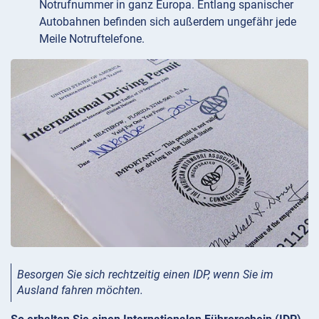
Notrufnummer in ganz Europa. Entlang spanischer
Autobahnen befinden sich außerdem ungefähr jede
Meile Notruftelefone.
Besorgen Sie sich rechtzeitig einen IDP, wenn Sie im
Ausland fahren möchten.