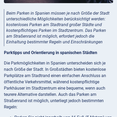
Beim Parken in Spanien müssen je nach Größe der Stadt
unterschiedliche Möglichkeiten berücksichtigt werden:
kostenloses Parken am Stadtrand großer Städte und
kostenpflichtiges Parken im Stadtzentrum. Das Parken
am Straßenrand ist möglich, erfordert jedoch die
Einhaltung bestimmter Regeln und Einschränkungen
Parktipps und Orientierung in spanischen Städten
Die Parkmöglichkeiten in Spanien unterscheiden sich je
nach Größe der Stadt. In Großstädten bieten kostenlose
Parkplätze am Stadtrand einen einfachen Anschluss an
öffentliche Verkehrsmittel, während kostenpflichtige
Parkhäuser im Stadtzentrum eine bequeme, wenn auch
teurere Alternative darstellen. Auch das Parken am
Straßenrand ist möglich, unterliegt jedoch bestimmten
Regeln: