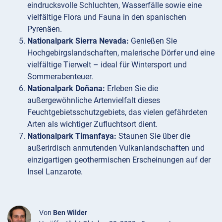
eindrucksvolle Schluchten, Wasserfälle sowie eine
vielfältige Flora und Fauna in den spanischen
Pyrenäen.
Nationalpark Sierra Nevada:
Genießen Sie
Hochgebirgslandschaften, malerische Dörfer und eine
vielfältige Tierwelt – ideal für Wintersport und
Sommerabenteuer.
Nationalpark Doñana:
Erleben Sie die
außergewöhnliche Artenvielfalt dieses
Feuchtgebietsschutzgebiets, das vielen gefährdeten
Arten als wichtiger Zufluchtsort dient.
Nationalpark Timanfaya:
Staunen Sie über die
außerirdisch anmutenden Vulkanlandschaften und
einzigartigen geothermischen Erscheinungen auf der
Insel Lanzarote.
Von
Ben Wilder