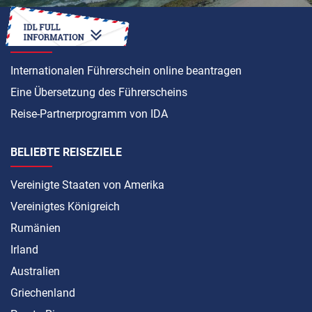
ANLEITUNG
Internationalen Führerschein online beantragen
Eine Übersetzung des Führerscheins
Reise-Partnerprogramm von IDA
BELIEBTE REISEZIELE
Vereinigte Staaten von Amerika
Vereinigtes Königreich
Rumänien
Irland
Australien
Griechenland