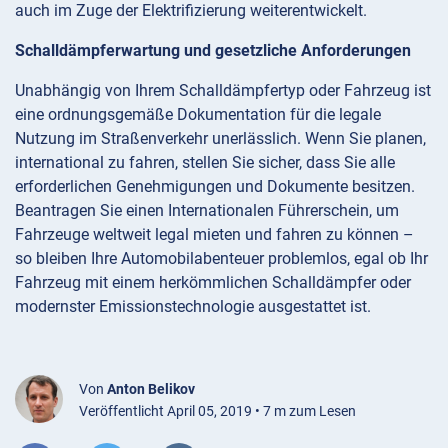
auch im Zuge der Elektrifizierung weiterentwickelt.
Schalldämpferwartung und gesetzliche Anforderungen
Unabhängig von Ihrem Schalldämpfertyp oder Fahrzeug ist
eine ordnungsgemäße Dokumentation für die legale
Nutzung im Straßenverkehr unerlässlich. Wenn Sie planen,
international zu fahren, stellen Sie sicher, dass Sie alle
erforderlichen Genehmigungen und Dokumente besitzen.
Beantragen Sie einen Internationalen Führerschein, um
Fahrzeuge weltweit legal mieten und fahren zu können –
so bleiben Ihre Automobilabenteuer problemlos, egal ob Ihr
Fahrzeug mit einem herkömmlichen Schalldämpfer oder
modernster Emissionstechnologie ausgestattet ist.
Von
Anton Belikov
Veröffentlicht April 05, 2019 • 7 m zum Lesen