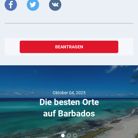
BEANTRAGEN
Oktober 04, 2025
Die besten Orte
auf Barbados