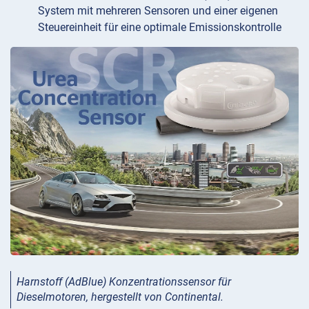
System mit mehreren Sensoren und einer eigenen
Steuereinheit für eine optimale Emissionskontrolle
Harnstoff (AdBlue) Konzentrationssensor für
Dieselmotoren, hergestellt von Continental.