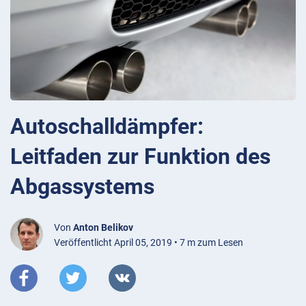
Autoschalldämpfer:
Leitfaden zur Funktion des
Abgassystems
Von
Anton Belikov
Veröffentlicht April 05, 2019 • 7 m zum Lesen