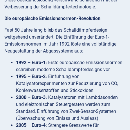
Verbesserung der Schalldämpfertechnologie.
Die europäische Emissionsnormen-Revolution
Fast 50 Jahre lang blieb das Schalldämpferdesign
weitgehend unverändert. Die Einführung der Euro-1-
Emissionsnormen im Jahr 1992 löste eine vollständige
Neugestaltung der Abgassysteme aus:
1992 – Euro-1:
Erste europäische Emissionsnormen
schreiben moderne Schalldämpferdesigns vor
1995 – Euro-2:
Einführung von
Katalysatorexperimenten zur Reduzierung von CO,
Kohlenwasserstoffen und Stickoxiden
2000 – Euro-3:
Katalysatoren mit Lambdasonden
und elektronischen Steuergeräten werden zum
Standard, Einführung von Zwei-Sensor-Systemen
(Überwachung von Einlass und Auslass)
2005 – Euro-4:
Strengere Grenzwerte für