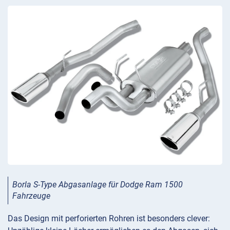
Borla S-Type Abgasanlage für Dodge Ram 1500
Fahrzeuge
Das Design mit perforierten Rohren ist besonders clever: