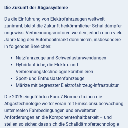
Die Zukunft der Abgassysteme
Da die Einführung von Elektrofahrzeugen weltweit
zunimmt, bleibt die Zukunft herkömmlicher Schalldämpfer
ungewiss. Verbrennungsmotoren werden jedoch noch viele
Jahre lang den Automobilmarkt dominieren, insbesondere
in folgenden Bereichen:
Nutzfahrzeuge und Schwerlastanwendungen
Hybridantriebe, die Elektro- und
Verbrennungstechnologie kombinieren
Sport- und Enthusiastenfahrzeuge
Märkte mit begrenzter Elektrofahrzeug-Infrastruktur
Die 2025 eingeführten Euro-7-Normen treiben die
Abgastechnologie weiter voran mit Emissionsüberwachung
unter realen Fahrbedingungen und erweiterten
Anforderungen an die Komponentenhaltbarkeit – und
stellen so sicher, dass sich die Schalldämpfertechnologie