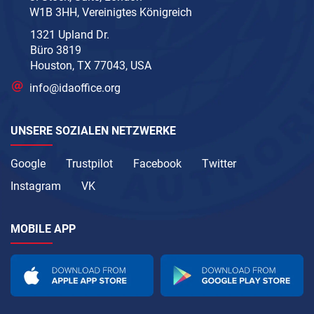
W1B 3HH, Vereinigtes Königreich
1321 Upland Dr.
Büro 3819
Houston, TX 77043, USA
info@idaoffice.org
UNSERE SOZIALEN NETZWERKE
Google
Trustpilot
Facebook
Twitter
Instagram
VK
MOBILE APP