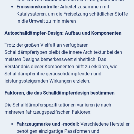
Emissionskontrolle:
Arbeitet zusammen mit
Katalysatoren, um die Freisetzung schädlicher Stoffe
in die Umwelt zu minimieren
Autoschalldämpfer-Design: Aufbau und Komponenten
Trotz der großen Vielfalt an verfügbaren
Schalldämpfertypen bleibt die innere Architektur bei den
meisten Designs bemerkenswert einheitlich. Das
Verständnis dieser Komponenten hilft zu erklären, wie
Schalldämpfer ihre geräuschdämpfenden und
leistungssteigernden Wirkungen erzielen.
Faktoren, die das Schalldämpferdesign bestimmen
Die Schalldämpferspezifikationen variieren je nach
mehreren fahrzeugspezifischen Faktoren:
Fahrzeugmarke und -modell:
Verschiedene Hersteller
benötigen einzigartige Passformen und