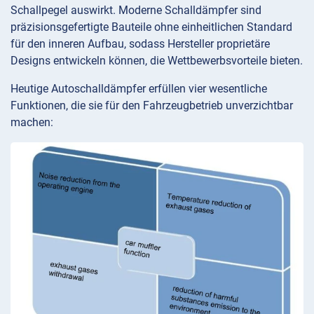
Schallpegel auswirkt. Moderne Schalldämpfer sind
präzisionsgefertigte Bauteile ohne einheitlichen Standard
für den inneren Aufbau, sodass Hersteller proprietäre
Designs entwickeln können, die Wettbewerbsvorteile bieten.
Heutige Autoschalldämpfer erfüllen vier wesentliche
Funktionen, die sie für den Fahrzeugbetrieb unverzichtbar
machen: