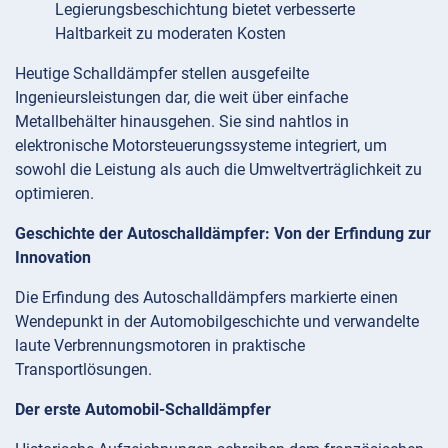
Legierungsbeschichtung bietet verbesserte
Haltbarkeit zu moderaten Kosten
Heutige Schalldämpfer stellen ausgefeilte
Ingenieursleistungen dar, die weit über einfache
Metallbehälter hinausgehen. Sie sind nahtlos in
elektronische Motorsteuerungssysteme integriert, um
sowohl die Leistung als auch die Umweltverträglichkeit zu
optimieren.
Geschichte der Autoschalldämpfer: Von der Erfindung zur
Innovation
Die Erfindung des Autoschalldämpfers markierte einen
Wendepunkt in der Automobilgeschichte und verwandelte
laute Verbrennungsmotoren in praktische
Transportlösungen.
Der erste Automobil-Schalldämpfer