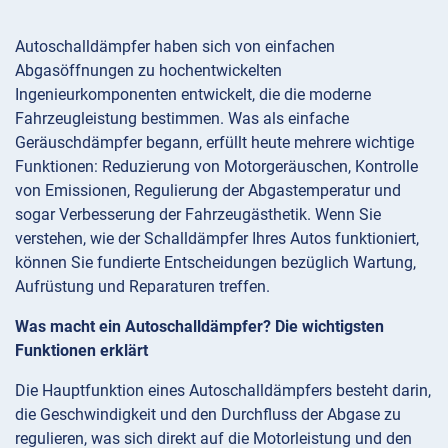
Autoschalldämpfer haben sich von einfachen
Abgasöffnungen zu hochentwickelten
Ingenieurkomponenten entwickelt, die die moderne
Fahrzeugleistung bestimmen. Was als einfache
Geräuschdämpfer begann, erfüllt heute mehrere wichtige
Funktionen: Reduzierung von Motorgeräuschen, Kontrolle
von Emissionen, Regulierung der Abgastemperatur und
sogar Verbesserung der Fahrzeugästhetik. Wenn Sie
verstehen, wie der Schalldämpfer Ihres Autos funktioniert,
können Sie fundierte Entscheidungen bezüglich Wartung,
Aufrüstung und Reparaturen treffen.
Was macht ein Autoschalldämpfer? Die wichtigsten
Funktionen erklärt
Die Hauptfunktion eines Autoschalldämpfers besteht darin,
die Geschwindigkeit und den Durchfluss der Abgase zu
regulieren, was sich direkt auf die Motorleistung und den