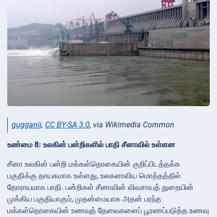
gugganij
,
CC BY-SA 3.0
, via Wikimedia Common
உண்மை 8: உலகின் பன்றிகளில் பாதி சீனாவில் உள்ளன
சீனா உலகின் பன்றி மக்கள்தொகையின் குறிப்பிடத்தக்க
பகுதிக்கு தாயகமாக உள்ளது, உலகளாவிய மொத்தத்தில்
தோராயமாக பாதி. பன்றிகள் சீனாவின் விவசாயத் துறையின்
முக்கிய பகுதியாகும், முதன்மையாக அதன் பரந்த
மக்கள்தொகையின் உணவுத் தேவைகளைப் பூரணப்படுத்த உணவு