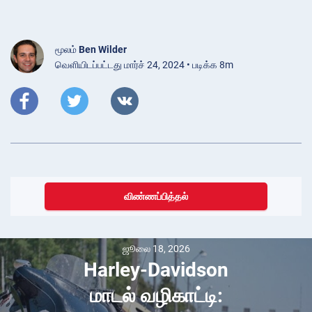
மூலம்
Ben Wilder
வெளியிடப்பட்டது மார்ச் 24, 2024 • படிக்க 8m
விண்ணப்பித்தல்
ஜூலை 18, 2026
Harley-Davidson
மாடல் வழிகாட்டி: