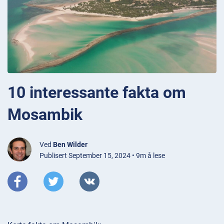
10 interessante fakta om
Mosambik
Ved
Ben Wilder
Publisert September 15, 2024 • 9m å lese