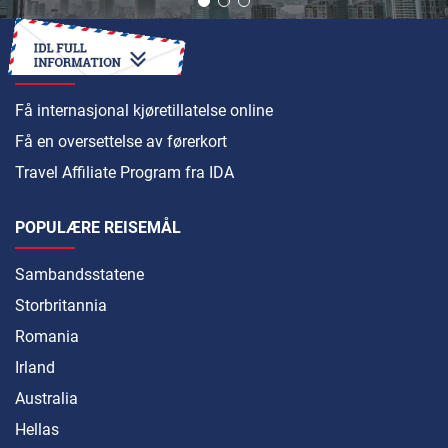
HVORDAN
Få internasjonal kjøretillatelse online
Få en oversettelse av førerkort
Travel Affiliate Program fra IDA
POPULÆRE REISEMÅL
Sambandsstatene
Storbritannia
Romania
Irland
Australia
Hellas