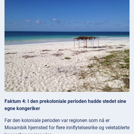
Faktum 4: I den prekoloniale perioden hadde stedet sine
egne kongeriker
Før den koloniale perioden var regionen som nå er
Mosambik hjemsted for flere innflytelsesrike og veletablerte