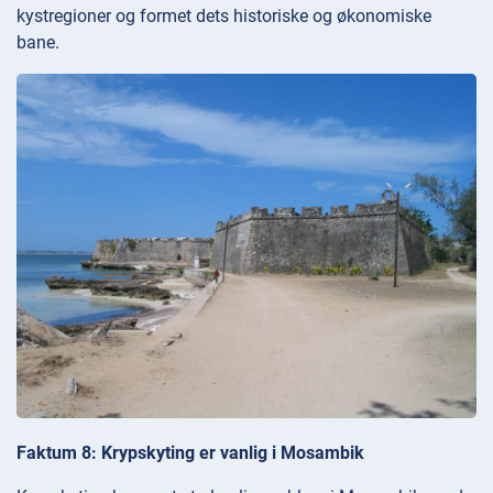
kystregioner og formet dets historiske og økonomiske
bane.
Faktum 8: Krypskyting er vanlig i Mosambik