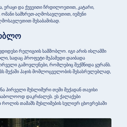
ა, ერაყი და ქუვეითი ჩრდილოეთით, კატარი,
 ომანი სამხრეთ-აღმოსავლეთით, იემენი
ღმოსავლეთით შესაბამისად.
შობლო
დიდესი რელიგიის სამშობლო. იგი არის ისლამში
გილი, სადაც პროფეტი მუჰამედი დაიბადა
ირველი გამოვლენები, რომლებიც შექმნიდა ყურანს.
 მექაში ჰაჯის მომლოცველობის შესასრულებლად,
ქმნა პირველი მუსლიმური თემი მექადან თავისი
ი საბოლოოდ დაკრძალეს. ეს ქალაქები
 როლის თამაშს მუსლიმების სულიერ ცხოვრებაში