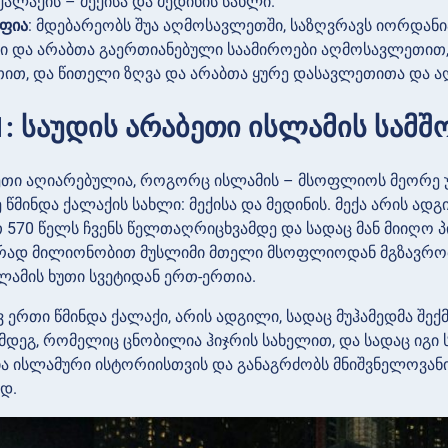
ქალაქის – მექისა და მედინის სახლი.
ფია
: მდებარეობს შუა აღმოსავლეთში, საზღვრავს იორდანი
ნი და არაბთა გაერთიანებული საამიროები აღმოსავლეთით,
თით, და წითელი ზღვა და არაბთა ყურე დასავლეთითა და ა
1: საუდის არაბეთი ისლამის სამ
ეთი აღიარებულია, როგორც ისლამის – მსოფლიოს მეორე უ
წმინდა ქალაქის სახლი: მექისა და მედინის. მექა არის ად
570 წელს ჩვენს წელთაღრიცხვამდე და სადაც მან მიიღო პ
ად მილიონობით მუსლიმი მთელი მსოფლიოდან მგზავრობს
ამის ხუთი სვეტიდან ერთ-ერთია.
ვ ერთი წმინდა ქალაქი, არის ადგილი, სადაც მუჰამედმა შე
ემდეგ, რომელიც ცნობილია ჰიჯრის სახელით, და სადაც იგ
 ისლამური ისტორიისთვის და განაგრძობს მნიშვნელოვანი
დ.