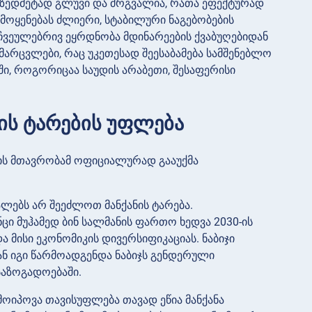
 ზედმეტად გლუვი და მრგვალია, რათა ეფექტურად
ამოყენებას ძლიერი, სტაბილური ნაგებობების
 ჩვეულებრივ ეყრდნობა მდინარეების ქვაბუღებიდან
 მარცვლები, რაც უკეთესად შეესაბამება სამშენებლო
აში, როგორიცაა საუდის არაბეთი, შესაფერისი
ნის ტარების უფლება
დის მთავრობამ ოფიციალურად გააუქმა
ალებს არ შეეძლოთ მანქანის ტარება.
ნცი მუჰამედ ბინ სალმანის ფართო ხედვა 2030-ის
ა მისი ეკონომიკის დივერსიფიკაციას. ნაბიჯი
ნ იგი წარმოადგენდა ნაბიჯს გენდერული
საზოგადოებაში.
მოიპოვა თავისუფლება თავად ეწია მანქანა