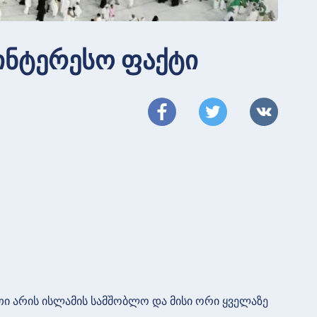
აინტერესო ფაქტი
ეთი არის ისლამის სამშობლო და მისი ორი ყველაზე