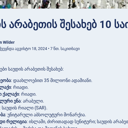
ს არაბეთის შესახებ 10 ს
n Wilder
ვეყნდა აგვისტო 18, 2024 • 7 წთ. საკითხავი
ბი საუდის არაბეთის შესახებ:
ეობა
: დაახლოებით 35 მილიონი ადამიანი.
ლაქი
: რიადი.
ი ქალაქი
: რიადი.
ლური ენა
: არაბული.
: საუდის რიალი (SAR).
ბა
: უნიტარული აბსოლუტური მონარქია.
დი რელიგია
: ისლამი, ძირითადად სუნიტური; საუდის არაბ