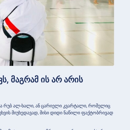
ვს, მაგრამ ის არ არის
ა რუბ ალ-ხალი, ან ცარიელი კვარტალი, რომელიც
იუხვის მიუხედავად, მისი დიდი ნაწილი ფაქტობრივად