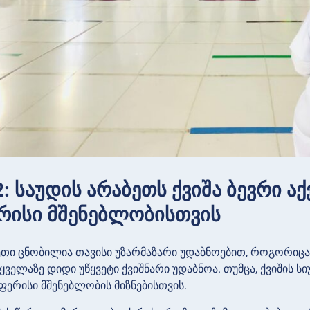
: საუდის არაბეთს ქვიშა ბევრი აქ
რისი მშენებლობისთვის
ეთი ცნობილია თავისი უზარმაზარი უდაბნოებით, როგორიცა
ველაზე დიდი უწყვეტი ქვიშნარი უდაბნოა. თუმცა, ქვიშის ს
აფერისი მშენებლობის მიზნებისთვის.