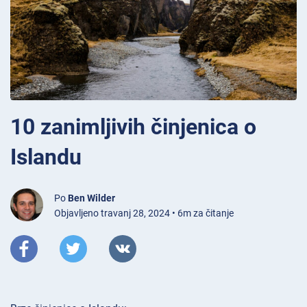
10 zanimljivih činjenica o
Islandu
Po
Ben Wilder
Objavljeno travanj 28, 2024 • 6m za čitanje