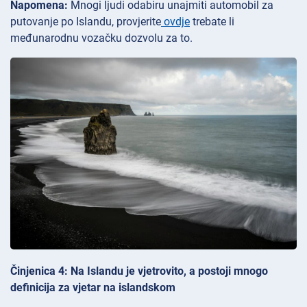
Napomena:
Mnogi ljudi odabiru unajmiti automobil za
putovanje po Islandu, provjerite
ovdje
trebate li
međunarodnu vozačku dozvolu za to.
Činjenica 4: Na Islandu je vjetrovito, a postoji mnogo
definicija za vjetar na islandskom