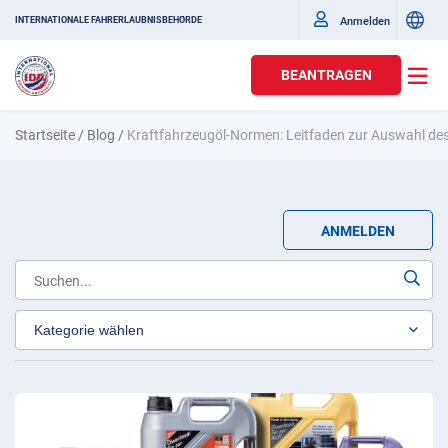
Anmelden
INTERNATIONALE FAHRERLAUBNISBEHÖRDE
BEANTRAGEN
Startseite
/
Blog
/
Kraftfahrzeugöl-Normen: Leitfaden zur Auswahl des
ANMELDEN