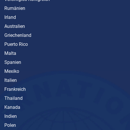
Rumänien
Irland
Australien
Griechenland
Puerto Rico
Malta
Spanien
Mexiko
Italien
Frankreich
Thailand
Kanada
Indien
Polen