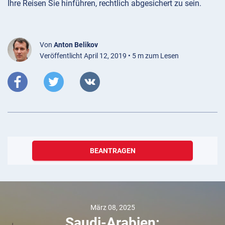
Ihre Reisen Sie hinführen, rechtlich abgesichert zu sein.
Von
Anton Belikov
Veröffentlicht April 12, 2019 • 5 m zum Lesen
BEANTRAGEN
März 08, 2025
Saudi-Arabien: