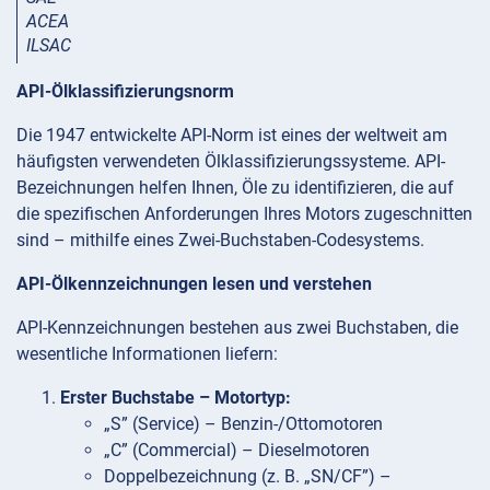
ACEA
ILSAC
API-Ölklassifizierungsnorm
Die 1947 entwickelte API-Norm ist eines der weltweit am
häufigsten verwendeten Ölklassifizierungssysteme. API-
Bezeichnungen helfen Ihnen, Öle zu identifizieren, die auf
die spezifischen Anforderungen Ihres Motors zugeschnitten
sind – mithilfe eines Zwei-Buchstaben-Codesystems.
API-Ölkennzeichnungen lesen und verstehen
API-Kennzeichnungen bestehen aus zwei Buchstaben, die
wesentliche Informationen liefern:
Erster Buchstabe – Motortyp:
„S” (Service) – Benzin-/Ottomotoren
„C” (Commercial) – Dieselmotoren
Doppelbezeichnung (z. B. „SN/CF”) –