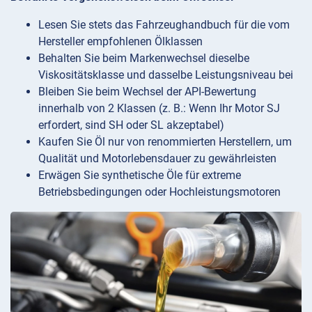
Lesen Sie stets das Fahrzeughandbuch für die vom
Hersteller empfohlenen Ölklassen
Behalten Sie beim Markenwechsel dieselbe
Viskositätsklasse und dasselbe Leistungsniveau bei
Bleiben Sie beim Wechsel der API-Bewertung
innerhalb von 2 Klassen (z. B.: Wenn Ihr Motor SJ
erfordert, sind SH oder SL akzeptabel)
Kaufen Sie Öl nur von renommierten Herstellern, um
Qualität und Motorlebensdauer zu gewährleisten
Erwägen Sie synthetische Öle für extreme
Betriebsbedingungen oder Hochleistungsmotoren