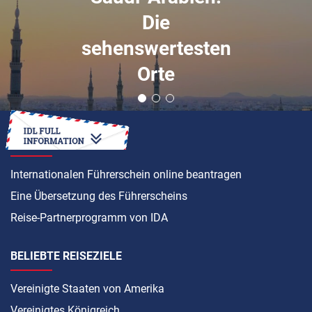
Die
sehenswertesten
Orte
ANLEITUNG
Internationalen Führerschein online beantragen
Eine Übersetzung des Führerscheins
Reise-Partnerprogramm von IDA
BELIEBTE REISEZIELE
Vereinigte Staaten von Amerika
Vereinigtes Königreich