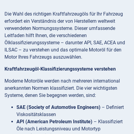
Die Wahl des richtigen Kraftfahrzeugöls für Ihr Fahrzeug
erfordert ein Verständnis der von Herstellern weltweit
verwendeten Normungssysteme. Dieser umfassende
Leitfaden hilft Ihnen, die verschiedenen
Ölklassifizierungssysteme – darunter API, SAE, ACEA und
ILSAC – zu verstehen und das optimale Motoröl für den
Motor Ihres Fahrzeugs auszuwählen.
Kraftfahrzeugöl-Klassifizierungssysteme verstehen
Moderne Motoröle werden nach mehreren international
anerkannten Normen klassifiziert. Die vier wichtigsten
Systeme, denen Sie begegnen werden, sind:
SAE (Society of Automotive Engineers)
– Definiert
Viskositätsklassen
API (American Petroleum Institute)
– Klassifiziert
Öle nach Leistungsniveau und Motortyp