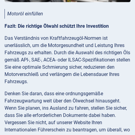
Motoröl einfüllen
Fazit: Die richtige Ölwahl schützt Ihre Investition
Das Verständnis von Kraftfahrzeugöl-Normen ist
unerlässlich, um die Motorgesundheit und Leistung Ihres
Fahrzeugs zu erhalten. Durch die Auswahl des richtigen Öls
gemäß API-, SAE-, ACEA- oder ILSAC-Spezifikationen stellen
Sie eine optimale Schmierung sicher, reduzieren den
Motorverschleiß und verlängern die Lebensdauer Ihres
Fahrzeugs.
Denken Sie daran, dass eine ordnungsgemäße
Fahrzeugwartung weit über den Ölwechsel hinausgeht.
Wenn Sie planen, ins Ausland zu fahren, stellen Sie sicher,
dass Sie alle erforderlichen Dokumente dabei haben.
Vergessen Sie nicht, auf unserer Website Ihren
Internationalen Führerschein zu beantragen, um überall, wo