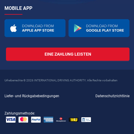
MOBILE APP
EINE ZAHLUNG LEISTEN
Urheberrechte © 2026 INTERNATIONAL DRIVING AUTHORITY. Alle Rechte vorbehalten
Liefer- und Rückgabebedingungen
Datenschutzrichtlinie
Zahlungsmethode: