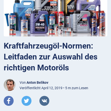
Kraftfahrzeugöl-Normen:
Leitfaden zur Auswahl des
richtigen Motoröls
Von
Anton Belikov
Veröffentlicht April 12, 2019 • 5 m zum Lesen