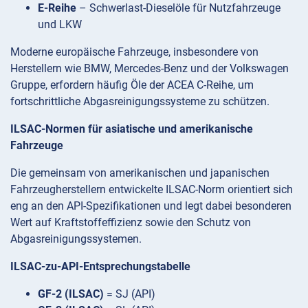
E-Reihe
– Schwerlast-Dieselöle für Nutzfahrzeuge
und LKW
Moderne europäische Fahrzeuge, insbesondere von
Herstellern wie BMW, Mercedes-Benz und der Volkswagen
Gruppe, erfordern häufig Öle der ACEA C-Reihe, um
fortschrittliche Abgasreinigungssysteme zu schützen.
ILSAC-Normen für asiatische und amerikanische
Fahrzeuge
Die gemeinsam von amerikanischen und japanischen
Fahrzeugherstellern entwickelte ILSAC-Norm orientiert sich
eng an den API-Spezifikationen und legt dabei besonderen
Wert auf Kraftstoffeffizienz sowie den Schutz von
Abgasreinigungssystemen.
ILSAC-zu-API-Entsprechungstabelle
GF-2 (ILSAC)
= SJ (API)