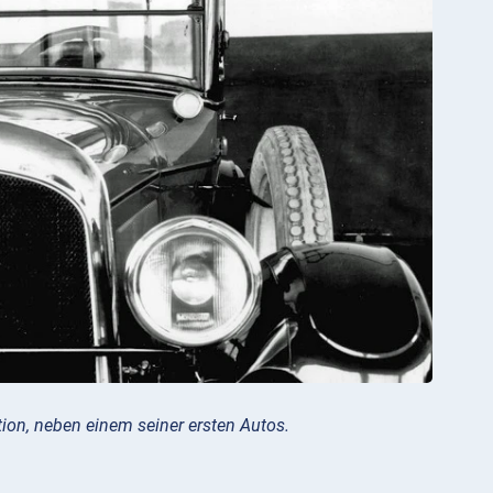
ion, neben einem seiner ersten Autos.