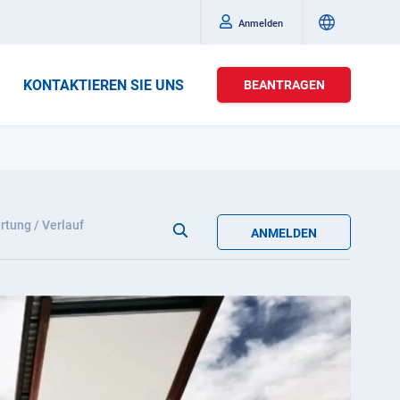
Anmelden
KONTAKTIEREN SIE UNS
BEANTRAGEN
tung / Verlauf
ANMELDEN