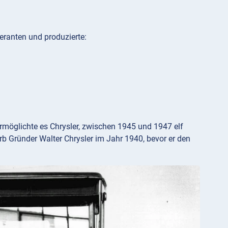
eranten und produzierte:
 ermöglichte es Chrysler, zwischen 1945 und 1947 elf
rb Gründer Walter Chrysler im Jahr 1940, bevor er den