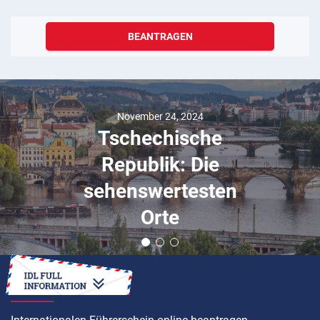
BEANTRAGEN
November 24, 2024
Tschechische
Republik: Die
sehenswertesten
Orte
ANLEITUNG