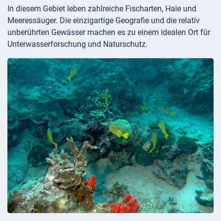
In diesem Gebiet leben zahlreiche Fischarten, Haie und
Meeressäuger. Die einzigartige Geografie und die relativ
unberührten Gewässer machen es zu einem idealen Ort für
Unterwasserforschung und Naturschutz.