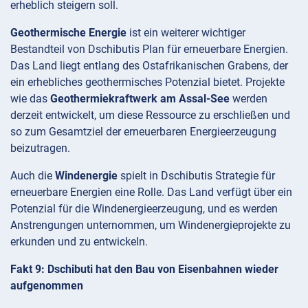
erheblich steigern soll.
Geothermische Energie
ist ein weiterer wichtiger
Bestandteil von Dschibutis Plan für erneuerbare Energien.
Das Land liegt entlang des Ostafrikanischen Grabens, der
ein erhebliches geothermisches Potenzial bietet. Projekte
wie das
Geothermiekraftwerk am Assal-See
werden
derzeit entwickelt, um diese Ressource zu erschließen und
so zum Gesamtziel der erneuerbaren Energieerzeugung
beizutragen.
Auch die
Windenergie
spielt in Dschibutis Strategie für
erneuerbare Energien eine Rolle. Das Land verfügt über ein
Potenzial für die Windenergieerzeugung, und es werden
Anstrengungen unternommen, um Windenergieprojekte zu
erkunden und zu entwickeln.
Fakt 9: Dschibuti hat den Bau von Eisenbahnen wieder
aufgenommen