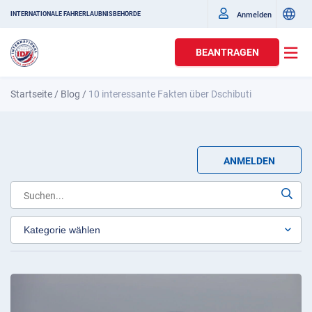
Anmelden
INTERNATIONALE FAHRERLAUBNISBEHÖRDE
BEANTRAGEN
Startseite
/
Blog
/
10 interessante Fakten über Dschibuti
ANMELDEN