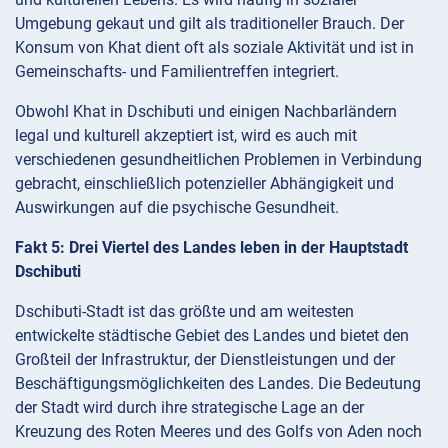
Umgebung gekaut und gilt als traditioneller Brauch. Der
Konsum von Khat dient oft als soziale Aktivität und ist in
Gemeinschafts- und Familientreffen integriert.
Obwohl Khat in Dschibuti und einigen Nachbarländern
legal und kulturell akzeptiert ist, wird es auch mit
verschiedenen gesundheitlichen Problemen in Verbindung
gebracht, einschließlich potenzieller Abhängigkeit und
Auswirkungen auf die psychische Gesundheit.
Fakt 5: Drei Viertel des Landes leben in der Hauptstadt
Dschibuti
Dschibuti-Stadt ist das größte und am weitesten
entwickelte städtische Gebiet des Landes und bietet den
Großteil der Infrastruktur, der Dienstleistungen und der
Beschäftigungsmöglichkeiten des Landes. Die Bedeutung
der Stadt wird durch ihre strategische Lage an der
Kreuzung des Roten Meeres und des Golfs von Aden noch