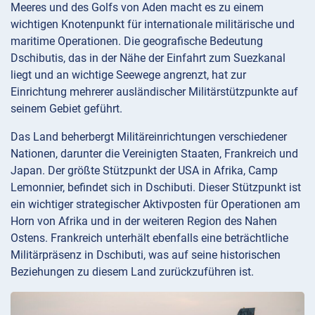
Meeres und des Golfs von Aden macht es zu einem
wichtigen Knotenpunkt für internationale militärische und
maritime Operationen. Die geografische Bedeutung
Dschibutis, das in der Nähe der Einfahrt zum Suezkanal
liegt und an wichtige Seewege angrenzt, hat zur
Einrichtung mehrerer ausländischer Militärstützpunkte auf
seinem Gebiet geführt.
Das Land beherbergt Militäreinrichtungen verschiedener
Nationen, darunter die Vereinigten Staaten, Frankreich und
Japan. Der größte Stützpunkt der USA in Afrika, Camp
Lemonnier, befindet sich in Dschibuti. Dieser Stützpunkt ist
ein wichtiger strategischer Aktivposten für Operationen am
Horn von Afrika und in der weiteren Region des Nahen
Ostens. Frankreich unterhält ebenfalls eine beträchtliche
Militärpräsenz in Dschibuti, was auf seine historischen
Beziehungen zu diesem Land zurückzuführen ist.