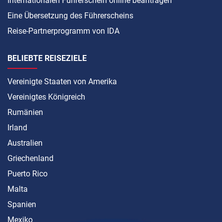
Internationalen Führerschein online beantragen
Eine Übersetzung des Führerscheins
Reise-Partnerprogramm von IDA
BELIEBTE REISEZIELE
Vereinigte Staaten von Amerika
Vereinigtes Königreich
Rumänien
Irland
Australien
Griechenland
Puerto Rico
Malta
Spanien
Mexiko