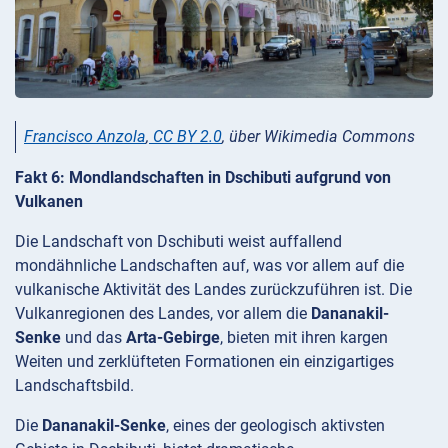
Francisco Anzola
,
CC BY 2.0
, über Wikimedia Commons
Fakt 6: Mondlandschaften in Dschibuti aufgrund von
Vulkanen
Die Landschaft von Dschibuti weist auffallend
mondähnliche Landschaften auf, was vor allem auf die
vulkanische Aktivität des Landes zurückzuführen ist. Die
Vulkanregionen des Landes, vor allem die
Dananakil-
Senke
und das
Arta-Gebirge
, bieten mit ihren kargen
Weiten und zerklüfteten Formationen ein einzigartiges
Landschaftsbild.
Die
Dananakil-Senke
, eines der geologisch aktivsten