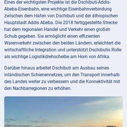
Eines der wichtigsten Projekte ist die Dschibuti-Addis-
Abeba-Eisenbahn, eine wichtige Eisenbahnverbindung
zwischen dem Hafen von Dschibuti und der äthiopischen
Hauptstadt Addis Abeba. Die 2018 fertiggestellte Strecke
hat dem regionalen Handel und Verkehr einen großen
Schub gegeben. Sie ermöglicht einen effizienten
Warenverkehr zwischen den beiden Ländern, erleichtert die
wirtschaftliche Integration und unterstützt Dschibutis Rolle
als wichtige Logistikdrehscheibe am Horn von Afrika.
Darüber hinaus arbeitet Dschibuti am Ausbau seines
inländischen Schienennetzes, um den Transport innerhalb
des Landes weiter zu verbessern und die Konnektivität mit
den Nachbarregionen zu erhöhen.