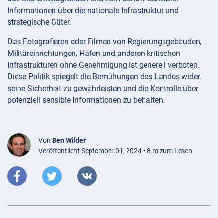
Informationen über die nationale Infrastruktur und
strategische Güter.
Das Fotografieren oder Filmen von Regierungsgebäuden,
Militäreinrichtungen, Häfen und anderen kritischen
Infrastrukturen ohne Genehmigung ist generell verboten.
Diese Politik spiegelt die Bemühungen des Landes wider,
seine Sicherheit zu gewährleisten und die Kontrolle über
potenziell sensible Informationen zu behalten.
Von
Ben Wilder
Veröffentlicht September 01, 2024 • 8 m zum Lesen