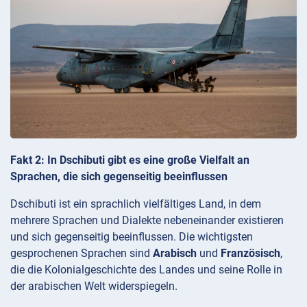
Fakt 2: In Dschibuti gibt es eine große Vielfalt an
Sprachen, die sich gegenseitig beeinflussen
Dschibuti ist ein sprachlich vielfältiges Land, in dem
mehrere Sprachen und Dialekte nebeneinander existieren
und sich gegenseitig beeinflussen. Die wichtigsten
gesprochenen Sprachen sind
Arabisch
und
Französisch
,
die die Kolonialgeschichte des Landes und seine Rolle in
der arabischen Welt widerspiegeln.