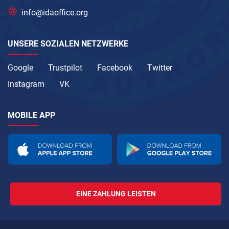
info@idaoffice.org
UNSERE SOZIALEN NETZWERKE
Google
Trustpilot
Facebook
Twitter
Instagram
VK
MOBILE APP
EINE ZAHLUNG LEISTEN