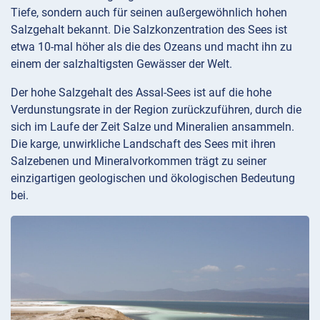
Tiefe, sondern auch für seinen außergewöhnlich hohen
Salzgehalt bekannt. Die Salzkonzentration des Sees ist
etwa 10-mal höher als die des Ozeans und macht ihn zu
einem der salzhaltigsten Gewässer der Welt.
Der hohe Salzgehalt des Assal-Sees ist auf die hohe
Verdunstungsrate in der Region zurückzuführen, durch die
sich im Laufe der Zeit Salze und Mineralien ansammeln.
Die karge, unwirkliche Landschaft des Sees mit ihren
Salzebenen und Mineralvorkommen trägt zu seiner
einzigartigen geologischen und ökologischen Bedeutung
bei.