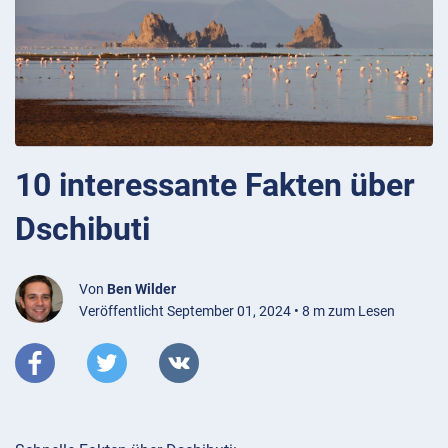
10 interessante Fakten über
Dschibuti
Von
Ben Wilder
Veröffentlicht September 01, 2024 • 8 m zum Lesen