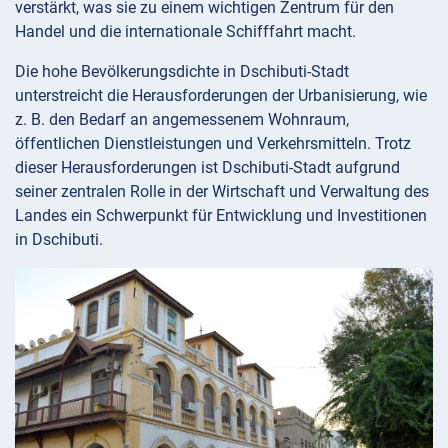
verstärkt, was sie zu einem wichtigen Zentrum für den
Handel und die internationale Schifffahrt macht.
Die hohe Bevölkerungsdichte in Dschibuti-Stadt
unterstreicht die Herausforderungen der Urbanisierung, wie
z. B. den Bedarf an angemessenem Wohnraum,
öffentlichen Dienstleistungen und Verkehrsmitteln. Trotz
dieser Herausforderungen ist Dschibuti-Stadt aufgrund
seiner zentralen Rolle in der Wirtschaft und Verwaltung des
Landes ein Schwerpunkt für Entwicklung und Investitionen
in Dschibuti.